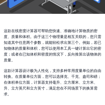
这款在线密度计算器可帮助您快速、准确地计算物质的密
度、质量和体积。由于这三个物理量是相互关联的，您只需
知道其中任意两个参数，就能轻松求出第三个。例如，若已
知物体的质量和体积，您可以使用本工具一键计算出它的密
度；或者在已知体积和密度的情况下，反向推算出该物体的
质量。
这款计算器设计极为人性化，支持多种常用度量单位的自由
转换。在质量单位方面，您可以选择克、千克、盎司和磅；
在体积单位方面，计算器支持毫升、立方厘米、立方米、
升、立方英尺和立方英寸，满足您在不同场景下的换算需
求。