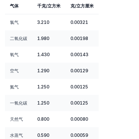
气体
千克/立方米
克/立方厘米
氯气
3.210
0.00321
二氧化碳
1.980
0.00198
氧气
1.430
0.00143
空气
1.290
0.00129
氮气
1.250
0.00125
一氧化碳
1.250
0.00125
天然气
0.800
0.00080
水蒸气
0.590
0.00059