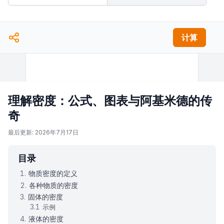
计算
理解密度：公式、图表与阿基米德的传
奇
最后更新: 2026年7月17日
目录
物质密度的定义
各种物质的密度
固体的密度
示例
液体的密度