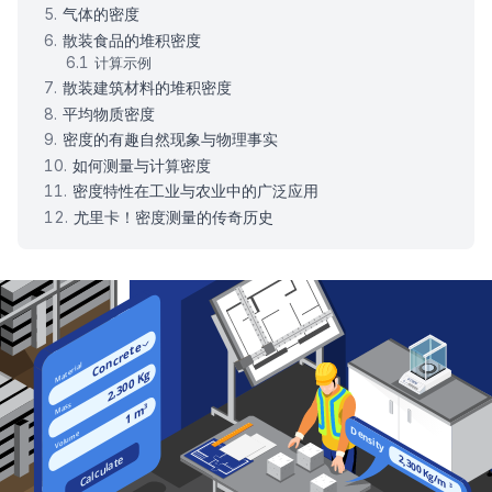
气体的密度
散装食品的堆积密度
计算示例
散装建筑材料的堆积密度
平均物质密度
密度的有趣自然现象与物理事实
如何测量与计算密度
密度特性在工业与农业中的广泛应用
尤里卡！密度测量的传奇历史