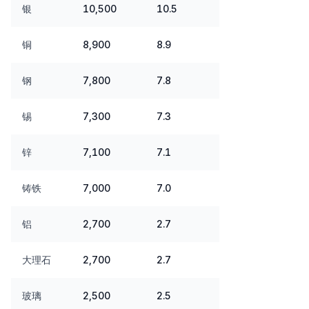
银
10,500
10.5
铜
8,900
8.9
钢
7,800
7.8
锡
7,300
7.3
锌
7,100
7.1
铸铁
7,000
7.0
铝
2,700
2.7
大理石
2,700
2.7
玻璃
2,500
2.5