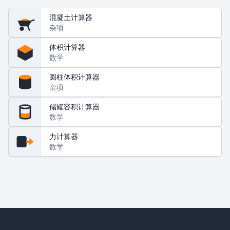
混凝土计算器
杂项
体积计算器
数学
圆柱体积计算器
杂项
储罐容积计算器
数学
力计算器
数学