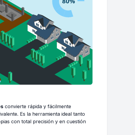
es
convierte rápida y fácilmente
valente. Es la herramienta ideal tanto
ias con total precisión y en cuestión