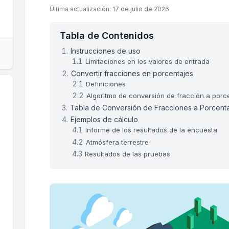
Última actualización: 17 de julio de 2026
Tabla de Contenidos
Instrucciones de uso
Limitaciones en los valores de entrada
Convertir fracciones en porcentajes
Definiciones
Algoritmo de conversión de fracción a porc
Tabla de Conversión de Fracciones a Porcent
Ejemplos de cálculo
Informe de los resultados de la encuesta
Atmósfera terrestre
Resultados de las pruebas