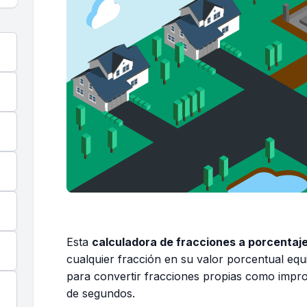
Esta
calculadora de fracciones a porcentaj
cualquier fracción en su valor porcentual equi
para convertir fracciones propias como improp
de segundos.