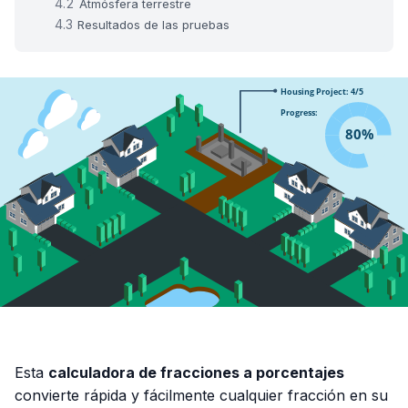
Atmósfera terrestre
Resultados de las pruebas
Esta
calculadora de fracciones a porcentajes
convierte rápida y fácilmente cualquier fracción en su