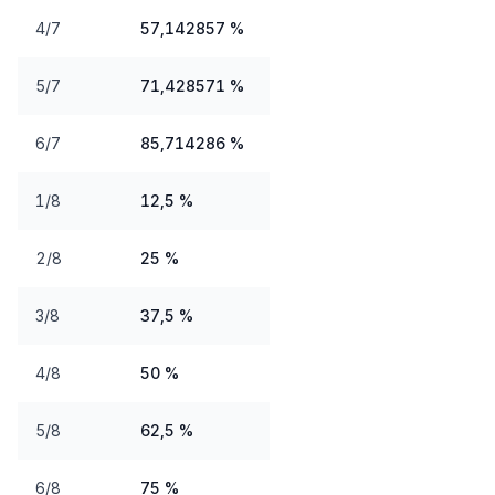
4/7
57,142857 %
5/7
71,428571 %
6/7
85,714286 %
1/8
12,5 %
2/8
25 %
3/8
37,5 %
4/8
50 %
5/8
62,5 %
6/8
75 %