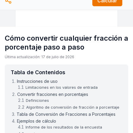
Calcular
Cómo convertir cualquier fracción a
porcentaje paso a paso
Última actualización: 17 de julio de 2026
Tabla de Contenidos
Instrucciones de uso
Limitaciones en los valores de entrada
Convertir fracciones en porcentajes
Definiciones
Algoritmo de conversión de fracción a porcentaje
Tabla de Conversión de Fracciones a Porcentajes
Ejemplos de cálculo
Informe de los resultados de la encuesta