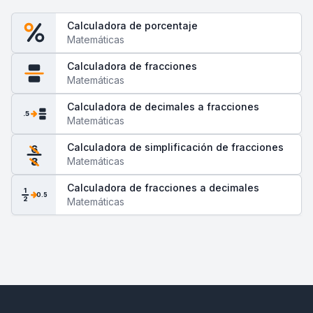
Calculadora de porcentaje
Matemáticas
Calculadora de fracciones
Matemáticas
Calculadora de decimales a fracciones
.5
Matemáticas
Calculadora de simplificación de fracciones
6
Matemáticas
8
Calculadora de fracciones a decimales
1
0.5
2
Matemáticas