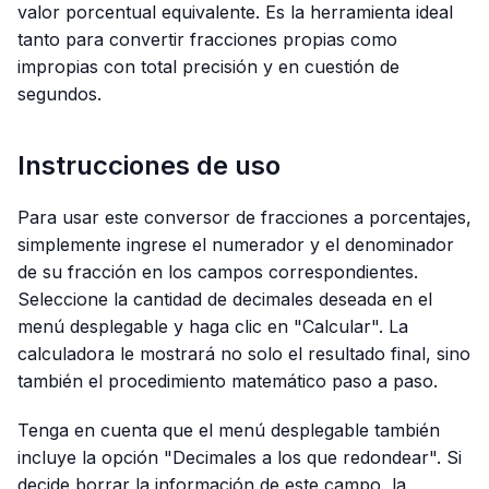
valor porcentual equivalente. Es la herramienta ideal
tanto para convertir fracciones propias como
impropias con total precisión y en cuestión de
segundos.
Instrucciones de uso
Para usar este conversor de fracciones a porcentajes,
simplemente ingrese el numerador y el denominador
de su fracción en los campos correspondientes.
Seleccione la cantidad de decimales deseada en el
menú desplegable y haga clic en "Calcular". La
calculadora le mostrará no solo el resultado final, sino
también el procedimiento matemático paso a paso.
Tenga en cuenta que el menú desplegable también
incluye la opción "Decimales a los que redondear". Si
decide borrar la información de este campo, la