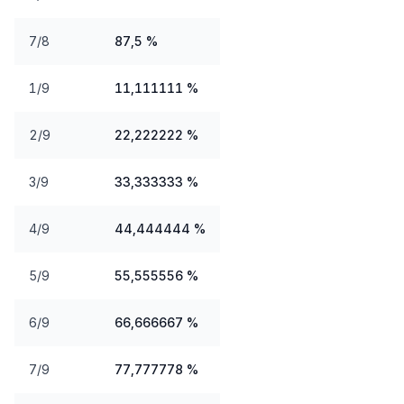
7/8
87,5 %
1/9
11,111111 %
2/9
22,222222 %
3/9
33,333333 %
4/9
44,444444 %
5/9
55,555556 %
6/9
66,666667 %
7/9
77,777778 %