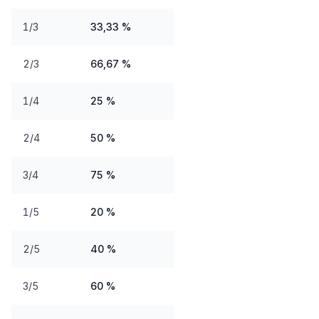
1/3
33,33 %
2/3
66,67 %
1/4
25 %
2/4
50 %
3/4
75 %
1/5
20 %
2/5
40 %
3/5
60 %