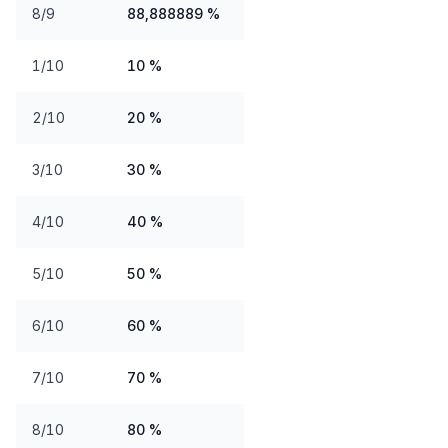
8/9
88,888889 %
1/10
10 %
2/10
20 %
3/10
30 %
4/10
40 %
5/10
50 %
6/10
60 %
7/10
70 %
8/10
80 %