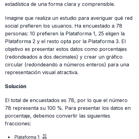
estadística de una forma clara y comprensible.
Imagine que realiza un estudio para averiguar qué red
social prefieren los usuarios. Ha encuestado a 78
personas: 10 prefieren la Plataforma 1, 25 eligen la
Plataforma 2 y el resto opta por la Plataforma 3. El
objetivo es presentar estos datos como porcentajes
(redondeados a dos decimales) y crear un gráfico
circular (redondeando a números enteros) para una
representación visual atractiva.
Solución
El total de encuestados es 78, por lo que el número
78 representa su 100 %. Para presentar los datos en
porcentaje, debemos convertir las siguientes
fracciones:
10
\frac{10}
Plataforma 1: