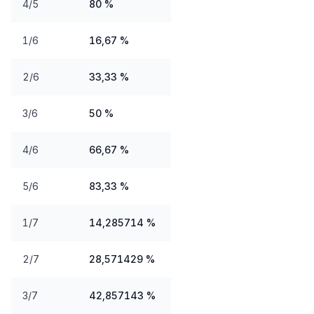
4/5
80 %
1/6
16,67 %
2/6
33,33 %
3/6
50 %
4/6
66,67 %
5/6
83,33 %
1/7
14,285714 %
2/7
28,571429 %
3/7
42,857143 %