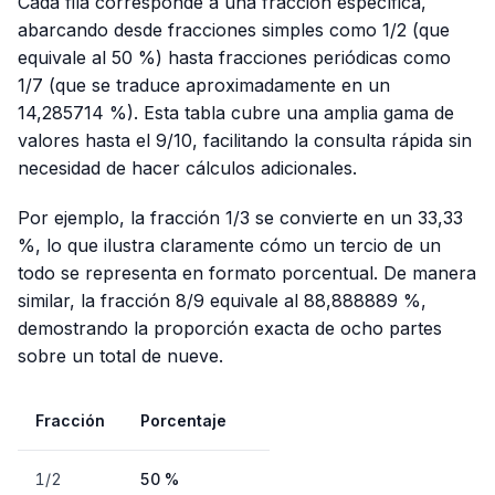
Cada fila corresponde a una fracción específica,
abarcando desde fracciones simples como 1/2 (que
equivale al 50 %) hasta fracciones periódicas como
1/7 (que se traduce aproximadamente en un
14,285714 %). Esta tabla cubre una amplia gama de
valores hasta el 9/10, facilitando la consulta rápida sin
necesidad de hacer cálculos adicionales.
Por ejemplo, la fracción 1/3 se convierte en un 33,33
%, lo que ilustra claramente cómo un tercio de un
todo se representa en formato porcentual. De manera
similar, la fracción 8/9 equivale al 88,888889 %,
demostrando la proporción exacta de ocho partes
sobre un total de nueve.
Fracción
Porcentaje
1/2
50 %