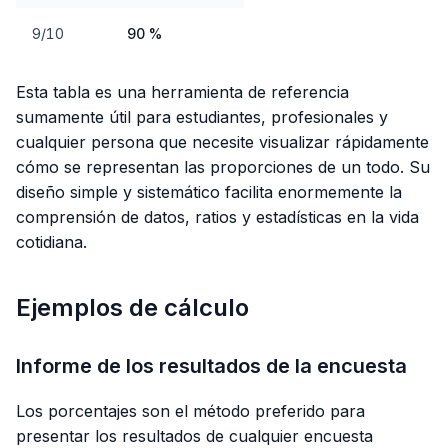
9/10
90 %
Esta tabla es una herramienta de referencia
sumamente útil para estudiantes, profesionales y
cualquier persona que necesite visualizar rápidamente
cómo se representan las proporciones de un todo. Su
diseño simple y sistemático facilita enormemente la
comprensión de datos, ratios y estadísticas en la vida
cotidiana.
Ejemplos de cálculo
Informe de los resultados de la encuesta
Los porcentajes son el método preferido para
presentar los resultados de cualquier encuesta