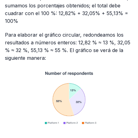
sumamos los porcentajes obtenidos; el total debe
cuadrar con el 100 %: 12,82% + 32,05% + 55,13% =
100%
Para elaborar el gráfico circular, redondeamos los
resultados a números enteros: 12,82 % ≈ 13 %, 32,05
% ≈ 32 %, 55,13 % ≈ 55 %. El gráfico se verá de la
siguiente manera: