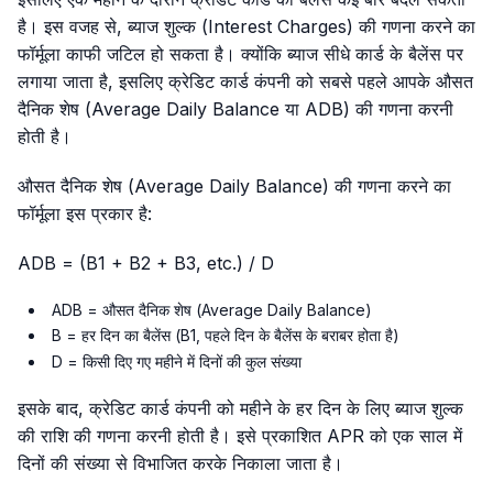
है। इस वजह से, ब्याज शुल्क (Interest Charges) की गणना करने का
फॉर्मूला काफी जटिल हो सकता है। क्योंकि ब्याज सीधे कार्ड के बैलेंस पर
लगाया जाता है, इसलिए क्रेडिट कार्ड कंपनी को सबसे पहले आपके औसत
दैनिक शेष (Average Daily Balance या ADB) की गणना करनी
होती है।
औसत दैनिक शेष (Average Daily Balance) की गणना करने का
फॉर्मूला इस प्रकार है:
ADB = (B1 + B2 + B3, etc.) / D
ADB = औसत दैनिक शेष (Average Daily Balance)
B = हर दिन का बैलेंस (B1, पहले दिन के बैलेंस के बराबर होता है)
D = किसी दिए गए महीने में दिनों की कुल संख्या
इसके बाद, क्रेडिट कार्ड कंपनी को महीने के हर दिन के लिए ब्याज शुल्क
की राशि की गणना करनी होती है। इसे प्रकाशित APR को एक साल में
दिनों की संख्या से विभाजित करके निकाला जाता है।