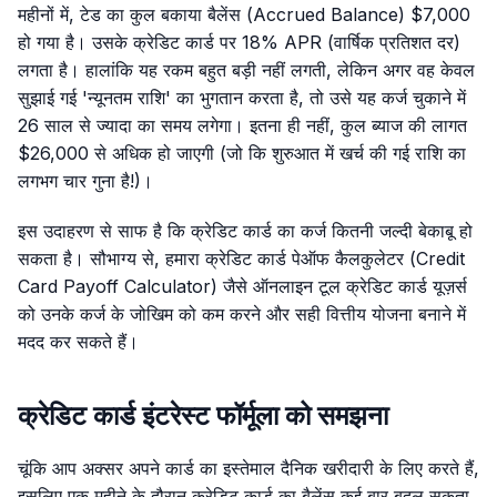
महीनों में, टेड का कुल बकाया बैलेंस (Accrued Balance) $7,000
हो गया है। उसके क्रेडिट कार्ड पर 18% APR (वार्षिक प्रतिशत दर)
लगता है। हालांकि यह रकम बहुत बड़ी नहीं लगती, लेकिन अगर वह केवल
सुझाई गई 'न्यूनतम राशि' का भुगतान करता है, तो उसे यह कर्ज चुकाने में
26 साल से ज्यादा का समय लगेगा। इतना ही नहीं, कुल ब्याज की लागत
$26,000 से अधिक हो जाएगी (जो कि शुरुआत में खर्च की गई राशि का
लगभग चार गुना है!)।
इस उदाहरण से साफ है कि क्रेडिट कार्ड का कर्ज कितनी जल्दी बेकाबू हो
सकता है। सौभाग्य से, हमारा क्रेडिट कार्ड पेऑफ कैलकुलेटर (Credit
Card Payoff Calculator) जैसे ऑनलाइन टूल क्रेडिट कार्ड यूज़र्स
को उनके कर्ज के जोखिम को कम करने और सही वित्तीय योजना बनाने में
मदद कर सकते हैं।
क्रेडिट कार्ड इंटरेस्ट फॉर्मूला को समझना
चूंकि आप अक्सर अपने कार्ड का इस्तेमाल दैनिक खरीदारी के लिए करते हैं,
इसलिए एक महीने के दौरान क्रेडिट कार्ड का बैलेंस कई बार बदल सकता