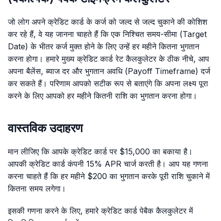
जो लोग अपने क्रेडिट कार्ड के कर्ज को जल्द से जल्द चुकाने की कोशिश
कर रहे हैं, वे यह जानना चाहते हैं कि एक निश्चित समय-सीमा (Target
Date) के भीतर कर्ज मुक्त होने के लिए उन्हें हर महीने कितना भुगतान
करना होगा। हमारे मुख्य क्रेडिट कार्ड रेट कैलकुलेटर के ठीक नीचे, आप
अपना बैलेंस, ब्याज दर और भुगतान अवधि (Payoff Timeframe) दर्ज
कर सकते हैं। परिणाम आपको सटीक रूप से बताएंगे कि अपना लक्ष्य पूरा
करने के लिए आपको हर महीने कितनी राशि का भुगतान करना होगा।
वास्तविक उदाहरण
मान लीजिए कि आपके क्रेडिट कार्ड पर $15,000 का बकाया है।
आपकी क्रेडिट कार्ड कंपनी 15% APR चार्ज करती है। आप यह गणना
करना चाहते हैं कि हर महीने $200 का भुगतान करके पूरी राशि चुकाने में
कितना समय लगेगा।
इसकी गणना करने के लिए, हमारे क्रेडिट कार्ड पेबैक कैलकुलेटर में