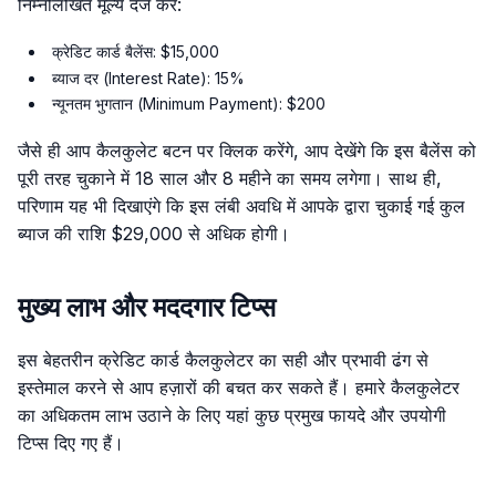
निम्नलिखित मूल्य दर्ज करें:
क्रेडिट कार्ड बैलेंस: $15,000
ब्याज दर (Interest Rate): 15%
न्यूनतम भुगतान (Minimum Payment): $200
जैसे ही आप कैलकुलेट बटन पर क्लिक करेंगे, आप देखेंगे कि इस बैलेंस को
पूरी तरह चुकाने में 18 साल और 8 महीने का समय लगेगा। साथ ही,
परिणाम यह भी दिखाएंगे कि इस लंबी अवधि में आपके द्वारा चुकाई गई कुल
ब्याज की राशि $29,000 से अधिक होगी।
मुख्य लाभ और मददगार टिप्स
इस बेहतरीन क्रेडिट कार्ड कैलकुलेटर का सही और प्रभावी ढंग से
इस्तेमाल करने से आप हज़ारों की बचत कर सकते हैं। हमारे कैलकुलेटर
का अधिकतम लाभ उठाने के लिए यहां कुछ प्रमुख फायदे और उपयोगी
टिप्स दिए गए हैं।