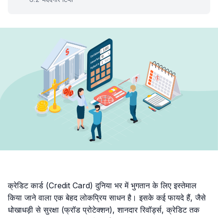
क्रेडिट कार्ड (Credit Card) दुनिया भर में भुगतान के लिए इस्तेमाल
किया जाने वाला एक बेहद लोकप्रिय साधन है। इसके कई फायदे हैं, जैसे
धोखाधड़ी से सुरक्षा (फ्रॉड प्रोटेक्शन), शानदार रिवॉर्ड्स, क्रेडिट तक