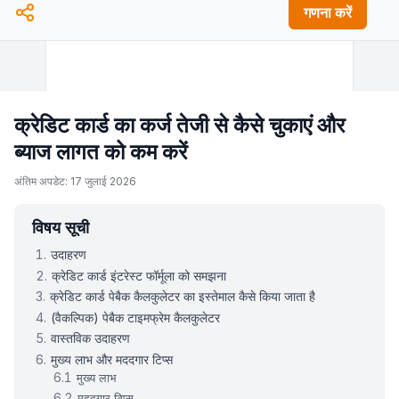
गणना करें
क्रेडिट कार्ड का कर्ज तेजी से कैसे चुकाएं और
ब्याज लागत को कम करें
अंतिम अपडेट: 17 जुलाई 2026
विषय सूची
उदाहरण
क्रेडिट कार्ड इंटरेस्ट फॉर्मूला को समझना
क्रेडिट कार्ड पेबैक कैलकुलेटर का इस्तेमाल कैसे किया जाता है
(वैकल्पिक) पेबैक टाइमफ्रेम कैलकुलेटर
वास्तविक उदाहरण
मुख्य लाभ और मददगार टिप्स
मुख्य लाभ
मददगार टिप्स