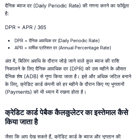
दैनिक ब्याज दर (Daily Periodic Rate) की गणना करने का फॉर्मूला
है:
DPR = APR / 365
DPR = दैनिक आवधिक दर (Daily Periodic Rate)
APR = वार्षिक प्रतिशत दर (Annual Percentage Rate)
अंत में, बिलिंग अवधि के दौरान जोड़े जाने वाले कुल ब्याज की राशि
निकालने के लिए दैनिक आवधिक दर (DPR) को उस महीने के औसत
दैनिक शेष (ADB) से गुणा किया जाता है। इसे और अधिक जटिल बनाने
के लिए, क्रेडिट कार्ड कंपनी को हर महीने के दौरान किए गए भुगतानों
(Payments) को भी ध्यान में रखना होता है।
क्रेडिट कार्ड पेबैक कैलकुलेटर का इस्तेमाल कैसे
किया जाता है
जैसा कि आप देख सकते हैं, क्रेडिट कार्ड के ब्याज और भुगतान की