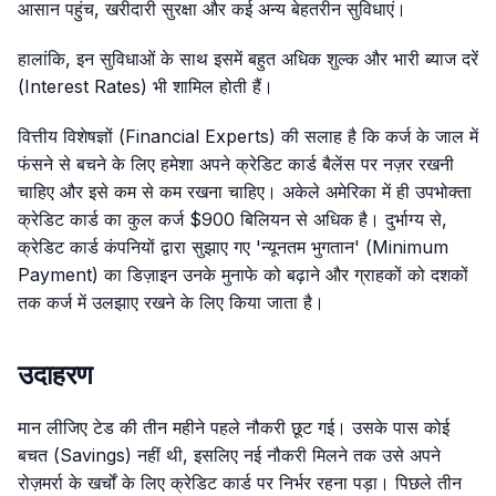
आसान पहुंच, खरीदारी सुरक्षा और कई अन्य बेहतरीन सुविधाएं।
हालांकि, इन सुविधाओं के साथ इसमें बहुत अधिक शुल्क और भारी ब्याज दरें
(Interest Rates) भी शामिल होती हैं।
वित्तीय विशेषज्ञों (Financial Experts) की सलाह है कि कर्ज के जाल में
फंसने से बचने के लिए हमेशा अपने क्रेडिट कार्ड बैलेंस पर नज़र रखनी
चाहिए और इसे कम से कम रखना चाहिए। अकेले अमेरिका में ही उपभोक्ता
क्रेडिट कार्ड का कुल कर्ज $900 बिलियन से अधिक है। दुर्भाग्य से,
क्रेडिट कार्ड कंपनियों द्वारा सुझाए गए 'न्यूनतम भुगतान' (Minimum
Payment) का डिज़ाइन उनके मुनाफे को बढ़ाने और ग्राहकों को दशकों
तक कर्ज में उलझाए रखने के लिए किया जाता है।
उदाहरण
मान लीजिए टेड की तीन महीने पहले नौकरी छूट गई। उसके पास कोई
बचत (Savings) नहीं थी, इसलिए नई नौकरी मिलने तक उसे अपने
रोज़मर्रा के खर्चों के लिए क्रेडिट कार्ड पर निर्भर रहना पड़ा। पिछले तीन