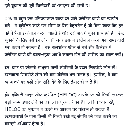
इसे चुकाने की पूरी जिम्मेदारी को-साइनर की होती है।
0% या बहुत कम परिचयात्मक ब्याज दर वाले क्रेडिट कार्ड का उपयोग
करें। ये क्रेडिट कार्ड उन लोगों के लिए बेहतरीन हैं जो बिना ब्याज दिए हर
महीने पैसा इस्तेमाल करना चाहते हैं और उसे बाद में चुकाना चाहते हैं। डेब्ट
चुकाने के लिए पर्सनल लोन की जगह इसका इस्तेमाल करना एक समझदारी
भरा कदम हो सकता है। बस रोलओवर फीस से बचें और कैलेंडर में
क्रेडिट कार्ड की ब्याज-मुक्त अवधि समाप्त होने की तारीख का ध्यान रखें।
घर, कार या कीमती आभूषण जैसी संपत्तियों के बदले सिक्योर्ड लोन लें।
ऋणदाता सिक्योर्ड लोन को कम जोखिम भरा मानते हैं। इसलिए, वे कम
ब्याज दरों पर बड़ी लोन राशि देने के लिए तैयार हो जाते हैं।
होम इक्विटी लाइन ऑफ क्रेडिट (HELOC) आपके घर को गिरवी रखकर
बड़ी रकम उधार लेने का एक लोकप्रिय तरीका है। लेकिन ध्यान रहे,
HELOC का भुगतान न करने पर आपका घर नीलाम हो सकता है।
ऋणदाताओं के पास किसी भी गिरवी रखी गई संपत्ति को जब्त करने का
कानूनी अधिकार होता है।