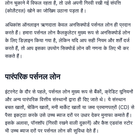
लोन चुकाने में विफल रहता है, तो उसे अपनी गिरवी रखी गई संपत्ति
(कोलैटरल) खोने का जोखिम उठाना पड़ता है।
अधिकांश ऑनलाइन ऋणदाता केवल अनसिक्योर्ड पर्सनल लोन ही प्रदान
करते हैं। हमारा पर्सनल लोन कैलकुलेटर मुख्य रूप से अनसिक्योर्ड लोन
के लिए डिज़ाइन किया गया है, लेकिन यदि आप सही नियम और शर्तें दर्ज
करते हैं, तो आप इसका उपयोग सिक्योर्ड लोन की गणना के लिए भी कर
सकते हैं।
पारंपरिक पर्सनल लोन
इंटरनेट के दौर से पहले, पर्सनल लोन मुख्य रूप से बैंकों, क्रेडिट यूनियनों
और अन्य पारंपरिक वित्तीय संस्थानों द्वारा ही दिए जाते थे। ये संस्थान
बचत खातों, चेकिंग खातों, मनी मार्केट खातों या जमा प्रमाणपत्रों (CD) से
पैसा इकट्ठा करके उसे उच्च ब्याज दरों पर उधार देकर मुनाफा कमाते हैं।
इसके अलावा, पॉनशॉप (गिरवी रखने वाली दुकानें) और कैश एडवांस स्टोर
भी उच्च ब्याज दरों पर पर्सनल लोन की सुविधा देते हैं।