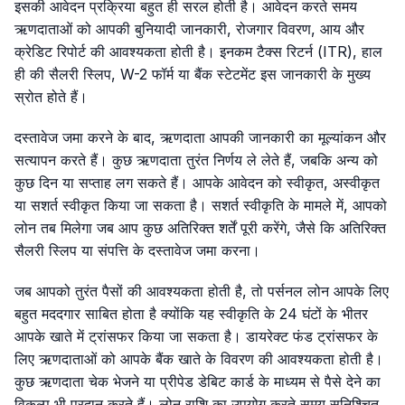
इसकी आवेदन प्रक्रिया बहुत ही सरल होती है। आवेदन करते समय
ऋणदाताओं को आपकी बुनियादी जानकारी, रोजगार विवरण, आय और
क्रेडिट रिपोर्ट की आवश्यकता होती है। इनकम टैक्स रिटर्न (ITR), हाल
ही की सैलरी स्लिप, W-2 फॉर्म या बैंक स्टेटमेंट इस जानकारी के मुख्य
स्रोत होते हैं।
दस्तावेज जमा करने के बाद, ऋणदाता आपकी जानकारी का मूल्यांकन और
सत्यापन करते हैं। कुछ ऋणदाता तुरंत निर्णय ले लेते हैं, जबकि अन्य को
कुछ दिन या सप्ताह लग सकते हैं। आपके आवेदन को स्वीकृत, अस्वीकृत
या सशर्त स्वीकृत किया जा सकता है। सशर्त स्वीकृति के मामले में, आपको
लोन तब मिलेगा जब आप कुछ अतिरिक्त शर्तें पूरी करेंगे, जैसे कि अतिरिक्त
सैलरी स्लिप या संपत्ति के दस्तावेज जमा करना।
जब आपको तुरंत पैसों की आवश्यकता होती है, तो पर्सनल लोन आपके लिए
बहुत मददगार साबित होता है क्योंकि यह स्वीकृति के 24 घंटों के भीतर
आपके खाते में ट्रांसफर किया जा सकता है। डायरेक्ट फंड ट्रांसफर के
लिए ऋणदाताओं को आपके बैंक खाते के विवरण की आवश्यकता होती है।
कुछ ऋणदाता चेक भेजने या प्रीपेड डेबिट कार्ड के माध्यम से पैसे देने का
विकल्प भी प्रदान करते हैं। लोन राशि का उपयोग करते समय सुनिश्चित