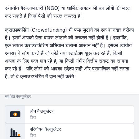
स्थानीय गैर-लाभकारी (NGO) या धार्मिक संगठन भी उन लोगों की मदद
कर सकते हैं जिन्हें पैसों की सख्त जरूरत है।
क्राउडफंडिंग (Crowdfunding) भी फंड जुटाने का एक शानदार तरीका
है। इसमें आपको पैसा वापस लौटाने की जरूरत नहीं होती है। हालांकि,
एक सफल क्राउडफंडिंग अभियान चलाना आसान नहीं है। इसका उपयोग
अक्सर वे लोग करते हैं जो कोई नया स्टार्टअप शुरू कर रहे हैं, किसी
आपदा के लिए मदद मांग रहे हैं, या किसी गंभीर वित्तीय संकट का सामना
कर रहे हैं। यदि लोगों को आपका उद्देश्य सही और प्रामाणिक नहीं लगता
है, तो वे क्राउडफंडिंग में दान नहीं करेंगे।
संबंधित कैलकुलेटर
लोन कैलकुलेटर
$
वित्त
परिशोधन कैलकुलेटर
वित्त