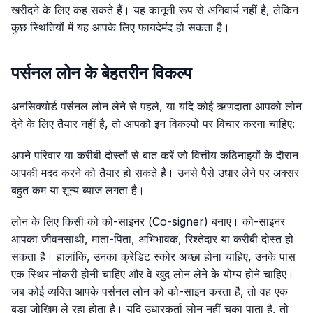
खरीदने के लिए कह सकते हैं। यह कानूनी रूप से अनिवार्य नहीं है, लेकिन
कुछ स्थितियों में यह आपके लिए फायदेमंद हो सकता है।
पर्सनल लोन के बेहतरीन विकल्प
अनसिक्योर्ड पर्सनल लोन लेने से पहले, या यदि कोई ऋणदाता आपको लोन
देने के लिए तैयार नहीं है, तो आपको इन विकल्पों पर विचार करना चाहिए:
अपने परिवार या करीबी दोस्तों से बात करें जो वित्तीय कठिनाइयों के दौरान
आपकी मदद करने को तैयार हो सकते हैं। उनसे पैसे उधार लेने पर अक्सर
बहुत कम या शून्य ब्याज लगता है।
लोन के लिए किसी को को-साइनर (Co-signer) बनाएं। को-साइनर
आपका जीवनसाथी, माता-पिता, अभिभावक, रिश्तेदार या करीबी दोस्त हो
सकता है। हालांकि, उनका क्रेडिट स्कोर अच्छा होना चाहिए, उनके पास
एक स्थिर नौकरी होनी चाहिए और वे खुद लोन लेने के योग्य होने चाहिए।
जब कोई व्यक्ति आपके पर्सनल लोन को को-साइन करता है, तो वह एक
बड़ा जोखिम ले रहा होता है। यदि उधारकर्ता लोन नहीं चुका पाता है, तो