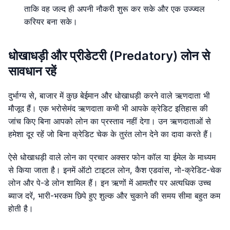
ताकि वह जल्द ही अपनी नौकरी शुरू कर सके और एक उज्ज्वल
करियर बना सके।
धोखाधड़ी और प्रीडेटरी (Predatory) लोन से
सावधान रहें
दुर्भाग्य से, बाजार में कुछ बेईमान और धोखाधड़ी करने वाले ऋणदाता भी
मौजूद हैं। एक भरोसेमंद ऋणदाता कभी भी आपके क्रेडिट इतिहास की
जांच किए बिना आपको लोन का प्रस्ताव नहीं देगा। उन ऋणदाताओं से
हमेशा दूर रहें जो बिना क्रेडिट चेक के तुरंत लोन देने का दावा करते हैं।
ऐसे धोखाधड़ी वाले लोन का प्रचार अक्सर फोन कॉल या ईमेल के माध्यम
से किया जाता है। इनमें ऑटो टाइटल लोन, कैश एडवांस, नो-क्रेडिट-चेक
लोन और पे-डे लोन शामिल हैं। इन ऋणों में आमतौर पर अत्यधिक उच्च
ब्याज दरें, भारी-भरकम छिपे हुए शुल्क और चुकाने की समय सीमा बहुत कम
होती है।