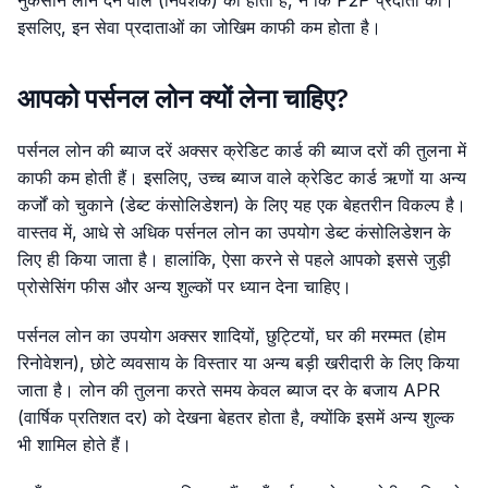
इसलिए, इन सेवा प्रदाताओं का जोखिम काफी कम होता है।
आपको पर्सनल लोन क्यों लेना चाहिए?
पर्सनल लोन की ब्याज दरें अक्सर क्रेडिट कार्ड की ब्याज दरों की तुलना में
काफी कम होती हैं। इसलिए, उच्च ब्याज वाले क्रेडिट कार्ड ऋणों या अन्य
कर्जों को चुकाने (डेब्ट कंसोलिडेशन) के लिए यह एक बेहतरीन विकल्प है।
वास्तव में, आधे से अधिक पर्सनल लोन का उपयोग डेब्ट कंसोलिडेशन के
लिए ही किया जाता है। हालांकि, ऐसा करने से पहले आपको इससे जुड़ी
प्रोसेसिंग फीस और अन्य शुल्कों पर ध्यान देना चाहिए।
पर्सनल लोन का उपयोग अक्सर शादियों, छुट्टियों, घर की मरम्मत (होम
रिनोवेशन), छोटे व्यवसाय के विस्तार या अन्य बड़ी खरीदारी के लिए किया
जाता है। लोन की तुलना करते समय केवल ब्याज दर के बजाय APR
(वार्षिक प्रतिशत दर) को देखना बेहतर होता है, क्योंकि इसमें अन्य शुल्क
भी शामिल होते हैं।