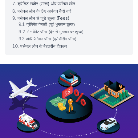
क्रेडिट स्कोर (साख) और पर्सनल लोन
पर्सनल लोन के लिए आवेदन कैसे करें
पर्सनल लोन से जुड़े शुल्क (Fees)
प्रीपेमेंट पेनल्टी (पूर्व-भुगतान शुल्क)
लेट पेमेंट फीस (देर से भुगतान पर शुल्क)
ओरिजिनेशन फीस (प्रोसेसिंग फीस)
पर्सनल लोन के बेहतरीन विकल्प