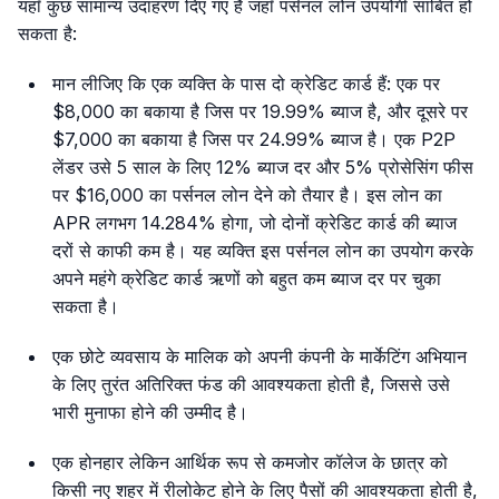
यहाँ कुछ सामान्य उदाहरण दिए गए हैं जहाँ पर्सनल लोन उपयोगी साबित हो
सकता है:
मान लीजिए कि एक व्यक्ति के पास दो क्रेडिट कार्ड हैं: एक पर
$8,000 का बकाया है जिस पर 19.99% ब्याज है, और दूसरे पर
$7,000 का बकाया है जिस पर 24.99% ब्याज है। एक P2P
लेंडर उसे 5 साल के लिए 12% ब्याज दर और 5% प्रोसेसिंग फीस
पर $16,000 का पर्सनल लोन देने को तैयार है। इस लोन का
APR लगभग 14.284% होगा, जो दोनों क्रेडिट कार्ड की ब्याज
दरों से काफी कम है। यह व्यक्ति इस पर्सनल लोन का उपयोग करके
अपने महंगे क्रेडिट कार्ड ऋणों को बहुत कम ब्याज दर पर चुका
सकता है।
एक छोटे व्यवसाय के मालिक को अपनी कंपनी के मार्केटिंग अभियान
के लिए तुरंत अतिरिक्त फंड की आवश्यकता होती है, जिससे उसे
भारी मुनाफा होने की उम्मीद है।
एक होनहार लेकिन आर्थिक रूप से कमजोर कॉलेज के छात्र को
किसी नए शहर में रीलोकेट होने के लिए पैसों की आवश्यकता होती है,