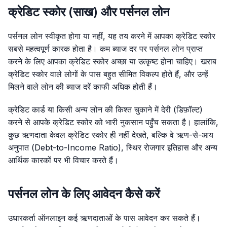
क्रेडिट स्कोर (साख) और पर्सनल लोन
पर्सनल लोन स्वीकृत होगा या नहीं, यह तय करने में आपका क्रेडिट स्कोर
सबसे महत्वपूर्ण कारक होता है। कम ब्याज दर पर पर्सनल लोन प्राप्त
करने के लिए आपका क्रेडिट स्कोर अच्छा या उत्कृष्ट होना चाहिए। खराब
क्रेडिट स्कोर वाले लोगों के पास बहुत सीमित विकल्प होते हैं, और उन्हें
मिलने वाले लोन की ब्याज दरें काफी अधिक होती हैं।
क्रेडिट कार्ड या किसी अन्य लोन की किश्त चुकाने में देरी (डिफ़ॉल्ट)
करने से आपके क्रेडिट स्कोर को भारी नुकसान पहुँच सकता है। हालांकि,
कुछ ऋणदाता केवल क्रेडिट स्कोर ही नहीं देखते, बल्कि वे ऋण-से-आय
अनुपात (Debt-to-Income Ratio), स्थिर रोजगार इतिहास और अन्य
आर्थिक कारकों पर भी विचार करते हैं।
पर्सनल लोन के लिए आवेदन कैसे करें
उधारकर्ता ऑनलाइन कई ऋणदाताओं के पास आवेदन कर सकते हैं।