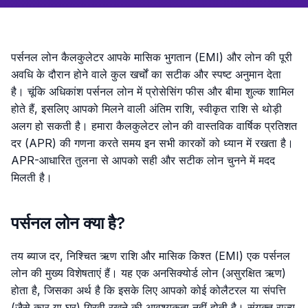
पर्सनल लोन कैलकुलेटर आपके मासिक भुगतान (EMI) और लोन की पूरी
अवधि के दौरान होने वाले कुल खर्चों का सटीक और स्पष्ट अनुमान देता
है। चूंकि अधिकांश पर्सनल लोन में प्रोसेसिंग फीस और बीमा शुल्क शामिल
होते हैं, इसलिए आपको मिलने वाली अंतिम राशि, स्वीकृत राशि से थोड़ी
अलग हो सकती है। हमारा कैलकुलेटर लोन की वास्तविक वार्षिक प्रतिशत
दर (APR) की गणना करते समय इन सभी कारकों को ध्यान में रखता है।
APR-आधारित तुलना से आपको सही और सटीक लोन चुनने में मदद
मिलती है।
पर्सनल लोन क्या है?
तय ब्याज दर, निश्चित ऋण राशि और मासिक किश्त (EMI) एक पर्सनल
लोन की मुख्य विशेषताएं हैं। यह एक अनसिक्योर्ड लोन (असुरक्षित ऋण)
होता है, जिसका अर्थ है कि इसके लिए आपको कोई कोलैटरल या संपत्ति
(जैसे कार या घर) गिरवी रखने की आवश्यकता नहीं होती है। संयुक्त राज्य