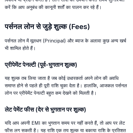
करें कि आप अनुबंध की कानूनी शर्तों का पालन कर रहे हैं।
पर्सनल लोन से जुड़े शुल्क (Fees)
पर्सनल लोन में मूलधन (Principal) और ब्याज के अलावा कुछ अन्य खर्च
भी शामिल होते हैं।
प्रीपेमेंट पेनल्टी (पूर्व-भुगतान शुल्क)
यह शुल्क तब लिया जाता है जब कोई उधारकर्ता अपने लोन की अवधि
समाप्त होने से पहले ही पूरी राशि चुका देता है। हालांकि, आजकल पर्सनल
लोन पर प्रीपेमेंट पेनल्टी बहुत कम देखने को मिलती है।
लेट पेमेंट फीस (देर से भुगतान पर शुल्क)
यदि आप अपनी EMI का भुगतान समय पर नहीं करते हैं, तो आप पर लेट
फीस लग सकती है। यह राशि एक तय शुल्क या बकाया राशि के प्रतिशत