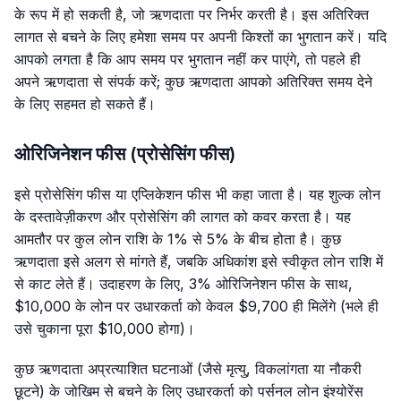
के रूप में हो सकती है, जो ऋणदाता पर निर्भर करती है। इस अतिरिक्त
लागत से बचने के लिए हमेशा समय पर अपनी किश्तों का भुगतान करें। यदि
आपको लगता है कि आप समय पर भुगतान नहीं कर पाएंगे, तो पहले ही
अपने ऋणदाता से संपर्क करें; कुछ ऋणदाता आपको अतिरिक्त समय देने
के लिए सहमत हो सकते हैं।
ओरिजिनेशन फीस (प्रोसेसिंग फीस)
इसे प्रोसेसिंग फीस या एप्लिकेशन फीस भी कहा जाता है। यह शुल्क लोन
के दस्तावेज़ीकरण और प्रोसेसिंग की लागत को कवर करता है। यह
आमतौर पर कुल लोन राशि के 1% से 5% के बीच होता है। कुछ
ऋणदाता इसे अलग से मांगते हैं, जबकि अधिकांश इसे स्वीकृत लोन राशि में
से काट लेते हैं। उदाहरण के लिए, 3% ओरिजिनेशन फीस के साथ,
$10,000 के लोन पर उधारकर्ता को केवल $9,700 ही मिलेंगे (भले ही
उसे चुकाना पूरा $10,000 होगा)।
कुछ ऋणदाता अप्रत्याशित घटनाओं (जैसे मृत्यु, विकलांगता या नौकरी
छूटने) के जोखिम से बचने के लिए उधारकर्ता को पर्सनल लोन इंश्योरेंस