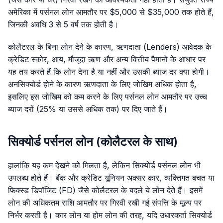
अमेरिका में पर्सनल लोन आमतौर पर $5,000 से $35,000 तक होते हैं,
जिनकी अवधि 3 से 5 वर्ष तक होती है।
कोलैटरल के बिना लोन देने के कारण, ऋणदाता (Lenders) आवेदक के
क्रेडिट स्कोर, आय, मौजूदा ऋण और अन्य वित्तीय पैमानों के आधार पर
यह तय करते हैं कि लोन देना है या नहीं और उसकी ब्याज दर क्या होगी।
अनसिक्योर्ड होने के कारण ऋणदाता के लिए जोखिम अधिक होता है,
इसलिए इस जोखिम को कम करने के लिए पर्सनल लोन आमतौर पर उच्च
ब्याज दरों (25% या उससे अधिक तक) पर दिए जाते हैं।
सिक्योर्ड पर्सनल लोन (कोलैटरल के साथ)
हालांकि यह कम देखने को मिलता है, लेकिन सिक्योर्ड पर्सनल लोन भी
उपलब्ध होते हैं। बैंक और क्रेडिट यूनियन अक्सर कार, व्यक्तिगत बचत या
फिक्स्ड डिपॉजिट (FD) जैसे कोलैटरल के बदले ये लोन देते हैं। इसमें
लोन की अधिकतम राशि आमतौर पर गिरवी रखी गई संपत्ति के मूल्य पर
निर्भर करती है। कार लोन या होम लोन की तरह, यदि उधारकर्ता सिक्योर्ड