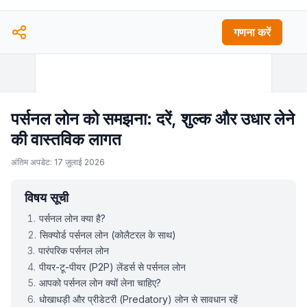
गणना करें
पर्सनल लोन को समझना: दरें, शुल्क और उधार लेने
की वास्तविक लागत
अंतिम अपडेट: 17 जुलाई 2026
विषय सूची
पर्सनल लोन क्या है?
सिक्योर्ड पर्सनल लोन (कोलैटरल के साथ)
पारंपरिक पर्सनल लोन
पीयर-टू-पीयर (P2P) लेंडर्स से पर्सनल लोन
आपको पर्सनल लोन क्यों लेना चाहिए?
धोखाधड़ी और प्रीडेटरी (Predatory) लोन से सावधान रहें