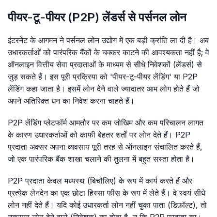
पीयर-टू-पीयर (P2P) लेंडर्स से पर्सनल लोन
इंटरनेट के आगमन ने पर्सनल लोन उद्योग में एक बड़ी क्रांति ला दी है। अब
उधारकर्ताओं को पारंपरिक बैंकों के चक्कर काटने की आवश्यकता नहीं है; वे
ऑनलाइन वित्तीय सेवा प्रदाताओं के माध्यम से सीधे निवेशकों (लेंडर्स) से
जुड़ सकते हैं। इस पूरी प्रक्रिया को 'पीयर-टू-पीयर लेंडिंग' या P2P
लेंडिंग कहा जाता है। इसमें लोन देने वाले ज्यादातर आम लोग होते हैं जो
अपने अतिरिक्त धन का निवेश करना चाहते हैं।
P2P लेंडिंग प्लेटफॉर्म आमतौर पर कम जोखिम और कम परिचालन लागत
के कारण उधारकर्ताओं को काफी बेहतर शर्तों पर लोन देते हैं। P2P
प्रदाता अक्सर अपना व्यवसाय पूरी तरह से ऑनलाइन संचालित करते हैं,
जो एक पारंपरिक बैंक शाखा चलाने की तुलना में बहुत सस्ता होता है।
P2P प्रदाता केवल मध्यस्थ (बिचौलिए) के रूप में कार्य करते हैं और
प्रत्येक लेनदेन का एक छोटा हिस्सा फीस के रूप में लेते हैं। वे स्वयं सीधे
लोन नहीं देते हैं। यदि कोई उधारकर्ता लोन नहीं चुका पाता (डिफ़ॉल्ट), तो
नुकसान लोन देने वाले (निवेशक) का होता है, न कि P2P प्रदाता का।