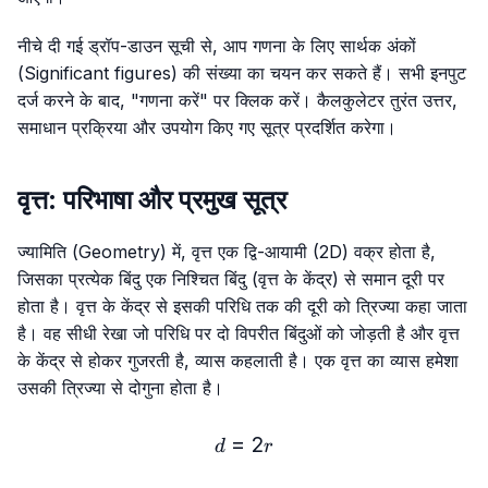
नीचे दी गई ड्रॉप-डाउन सूची से, आप गणना के लिए सार्थक अंकों
(Significant figures) की संख्या का चयन कर सकते हैं। सभी इनपुट
दर्ज करने के बाद, "गणना करें" पर क्लिक करें। कैलकुलेटर तुरंत उत्तर,
समाधान प्रक्रिया और उपयोग किए गए सूत्र प्रदर्शित करेगा।
वृत्त: परिभाषा और प्रमुख सूत्र
ज्यामिति (Geometry) में, वृत्त एक द्वि-आयामी (2D) वक्र होता है,
जिसका प्रत्येक बिंदु एक निश्चित बिंदु (वृत्त के केंद्र) से समान दूरी पर
होता है। वृत्त के केंद्र से इसकी परिधि तक की दूरी को त्रिज्या कहा जाता
है। वह सीधी रेखा जो परिधि पर दो विपरीत बिंदुओं को जोड़ती है और वृत्त
के केंद्र से होकर गुजरती है, व्यास कहलाती है। एक वृत्त का व्यास हमेशा
उसकी त्रिज्या से दोगुना होता है।
=
d = 2r
2
d
r