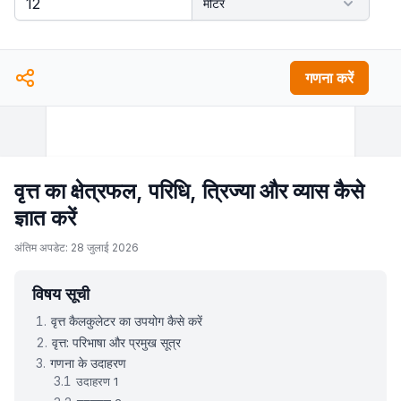
गणना करें
वृत्त का क्षेत्रफल, परिधि, त्रिज्या और व्यास कैसे
ज्ञात करें
अंतिम अपडेट: 28 जुलाई 2026
विषय सूची
वृत्त कैलकुलेटर का उपयोग कैसे करें
वृत्त: परिभाषा और प्रमुख सूत्र
गणना के उदाहरण
उदाहरण 1