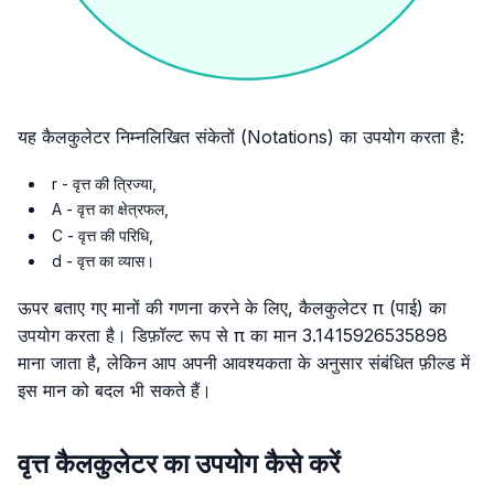
यह कैलकुलेटर निम्नलिखित संकेतों (Notations) का उपयोग करता है:
r - वृत्त की त्रिज्या,
A - वृत्त का क्षेत्रफल,
C - वृत्त की परिधि,
d - वृत्त का व्यास।
ऊपर बताए गए मानों की गणना करने के लिए, कैलकुलेटर π (पाई) का
उपयोग करता है। डिफ़ॉल्ट रूप से π का मान 3.1415926535898
माना जाता है, लेकिन आप अपनी आवश्यकता के अनुसार संबंधित फ़ील्ड में
इस मान को बदल भी सकते हैं।
वृत्त कैलकुलेटर का उपयोग कैसे करें