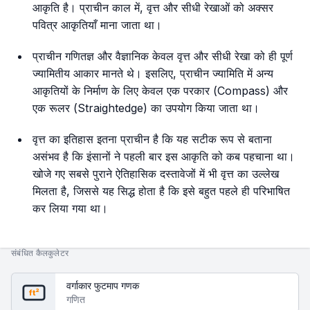
आकृति है। प्राचीन काल में, वृत्त और सीधी रेखाओं को अक्सर
पवित्र आकृतियाँ माना जाता था।
प्राचीन गणितज्ञ और वैज्ञानिक केवल वृत्त और सीधी रेखा को ही पूर्ण
ज्यामितीय आकार मानते थे। इसलिए, प्राचीन ज्यामिति में अन्य
आकृतियों के निर्माण के लिए केवल एक परकार (Compass) और
एक रूलर (Straightedge) का उपयोग किया जाता था।
वृत्त का इतिहास इतना प्राचीन है कि यह सटीक रूप से बताना
असंभव है कि इंसानों ने पहली बार इस आकृति को कब पहचाना था।
खोजे गए सबसे पुराने ऐतिहासिक दस्तावेजों में भी वृत्त का उल्लेख
मिलता है, जिससे यह सिद्ध होता है कि इसे बहुत पहले ही परिभाषित
कर लिया गया था।
संबंधित कैलकुलेटर
वर्गाकार फुटमाप गणक
ft²
गणित