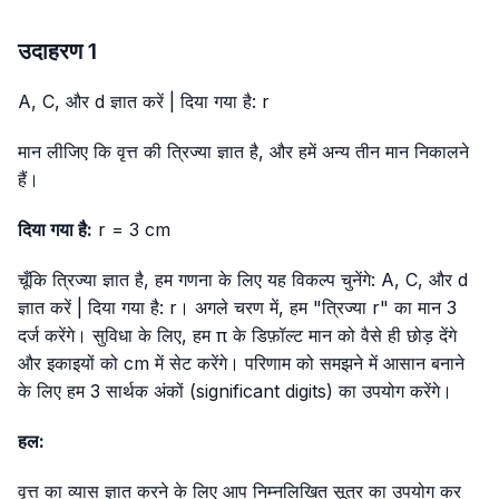
उदाहरण 1
A, C, और d ज्ञात करें | दिया गया है: r
मान लीजिए कि वृत्त की त्रिज्या ज्ञात है, और हमें अन्य तीन मान निकालने
हैं।
दिया गया है:
r = 3 cm
चूँकि त्रिज्या ज्ञात है, हम गणना के लिए यह विकल्प चुनेंगे: A, C, और d
ज्ञात करें | दिया गया है: r। अगले चरण में, हम "त्रिज्या r" का मान 3
दर्ज करेंगे। सुविधा के लिए, हम π के डिफ़ॉल्ट मान को वैसे ही छोड़ देंगे
और इकाइयों को cm में सेट करेंगे। परिणाम को समझने में आसान बनाने
के लिए हम 3 सार्थक अंकों (significant digits) का उपयोग करेंगे।
हल:
वृत्त का व्यास ज्ञात करने के लिए आप निम्नलिखित सूत्र का उपयोग कर