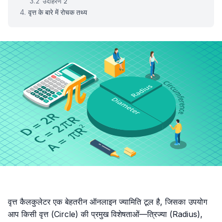
उदाहरण 2
वृत्त के बारे में रोचक तथ्य
वृत्त कैलकुलेटर एक बेहतरीन ऑनलाइन ज्यामिति टूल है, जिसका उपयोग
आप किसी वृत्त (Circle) की प्रमुख विशेषताओं—त्रिज्या (Radius),