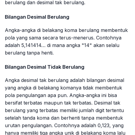
berulang dan desimal tak berulang.
Bilangan Desimal Berulang
Angka-angka di belakang koma berulang membentuk
pola yang sama secara terus-menerus. Contohnya
adalah 5,141414… di mana angka "14" akan selalu
berulang tanpa henti.
Bilangan Desimal Tidak Berulang
Angka desimal tak berulang adalah bilangan desimal
yang angka di belakang komanya tidak membentuk
pola pengulangan apa pun. Angka-angka ini bisa
bersifat terbatas maupun tak terbatas. Desimal tak
berulang yang terbatas memiliki jumlah digit tertentu
setelah tanda koma dan berhenti tanpa membentuk
urutan pengulangan. Contohnya adalah
0,123
, yang
hanya memiliki tiga angka unik di belakang koma lalu