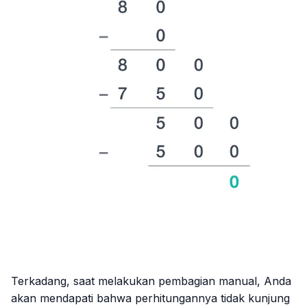
Terkadang, saat melakukan pembagian manual, Anda
akan mendapati bahwa perhitungannya tidak kunjung