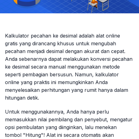
Kalkulator pecahan ke desimal adalah alat online
gratis yang dirancang khusus untuk mengubah
pecahan menjadi desimal dengan akurat dan cepat.
Anda sebenarnya dapat melakukan konversi pecahan
ke desimal secara manual menggunakan metode
seperti pembagian bersusun. Namun, kalkulator
online yang praktis ini memungkinkan Anda
menyelesaikan perhitungan yang rumit hanya dalam
hitungan detik.
Untuk menggunakannya, Anda hanya perlu
memasukkan nilai pembilang dan penyebut, mengatur
opsi pembulatan yang diinginkan, lalu menekan
tombol "Hitung"! Alat ini secara otomatis akan