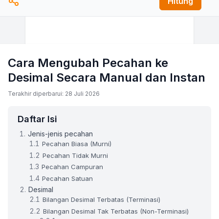
Hitung
Cara Mengubah Pecahan ke
Desimal Secara Manual dan Instan
Terakhir diperbarui: 28 Juli 2026
Daftar Isi
Jenis-jenis pecahan
Pecahan Biasa (Murni)
Pecahan Tidak Murni
Pecahan Campuran
Pecahan Satuan
Desimal
Bilangan Desimal Terbatas (Terminasi)
Bilangan Desimal Tak Terbatas (Non-Terminasi)