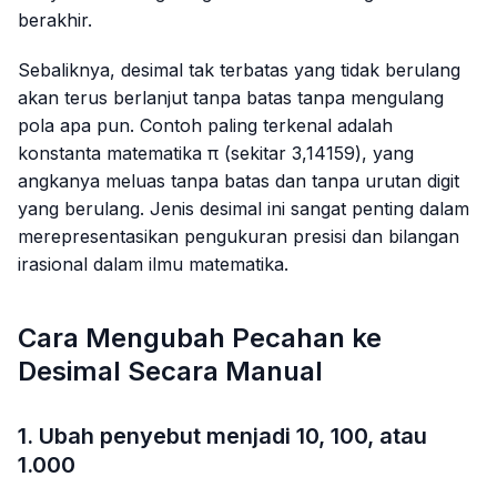
berakhir.
Sebaliknya, desimal tak terbatas yang tidak berulang
akan terus berlanjut tanpa batas tanpa mengulang
pola apa pun. Contoh paling terkenal adalah
konstanta matematika π (sekitar
3,14159
), yang
angkanya meluas tanpa batas dan tanpa urutan digit
yang berulang. Jenis desimal ini sangat penting dalam
merepresentasikan pengukuran presisi dan bilangan
irasional dalam ilmu matematika.
Cara Mengubah Pecahan ke
Desimal Secara Manual
1. Ubah penyebut menjadi 10, 100, atau
1.000