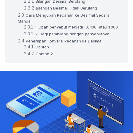
Bilangan Desimal Berulang
Bilangan Desimal Tidak Berulang
Cara Mengubah Pecahan ke Desimal Secara
Manual
1. Ubah penyebut menjadi 10, 100, atau 1.000
2. Bagi pembilang dengan penyebutnya
Penerapan Konversi Pecahan ke Desimal
Contoh 1
Contoh 2