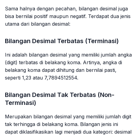
{4}=1\frac{1}
{4}=1,25
Sama halnya dengan pecahan, bilangan desimal juga
bisa bernilai positif maupun negatif. Terdapat dua jenis
utama dari bilangan desimal:
Bilangan Desimal Terbatas (Terminasi)
Ini adalah bilangan desimal yang memiliki jumlah angka
(digit) terbatas di belakang koma. Artinya, angka di
belakang koma dapat dihitung dan bernilai pasti,
seperti 1,23 atau 7,7894512554.
Bilangan Desimal Tak Terbatas (Non-
Terminasi)
Merupakan bilangan desimal yang memiliki jumlah digit
tak terhingga di belakang koma. Bilangan jenis ini
dapat diklasifikasikan lagi menjadi dua kategori: desimal