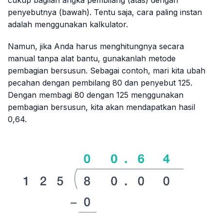
penyebutnya (bawah). Tentu saja, cara paling instan
adalah menggunakan kalkulator.
Namun, jika Anda harus menghitungnya secara
manual tanpa alat bantu, gunakanlah metode
pembagian bersusun. Sebagai contoh, mari kita ubah
pecahan dengan pembilang 80 dan penyebut 125.
Dengan membagi 80 dengan 125 menggunakan
pembagian bersusun, kita akan mendapatkan hasil
0,64.