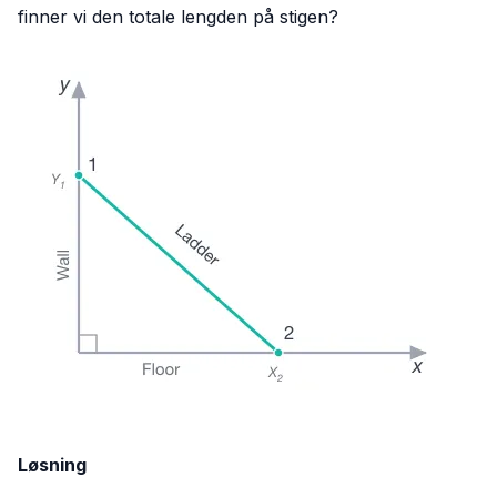
finner vi den totale lengden på stigen?
Løsning