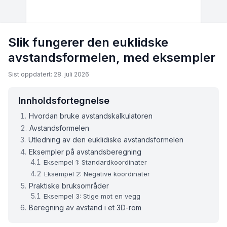
Slik fungerer den euklidske
avstandsformelen, med eksempler
Sist oppdatert: 28. juli 2026
Innholdsfortegnelse
Hvordan bruke avstandskalkulatoren
Avstandsformelen
Utledning av den euklidiske avstandsformelen
Eksempler på avstandsberegning
Eksempel 1: Standardkoordinater
Eksempel 2: Negative koordinater
Praktiske bruksområder
Eksempel 3: Stige mot en vegg
Beregning av avstand i et 3D-rom