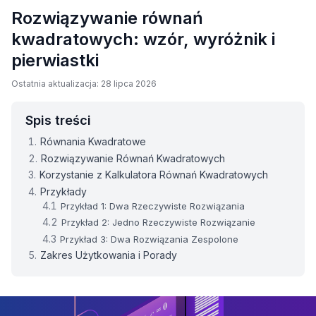
Rozwiązywanie równań
kwadratowych: wzór, wyróżnik i
pierwiastki
Ostatnia aktualizacja: 28 lipca 2026
Spis treści
Równania Kwadratowe
Rozwiązywanie Równań Kwadratowych
Korzystanie z Kalkulatora Równań Kwadratowych
Przykłady
Przykład 1: Dwa Rzeczywiste Rozwiązania
Przykład 2: Jedno Rzeczywiste Rozwiązanie
Przykład 3: Dwa Rozwiązania Zespolone
Zakres Użytkowania i Porady