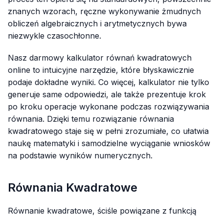
znanych wzorach, ręczne wykonywanie żmudnych
obliczeń algebraicznych i arytmetycznych bywa
niezwykle czasochłonne.
Nasz darmowy kalkulator równań kwadratowych
online to intuicyjne narzędzie, które błyskawicznie
podaje dokładne wyniki. Co więcej, kalkulator nie tylko
generuje same odpowiedzi, ale także prezentuje krok
po kroku operacje wykonane podczas rozwiązywania
równania. Dzięki temu rozwiązanie równania
kwadratowego staje się w pełni zrozumiałe, co ułatwia
naukę matematyki i samodzielne wyciąganie wniosków
na podstawie wyników numerycznych.
Równania Kwadratowe
Równanie kwadratowe, ściśle powiązane z funkcją