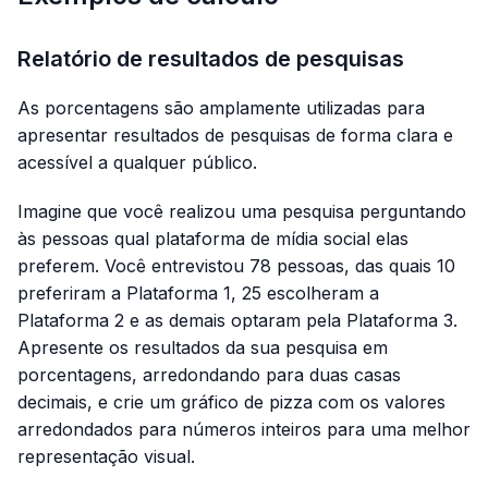
Relatório de resultados de pesquisas
As porcentagens são amplamente utilizadas para
apresentar resultados de pesquisas de forma clara e
acessível a qualquer público.
Imagine que você realizou uma pesquisa perguntando
às pessoas qual plataforma de mídia social elas
preferem. Você entrevistou 78 pessoas, das quais 10
preferiram a Plataforma 1, 25 escolheram a
Plataforma 2 e as demais optaram pela Plataforma 3.
Apresente os resultados da sua pesquisa em
porcentagens, arredondando para duas casas
decimais, e crie um gráfico de pizza com os valores
arredondados para números inteiros para uma melhor
representação visual.