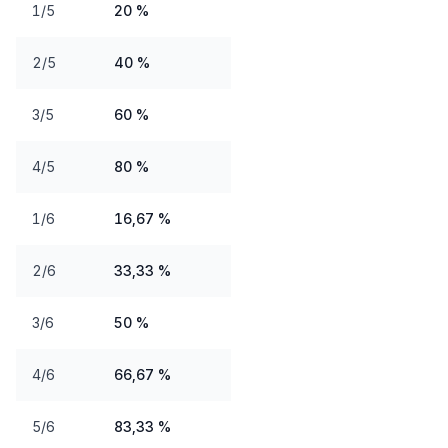
1/5
20 %
2/5
40 %
3/5
60 %
4/5
80 %
1/6
16,67 %
2/6
33,33 %
3/6
50 %
4/6
66,67 %
5/6
83,33 %