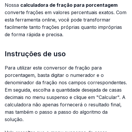
Nossa
calculadora de fração para porcentagem
converte frações em valores percentuais exatos. Com
esta ferramenta online, você pode transformar
facilmente tanto frações próprias quanto impróprias
de forma rápida e precisa.
Instruções de uso
Para utilizar este conversor de fração para
porcentagem, basta digitar o numerador e o
denominador da fração nos campos correspondentes.
Em seguida, escolha a quantidade desejada de casas
decimais no menu suspenso e clique em "Calcular". A
calculadora não apenas fornecerá o resultado final,
mas também o passo a passo do algoritmo da
solução.