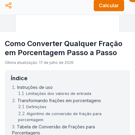
Calcular
Como Converter Qualquer Fração
em Porcentagem Passo a Passo
Última atualização: 17 de julho de 2026
Índice
Instruções de uso
Limitações dos valores de entrada
Transformando frações em porcentagens
Definições
Algoritmo de conversão de fração para
porcentagem
Tabela de Conversão de Frações para
Porcentagens