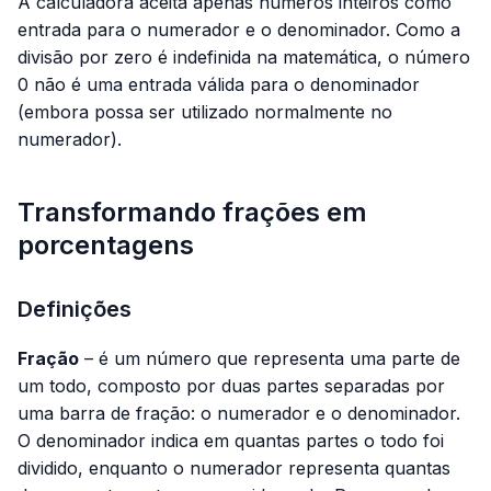
A calculadora aceita apenas números inteiros como
entrada para o numerador e o denominador. Como a
divisão por zero é indefinida na matemática, o número
0 não é uma entrada válida para o denominador
(embora possa ser utilizado normalmente no
numerador).
Transformando frações em
porcentagens
Definições
Fração
– é um número que representa uma parte de
um todo, composto por duas partes separadas por
uma barra de fração: o numerador e o denominador.
O denominador indica em quantas partes o todo foi
dividido, enquanto o numerador representa quantas