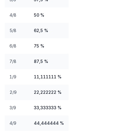
4/8
50 %
5/8
62,5 %
6/8
75 %
7/8
87,5 %
1/9
11,111111 %
2/9
22,222222 %
3/9
33,333333 %
4/9
44,444444 %