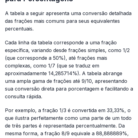
A tabela a seguir apresenta uma conversão detalhada
das frações mais comuns para seus equivalentes
percentuais.
Cada linha da tabela corresponde a uma fração
específica, variando desde frações simples, como 1/2
(que corresponde a 50%), até frações mais
complexas, como 1/7 (que se traduz em
aproximadamente 14,285714%). A tabela abrange
uma ampla gama de frações até 9/10, apresentando
sua conversão direta para porcentagem e facilitando a
consulta rápida.
Por exemplo, a fração 1/3 é convertida em 33,33%, o
que ilustra perfeitamente como uma parte de um todo
de três partes é representada percentualmente. Da
mesma forma, a fração 8/9 equivale a 88,888889%,