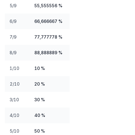
5/9
55,555556 %
6/9
66,666667 %
7/9
77,777778 %
8/9
88,888889 %
1/10
10 %
2/10
20 %
3/10
30 %
4/10
40 %
5/10
50 %