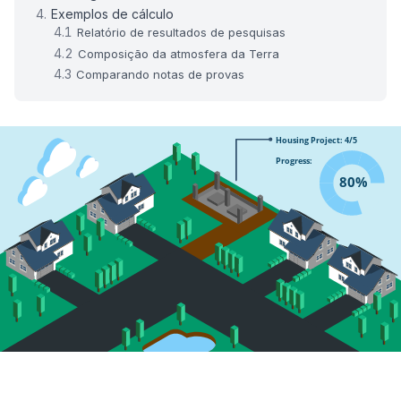
Exemplos de cálculo
Relatório de resultados de pesquisas
Composição da atmosfera da Terra
Comparando notas de provas