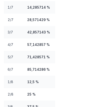
1/7
14,285714 %
2/7
28,571429 %
3/7
42,857143 %
4/7
57,142857 %
5/7
71,428571 %
6/7
85,714286 %
1/8
12,5 %
2/8
25 %
3/8
37,5 %