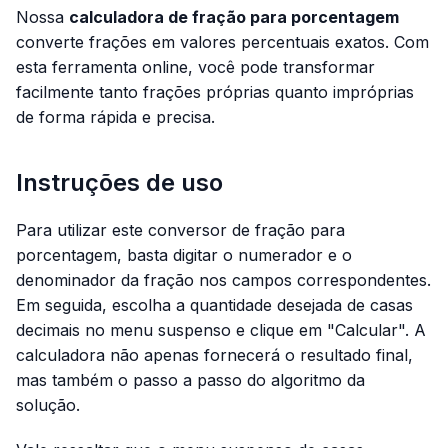
Nossa
calculadora de fração para porcentagem
converte frações em valores percentuais exatos. Com
esta ferramenta online, você pode transformar
facilmente tanto frações próprias quanto impróprias
de forma rápida e precisa.
Instruções de uso
Para utilizar este conversor de fração para
porcentagem, basta digitar o numerador e o
denominador da fração nos campos correspondentes.
Em seguida, escolha a quantidade desejada de casas
decimais no menu suspenso e clique em "Calcular". A
calculadora não apenas fornecerá o resultado final,
mas também o passo a passo do algoritmo da
solução.