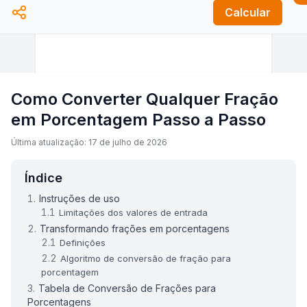
Calcular
Como Converter Qualquer Fração
em Porcentagem Passo a Passo
Última atualização: 17 de julho de 2026
Índice
Instruções de uso
Limitações dos valores de entrada
Transformando frações em porcentagens
Definições
Algoritmo de conversão de fração para
porcentagem
Tabela de Conversão de Frações para
Porcentagens