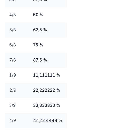
4/8
50 %
5/8
62,5 %
6/8
75 %
7/8
87,5 %
1/9
11,111111 %
2/9
22,222222 %
3/9
33,333333 %
4/9
44,444444 %