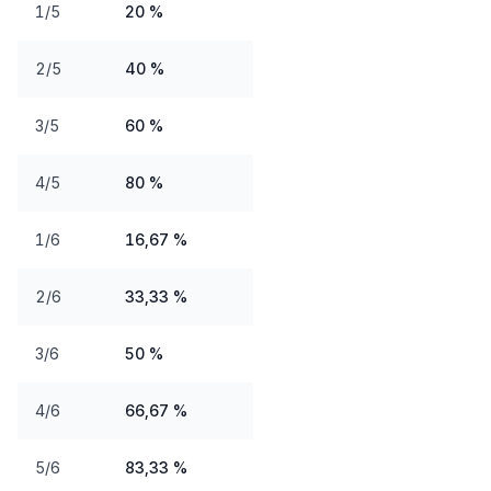
1/5
20 %
2/5
40 %
3/5
60 %
4/5
80 %
1/6
16,67 %
2/6
33,33 %
3/6
50 %
4/6
66,67 %
5/6
83,33 %