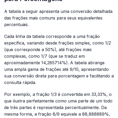
A tabela a seguir apresenta uma conversão detalhada
das frações mais comuns para seus equivalentes
percentuais.
Cada linha da tabela corresponde a uma fração
específica, variando desde frações simples, como 1/2
(que corresponde a 50%), até frações mais
complexas, como 1/7 (que se traduz em
aproximadamente 14,285714%). A tabela abrange
uma ampla gama de frações até 9/10, apresentando
sua conversão direta para porcentagem e facilitando a
consulta rápida.
Por exemplo, a fração 1/3 é convertida em 33,33%, o
que ilustra perfeitamente como uma parte de um todo
de três partes é representada percentualmente. Da
mesma forma, a fração 8/9 equivale a 88,888889%,