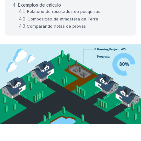
Exemplos de cálculo
Relatório de resultados de pesquisas
Composição da atmosfera da Terra
Comparando notas de provas