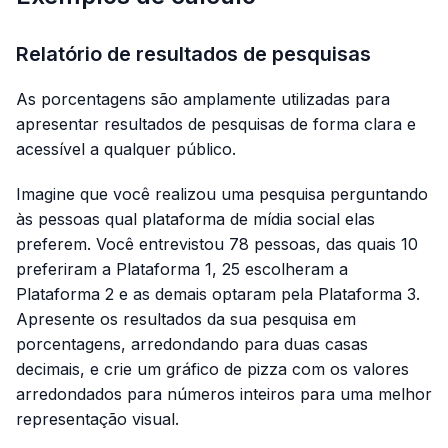
Relatório de resultados de pesquisas
As porcentagens são amplamente utilizadas para
apresentar resultados de pesquisas de forma clara e
acessível a qualquer público.
Imagine que você realizou uma pesquisa perguntando
às pessoas qual plataforma de mídia social elas
preferem. Você entrevistou 78 pessoas, das quais 10
preferiram a Plataforma 1, 25 escolheram a
Plataforma 2 e as demais optaram pela Plataforma 3.
Apresente os resultados da sua pesquisa em
porcentagens, arredondando para duas casas
decimais, e crie um gráfico de pizza com os valores
arredondados para números inteiros para uma melhor
representação visual.