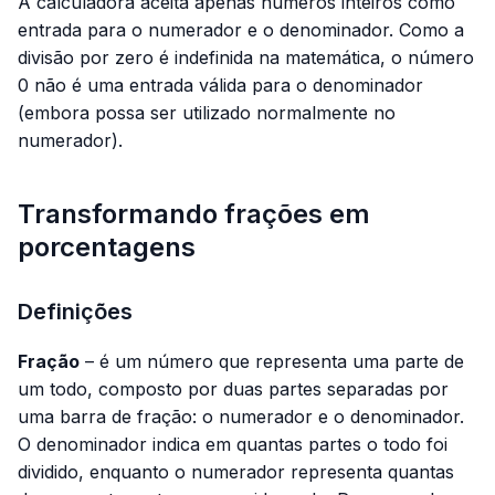
A calculadora aceita apenas números inteiros como
entrada para o numerador e o denominador. Como a
divisão por zero é indefinida na matemática, o número
0 não é uma entrada válida para o denominador
(embora possa ser utilizado normalmente no
numerador).
Transformando frações em
porcentagens
Definições
Fração
– é um número que representa uma parte de
um todo, composto por duas partes separadas por
uma barra de fração: o numerador e o denominador.
O denominador indica em quantas partes o todo foi
dividido, enquanto o numerador representa quantas