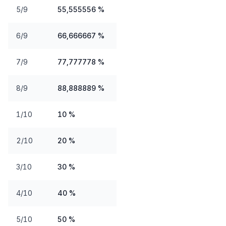
5/9
55,555556 %
6/9
66,666667 %
7/9
77,777778 %
8/9
88,888889 %
1/10
10 %
2/10
20 %
3/10
30 %
4/10
40 %
5/10
50 %