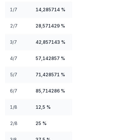
1/7
14,285714 %
2/7
28,571429 %
3/7
42,857143 %
4/7
57,142857 %
5/7
71,428571 %
6/7
85,714286 %
1/8
12,5 %
2/8
25 %
3/8
37,5 %