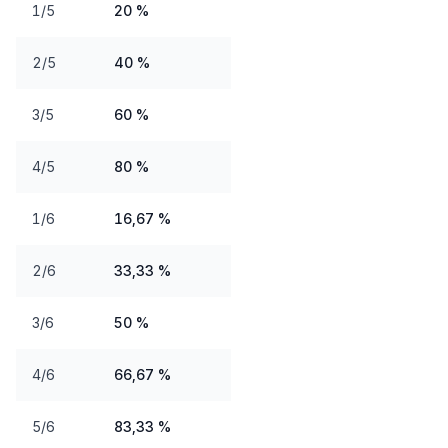
1/5
20 %
2/5
40 %
3/5
60 %
4/5
80 %
1/6
16,67 %
2/6
33,33 %
3/6
50 %
4/6
66,67 %
5/6
83,33 %