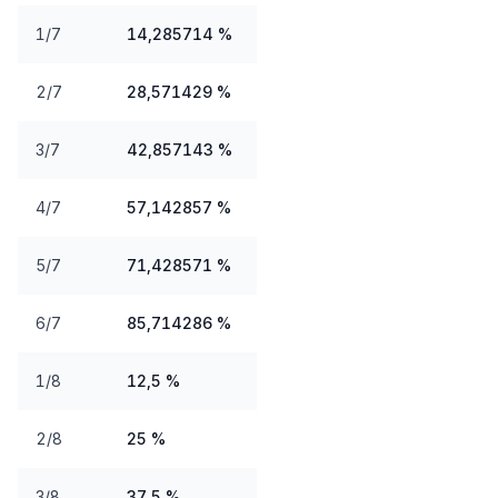
1/7
14,285714 %
2/7
28,571429 %
3/7
42,857143 %
4/7
57,142857 %
5/7
71,428571 %
6/7
85,714286 %
1/8
12,5 %
2/8
25 %
3/8
37,5 %