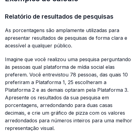
Relatório de resultados de pesquisas
As porcentagens são amplamente utilizadas para
apresentar resultados de pesquisas de forma clara e
acessível a qualquer público.
Imagine que você realizou uma pesquisa perguntando
às pessoas qual plataforma de mídia social elas
preferem. Você entrevistou 78 pessoas, das quais 10
preferiram a Plataforma 1, 25 escolheram a
Plataforma 2 e as demais optaram pela Plataforma 3.
Apresente os resultados da sua pesquisa em
porcentagens, arredondando para duas casas
decimais, e crie um gráfico de pizza com os valores
arredondados para números inteiros para uma melhor
representação visual.