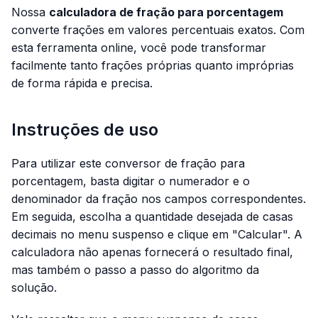
Nossa
calculadora de fração para porcentagem
converte frações em valores percentuais exatos. Com
esta ferramenta online, você pode transformar
facilmente tanto frações próprias quanto impróprias
de forma rápida e precisa.
Instruções de uso
Para utilizar este conversor de fração para
porcentagem, basta digitar o numerador e o
denominador da fração nos campos correspondentes.
Em seguida, escolha a quantidade desejada de casas
decimais no menu suspenso e clique em "Calcular". A
calculadora não apenas fornecerá o resultado final,
mas também o passo a passo do algoritmo da
solução.