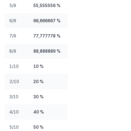
5/9
55,555556 %
6/9
66,666667 %
7/9
77,777778 %
8/9
88,888889 %
1/10
10 %
2/10
20 %
3/10
30 %
4/10
40 %
5/10
50 %