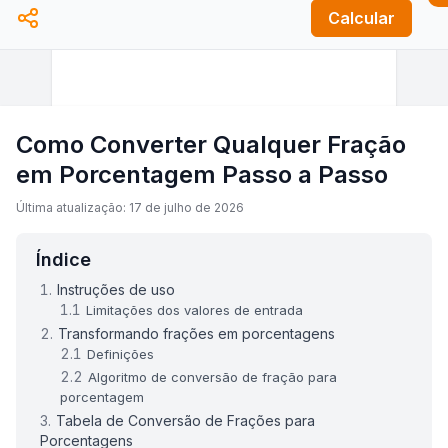
Calcular
Como Converter Qualquer Fração
em Porcentagem Passo a Passo
Última atualização: 17 de julho de 2026
Índice
Instruções de uso
Limitações dos valores de entrada
Transformando frações em porcentagens
Definições
Algoritmo de conversão de fração para
porcentagem
Tabela de Conversão de Frações para
Porcentagens