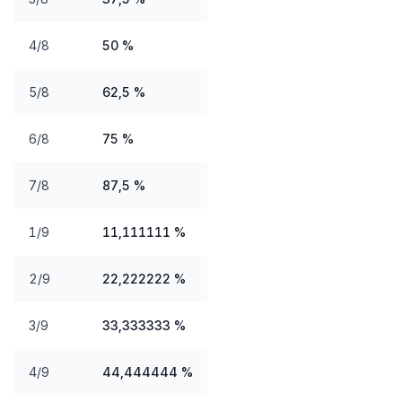
4/8
50 %
5/8
62,5 %
6/8
75 %
7/8
87,5 %
1/9
11,111111 %
2/9
22,222222 %
3/9
33,333333 %
4/9
44,444444 %