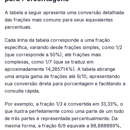
A tabela a seguir apresenta uma conversão detalhada
das frações mais comuns para seus equivalentes
percentuais.
Cada linha da tabela corresponde a uma fração
específica, variando desde frações simples, como 1/2
(que corresponde a 50%), até frações mais
complexas, como 1/7 (que se traduz em
aproximadamente 14,285714%). A tabela abrange
uma ampla gama de frações até 9/10, apresentando
sua conversão direta para porcentagem e facilitando a
consulta rápida.
Por exemplo, a fração 1/3 é convertida em 33,33%, o
que ilustra perfeitamente como uma parte de um todo
de três partes é representada percentualmente. Da
mesma forma, a fração 8/9 equivale a 88,888889%,