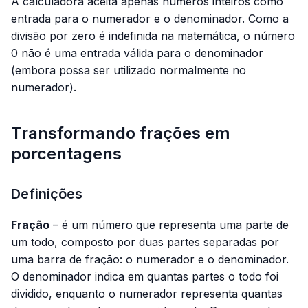
A calculadora aceita apenas números inteiros como
entrada para o numerador e o denominador. Como a
divisão por zero é indefinida na matemática, o número
0 não é uma entrada válida para o denominador
(embora possa ser utilizado normalmente no
numerador).
Transformando frações em
porcentagens
Definições
Fração
– é um número que representa uma parte de
um todo, composto por duas partes separadas por
uma barra de fração: o numerador e o denominador.
O denominador indica em quantas partes o todo foi
dividido, enquanto o numerador representa quantas