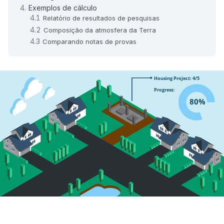
Exemplos de cálculo
Relatório de resultados de pesquisas
Composição da atmosfera da Terra
Comparando notas de provas