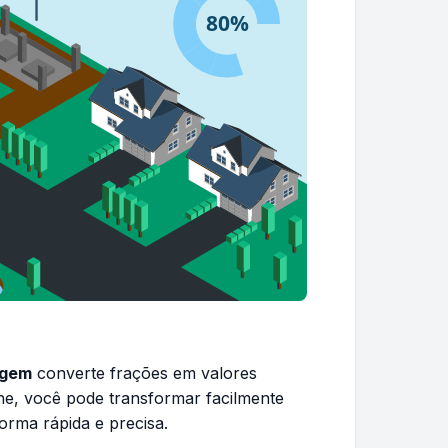
agem
converte frações em valores
ne, você pode transformar facilmente
orma rápida e precisa.