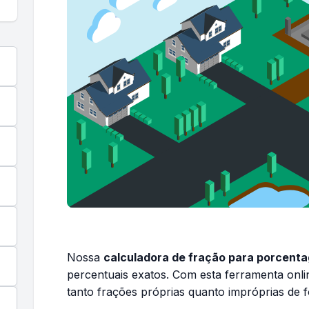
Nossa
calculadora de fração para porcent
percentuais exatos. Com esta ferramenta onli
tanto frações próprias quanto impróprias de f