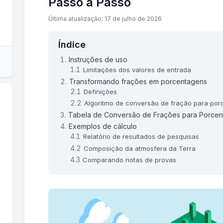
Passo a Passo
Última atualização: 17 de julho de 2026
Índice
Instruções de uso
Limitações dos valores de entrada
Transformando frações em porcentagens
Definições
Algoritmo de conversão de fração para po
Tabela de Conversão de Frações para Porce
Exemplos de cálculo
Relatório de resultados de pesquisas
Composição da atmosfera da Terra
Comparando notas de provas