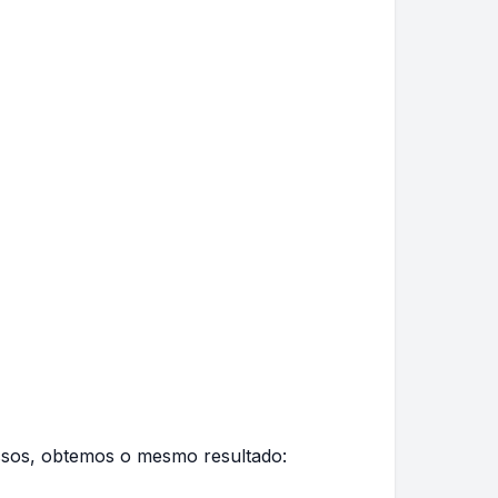
ssos, obtemos o mesmo resultado: