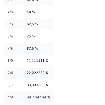
4/8
50 %
5/8
62,5 %
6/8
75 %
7/8
87,5 %
1/9
11,111111 %
2/9
22,222222 %
3/9
33,333333 %
4/9
44,444444 %