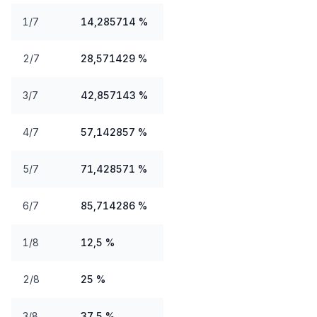
1/7
14,285714 %
2/7
28,571429 %
3/7
42,857143 %
4/7
57,142857 %
5/7
71,428571 %
6/7
85,714286 %
1/8
12,5 %
2/8
25 %
3/8
37,5 %