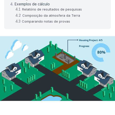
Exemplos de cálculo
Relatório de resultados de pesquisas
Composição da atmosfera da Terra
Comparando notas de provas