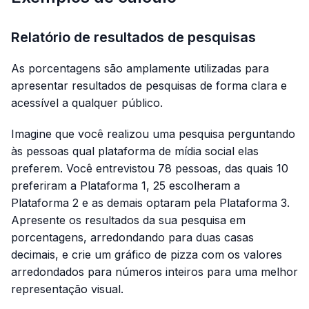
Relatório de resultados de pesquisas
As porcentagens são amplamente utilizadas para
apresentar resultados de pesquisas de forma clara e
acessível a qualquer público.
Imagine que você realizou uma pesquisa perguntando
às pessoas qual plataforma de mídia social elas
preferem. Você entrevistou 78 pessoas, das quais 10
preferiram a Plataforma 1, 25 escolheram a
Plataforma 2 e as demais optaram pela Plataforma 3.
Apresente os resultados da sua pesquisa em
porcentagens, arredondando para duas casas
decimais, e crie um gráfico de pizza com os valores
arredondados para números inteiros para uma melhor
representação visual.