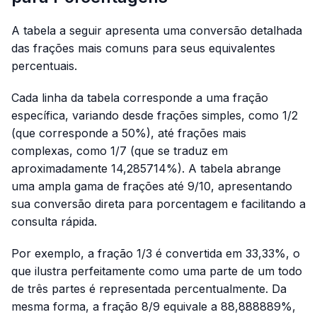
A tabela a seguir apresenta uma conversão detalhada
das frações mais comuns para seus equivalentes
percentuais.
Cada linha da tabela corresponde a uma fração
específica, variando desde frações simples, como 1/2
(que corresponde a 50%), até frações mais
complexas, como 1/7 (que se traduz em
aproximadamente 14,285714%). A tabela abrange
uma ampla gama de frações até 9/10, apresentando
sua conversão direta para porcentagem e facilitando a
consulta rápida.
Por exemplo, a fração 1/3 é convertida em 33,33%, o
que ilustra perfeitamente como uma parte de um todo
de três partes é representada percentualmente. Da
mesma forma, a fração 8/9 equivale a 88,888889%,