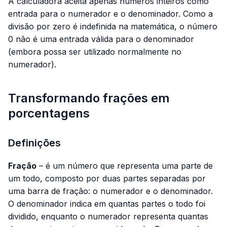
A calculadora aceita apenas números inteiros como
entrada para o numerador e o denominador. Como a
divisão por zero é indefinida na matemática, o número
0 não é uma entrada válida para o denominador
(embora possa ser utilizado normalmente no
numerador).
Transformando frações em
porcentagens
Definições
Fração
– é um número que representa uma parte de
um todo, composto por duas partes separadas por
uma barra de fração: o numerador e o denominador.
O denominador indica em quantas partes o todo foi
dividido, enquanto o numerador representa quantas