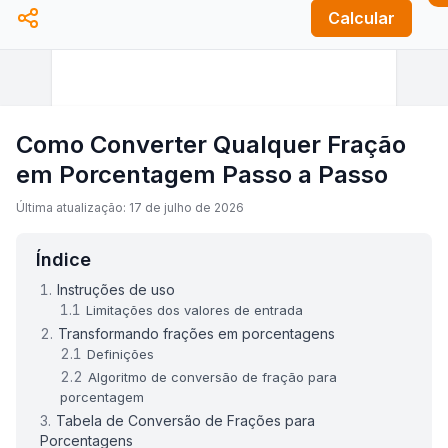
Calcular
Como Converter Qualquer Fração
em Porcentagem Passo a Passo
Última atualização: 17 de julho de 2026
Índice
Instruções de uso
Limitações dos valores de entrada
Transformando frações em porcentagens
Definições
Algoritmo de conversão de fração para
porcentagem
Tabela de Conversão de Frações para
Porcentagens