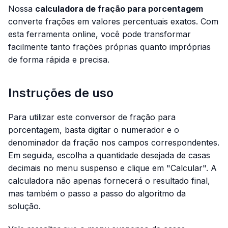
Nossa
calculadora de fração para porcentagem
converte frações em valores percentuais exatos. Com
esta ferramenta online, você pode transformar
facilmente tanto frações próprias quanto impróprias
de forma rápida e precisa.
Instruções de uso
Para utilizar este conversor de fração para
porcentagem, basta digitar o numerador e o
denominador da fração nos campos correspondentes.
Em seguida, escolha a quantidade desejada de casas
decimais no menu suspenso e clique em "Calcular". A
calculadora não apenas fornecerá o resultado final,
mas também o passo a passo do algoritmo da
solução.