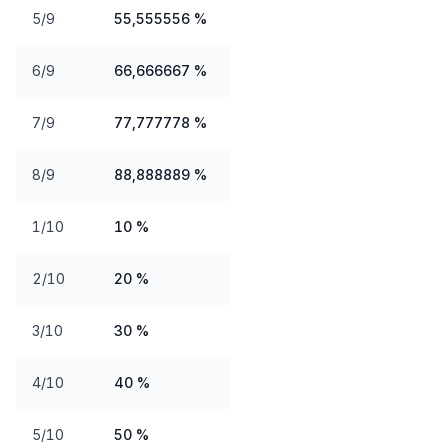
5/9
55,555556 %
6/9
66,666667 %
7/9
77,777778 %
8/9
88,888889 %
1/10
10 %
2/10
20 %
3/10
30 %
4/10
40 %
5/10
50 %