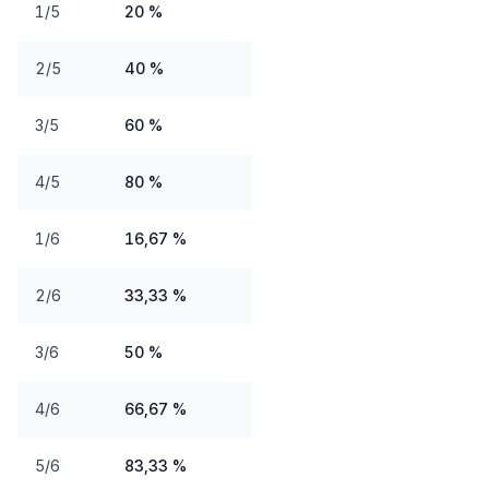
1/5
20 %
2/5
40 %
3/5
60 %
4/5
80 %
1/6
16,67 %
2/6
33,33 %
3/6
50 %
4/6
66,67 %
5/6
83,33 %