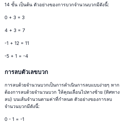
14 ขั้น เป็นต้น ตัวอย่างของการบวกจำนวนบวกมีดังนี้:
0 + 3 = 3
4 + 3 = 7
-1 + 12 = 11
-5 + 1 = -4
การลบตัวเลขบวก
การลบด้วยจำนวนบวกเป็นการดำเนินการลบแบบง่ายๆ หาก
ต้องการลบด้วยจำนวนบวก ให้คุณเลื่อนไปทางซ้าย (ทิศทาง
ลบ) บนเส้นจำนวนตามค่าที่กำหนด ตัวอย่างของการลบ
จำนวนบวกมีดังนี้:
0 - 1 = -1