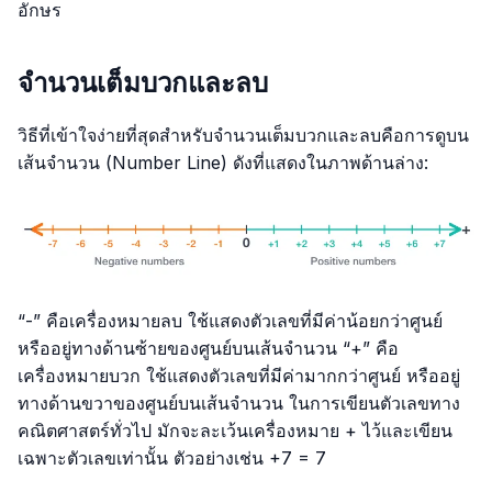
อักษร
จำนวนเต็มบวกและลบ
วิธีที่เข้าใจง่ายที่สุดสำหรับจำนวนเต็มบวกและลบคือการดูบน
เส้นจำนวน (Number Line) ดังที่แสดงในภาพด้านล่าง:
“-” คือเครื่องหมายลบ ใช้แสดงตัวเลขที่มีค่าน้อยกว่าศูนย์
หรืออยู่ทางด้านซ้ายของศูนย์บนเส้นจำนวน “+” คือ
เครื่องหมายบวก ใช้แสดงตัวเลขที่มีค่ามากกว่าศูนย์ หรืออยู่
ทางด้านขวาของศูนย์บนเส้นจำนวน ในการเขียนตัวเลขทาง
คณิตศาสตร์ทั่วไป มักจะละเว้นเครื่องหมาย + ไว้และเขียน
เฉพาะตัวเลขเท่านั้น ตัวอย่างเช่น +7 = 7