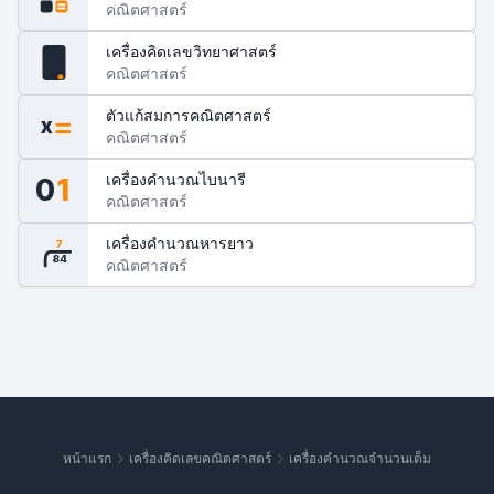
คณิตศาสตร์
เครื่องคิดเลขวิทยาศาสตร์
fx
คณิตศาสตร์
ตัวแก้สมการคณิตศาสตร์
x
คณิตศาสตร์
เครื่องคำนวณไบนารี
0
1
คณิตศาสตร์
เครื่องคำนวณหารยาว
7
84
คณิตศาสตร์
หน้าแรก
เครื่องคิดเลขคณิตศาสตร์
เครื่องคำนวณจำนวนเต็ม