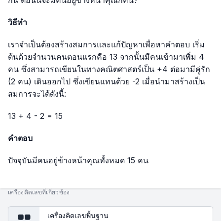
กัน ตอนนี้จะมีคนอยู่ข้างหน้าคุณกี่คน?
วิธีทำ
เราจำเป็นต้องสร้างสมการและแก้ปัญหาเพื่อหาคำตอบ เริ่ม
ต้นด้วยจำนวนคนตอนแรกคือ 13 จากนั้นมีคนเข้ามาเพิ่ม 4
คน ซึ่งสามารถเขียนในทางคณิตศาสตร์เป็น +4 ต่อมามีคู่รัก
(2 คน) เดินออกไป ซึ่งเขียนแทนด้วย -2 เมื่อนำมาสร้างเป็น
สมการจะได้ดังนี้:
13 + 4 - 2 = 15
คำตอบ
ปัจจุบันมีคนอยู่ข้างหน้าคุณทั้งหมด 15 คน
เครื่องคิดเลขที่เกี่ยวข้อง
เครื่องคิดเลขพื้นฐาน