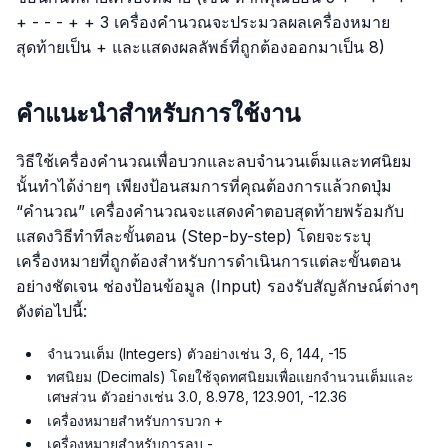
+ - - - + + 3 เครื่องคำนวณจะประมวลผลเครื่องหมาย
สุดท้ายเป็น + และแสดงผลลัพธ์ที่ถูกต้องออกมาเป็น 8)
คำแนะนำสำหรับการใช้งาน
วิธีใช้เครื่องคำนวณเพื่อบวกและลบจำนวนเต็มและทศนิยม
นั้นทำได้ง่ายๆ เพียงป้อนสมการที่คุณต้องการแล้วกดปุ่ม
“คำนวณ” เครื่องคำนวณจะแสดงคำตอบสุดท้ายพร้อมกับ
แสดงวิธีทำทีละขั้นตอน (Step-by-step) โดยจะระบุ
เครื่องหมายที่ถูกต้องสำหรับการดำเนินการแต่ละขั้นตอน
อย่างชัดเจน ช่องป้อนข้อมูล (Input) รองรับสัญลักษณ์ต่างๆ
ดังต่อไปนี้:
จำนวนเต็ม (Integers) ตัวอย่างเช่น 3, 6, 144, -15
ทศนิยม (Decimals) โดยใช้จุดทศนิยมเพื่อแยกจำนวนเต็มและ
เศษส่วน ตัวอย่างเช่น 3.0, 8.978, 123.901, -12.36
เครื่องหมายสำหรับการบวก +
เครื่องหมายสำหรับการลบ -