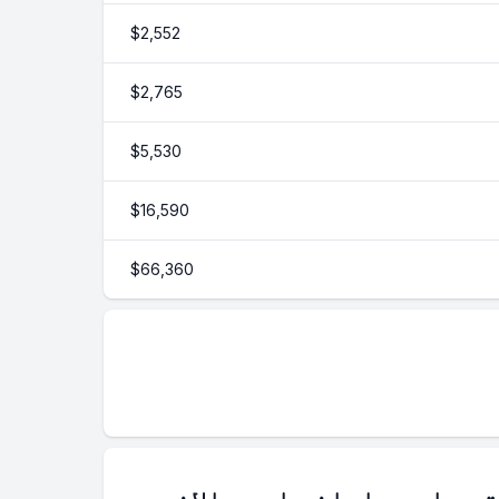
$2,552
$2,765
$5,530
$16,590
$66,360