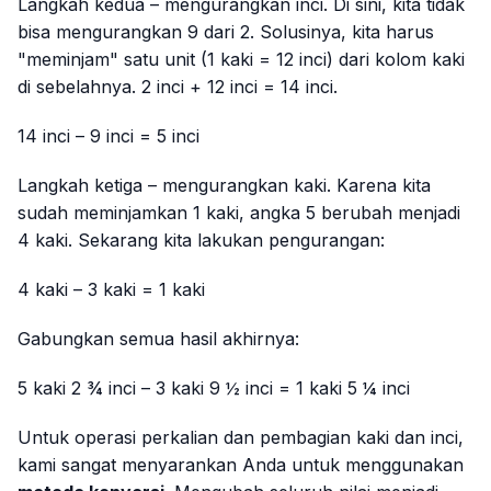
Langkah kedua – mengurangkan inci. Di sini, kita tidak
bisa mengurangkan 9 dari 2. Solusinya, kita harus
"meminjam" satu unit (1 kaki = 12 inci) dari kolom kaki
di sebelahnya. 2 inci + 12 inci = 14 inci.
14 inci – 9 inci = 5 inci
Langkah ketiga – mengurangkan kaki. Karena kita
sudah meminjamkan 1 kaki, angka 5 berubah menjadi
4 kaki. Sekarang kita lakukan pengurangan:
4 kaki – 3 kaki = 1 kaki
Gabungkan semua hasil akhirnya:
5 kaki 2 ¾ inci – 3 kaki 9 ½ inci = 1 kaki 5 ¼ inci
Untuk operasi perkalian dan pembagian kaki dan inci,
kami sangat menyarankan Anda untuk menggunakan