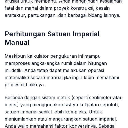
krusial untuk membantu Anda menghindari kesalahan
fatal dan mahal dalam proyek konstruksi, desain
arsitektur, pertukangan, dan berbagai bidang lainnya.
Perhitungan Satuan Imperial
Manual
Meskipun kalkulator pengukuran ini mampu
memproses angka-angka rumit dalam hitungan
milidetik, Anda tetap dapat melakukan operasi
matematika secara manual jika ingin lebih memahami
proses di baliknya.
Berbeda dengan sistem metrik (seperti sentimeter atau
meter) yang menggunakan sistem kelipatan sepuluh,
satuan imperial sedikit lebih kompleks. Untuk
menjumlahkan atau mengurangkan satuan imperial,
Anda wajib memahami faktor konversinya. Sebagai