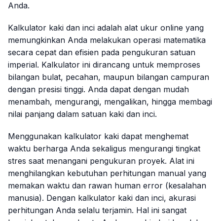
Anda.
Kalkulator kaki dan inci adalah alat ukur
online
yang
memungkinkan Anda melakukan operasi matematika
secara cepat dan efisien pada pengukuran satuan
imperial. Kalkulator ini dirancang untuk memproses
bilangan bulat, pecahan, maupun bilangan campuran
dengan presisi tinggi. Anda dapat dengan mudah
menambah, mengurangi, mengalikan, hingga membagi
nilai panjang dalam satuan kaki dan inci.
Menggunakan kalkulator kaki dapat menghemat
waktu berharga Anda sekaligus mengurangi tingkat
stres saat menangani pengukuran proyek. Alat ini
menghilangkan kebutuhan perhitungan manual yang
memakan waktu dan rawan
human error
(kesalahan
manusia). Dengan kalkulator kaki dan inci, akurasi
perhitungan Anda selalu terjamin. Hal ini sangat