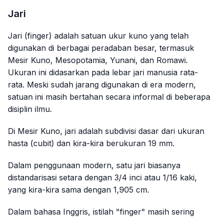
Jari
Jari (
finger
) adalah satuan ukur kuno yang telah
digunakan di berbagai peradaban besar, termasuk
Mesir Kuno, Mesopotamia, Yunani, dan Romawi.
Ukuran ini didasarkan pada lebar jari manusia rata-
rata. Meski sudah jarang digunakan di era modern,
satuan ini masih bertahan secara informal di beberapa
disiplin ilmu.
Di Mesir Kuno, jari adalah subdivisi dasar dari ukuran
hasta
(cubit) dan kira-kira berukuran 19 mm.
Dalam penggunaan modern, satu jari biasanya
distandarisasi setara dengan 3/4 inci atau 1/16 kaki,
yang kira-kira sama dengan 1,905 cm.
Dalam bahasa Inggris, istilah
"finger"
masih sering