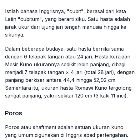
Istilah bahasa Inggrisnya,
"cubit"
, berasal dari kata
Latin
"cubitum"
, yang berarti siku. Satu hasta adalah
jarak ukur dari ujung jari tengah manusia hingga ke
sikunya.
Dalam beberapa budaya, satu hasta bernilai sama
dengan 6 telapak tangan atau 24 jari. Hasta kerajaan
Mesir Kuno ukurannya sedikit lebih panjang, dibagi
menjadi 7 telapak tangan × 4 jari (total 28 jari), dengan
panjang berkisar antara 44,4 hingga 52,92 cm.
Sementara itu, ukuran hasta Romawi Kuno tergolong
sangat panjang, yakni sekitar 120 cm (3 kaki 11 inci).
Poros
Poros atau
shaftment
adalah satuan ukuran kuno
yang umum digunakan di Inggris abad pertengahan.