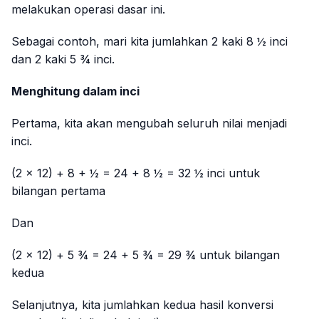
melakukan operasi dasar ini.
Sebagai contoh, mari kita jumlahkan 2 kaki 8 ½ inci
dan 2 kaki 5 ¾ inci.
Menghitung dalam inci
Pertama, kita akan mengubah seluruh nilai menjadi
inci.
(2 × 12) + 8 + ½ = 24 + 8 ½ = 32 ½ inci untuk
bilangan pertama
Dan
(2 × 12) + 5 ¾ = 24 + 5 ¾ = 29 ¾ untuk bilangan
kedua
Selanjutnya, kita jumlahkan kedua hasil konversi