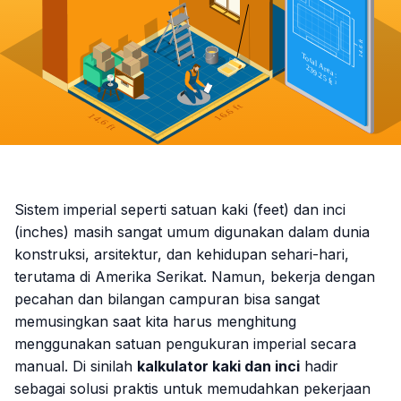
Sistem imperial seperti satuan kaki (
feet
) dan inci
(
inches
) masih sangat umum digunakan dalam dunia
konstruksi, arsitektur, dan kehidupan sehari-hari,
terutama di Amerika Serikat. Namun, bekerja dengan
pecahan dan bilangan campuran bisa sangat
memusingkan saat kita harus menghitung
menggunakan satuan pengukuran imperial secara
manual. Di sinilah
kalkulator kaki dan inci
hadir
sebagai solusi praktis untuk memudahkan pekerjaan