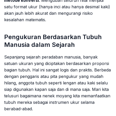
metode konversi
. Mengubah seluruh nilai menjadi
satu format ukur (hanya inci atau hanya desimal kaki)
akan jauh lebih akurat dan mengurangi risiko
kesalahan matematis.
Pengukuran Berdasarkan Tubuh
Manusia dalam Sejarah
Sepanjang sejarah peradaban manusia, banyak
satuan ukuran yang diciptakan berdasarkan proporsi
bagian tubuh. Hal ini sangat logis dan praktis. Berbeda
dengan penggaris atau pita pengukur yang mudah
hilang, anggota tubuh seperti lengan atau kaki selalu
siap digunakan kapan saja dan di mana saja. Mari kita
telusuri bagaimana nenek moyang kita memanfaatkan
tubuh mereka sebagai instrumen ukur selama
berabad-abad.