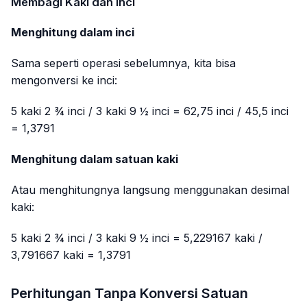
Membagi Kaki dan Inci
Menghitung dalam inci
Sama seperti operasi sebelumnya, kita bisa
mengonversi ke inci:
5 kaki 2 ¾ inci / 3 kaki 9 ½ inci = 62,75 inci / 45,5 inci
= 1,3791
Menghitung dalam satuan kaki
Atau menghitungnya langsung menggunakan desimal
kaki:
5 kaki 2 ¾ inci / 3 kaki 9 ½ inci = 5,229167 kaki /
3,791667 kaki = 1,3791
Perhitungan Tanpa Konversi Satuan