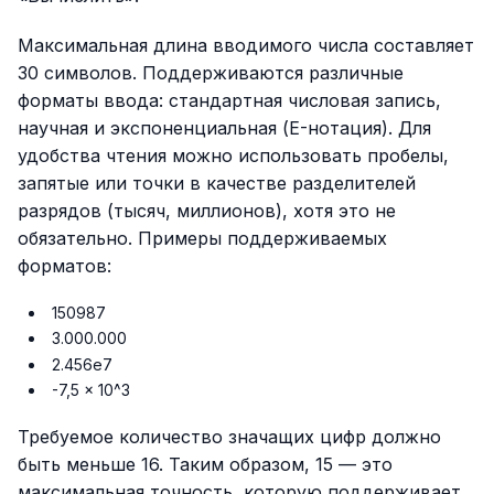
Максимальная длина вводимого числа составляет
30 символов. Поддерживаются различные
форматы ввода: стандартная числовая запись,
научная и экспоненциальная (E-нотация). Для
удобства чтения можно использовать пробелы,
запятые или точки в качестве разделителей
разрядов (тысяч, миллионов), хотя это не
обязательно. Примеры поддерживаемых
форматов:
150987
3.000.000
2.456e7
-7,5 x 10^3
Требуемое количество значащих цифр должно
быть меньше 16. Таким образом, 15 — это
максимальная точность, которую поддерживает