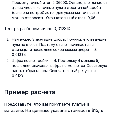
Промежуточный итог: 9,06000. Однако, в отличие от
целых чисел, конечные нули в десятичной дроби
(если они не требуются для указания точности)
можно отбросить. Окончательный ответ: 9,06.
Теперь разберем число 0,01234:
Нам нужно 3 значащие цифры. Помним, что ведущие
нули не в счет. Поэтому отсчет начинается с
единицы, и последняя сохраняемая цифра — 3:
0,0
123
4.
Цифра после тройки — 4. Поскольку 4 меньше 5,
последняя значащая цифра не меняется. Хвостовую
часть отбрасываем. Окончательный результат:
0,0123.
Пример расчета
Представьте, что вы покупаете платье в
магазине. На ценнике указана стоимость $15, к