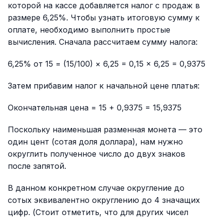
которой на кассе добавляется налог с продаж в
размере 6,25%. Чтобы узнать итоговую сумму к
оплате, необходимо выполнить простые
вычисления. Сначала рассчитаем сумму налога:
6,25% от 15 = (15/100) × 6,25 = 0,15 × 6,25 = 0,9375
Затем прибавим налог к начальной цене платья:
Окончательная цена = 15 + 0,9375 = 15,9375
Поскольку наименьшая разменная монета — это
один цент (сотая доля доллара), нам нужно
округлить полученное число до двух знаков
после запятой.
В данном конкретном случае округление до
сотых эквивалентно округлению до 4 значащих
цифр. (Стоит отметить, что для других чисел