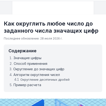
Как округлить любое число до
заданного числа значащих цифр
Последнее обновление: 28 июля 2026 г.
Содержание
Значащие цифры
Способ применения
Округление до значащих цифр
Алгоритм округления чисел
Округление десятичных дробей
Пример расчета