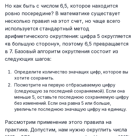
Но как быть с числом 6,5, которое находится
ровно посередине? В математике существует
несколько правил на этот счет, но чаще всего
используется стандартный метод
арифметического округления: цифра 5 округляется
«в большую сторону», поэтому 6,5 превращается
в 7. Базовый алгоритм округления состоит из
следующих шагов:
Определите количество значащих цифр, которое вы
хотите сохранить.
Посмотрите на первую отбрасываемую цифру
(следующую за последней сохраняемой). Если она
меньше 5, оставьте последнюю сохраняемую цифру
без изменений. Если она равна 5 или больше,
увеличьте последнюю значащую цифру на единицу.
Рассмотрим применение этого правила на
практике. Допустим, нам нужно округлить числа