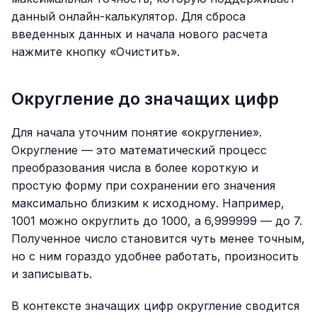
данный онлайн-калькулятор. Для сброса
введенных данных и начала нового расчета
нажмите кнопку «Очистить».
Округление до значащих цифр
Для начала уточним понятие «округление».
Округление — это математический процесс
преобразования числа в более короткую и
простую форму при сохранении его значения
максимально близким к исходному. Например,
1001 можно округлить до 1000, а 6,999999 — до 7.
Полученное число становится чуть менее точным,
но с ним гораздо удобнее работать, произносить
и записывать.
В контексте значащих цифр округление сводится