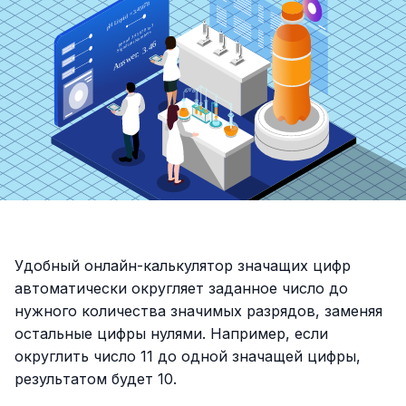
Удобный онлайн-калькулятор значащих цифр
автоматически округляет заданное число до
нужного количества значимых разрядов, заменяя
остальные цифры нулями. Например, если
округлить число 11 до одной значащей цифры,
результатом будет 10.