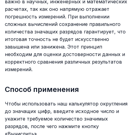
важно в научных, инженерных и математических
расчетах, так как оно напрямую отражает
погрешность измерений. При выполнении
сложных вычислений сохранение правильного
количества значащих разрядов гарантирует, что
итоговая точность не будет искусственно
завышена или занижена. Этот принцип
необходим для оценки достоверности данных и
корректного сравнения различных результатов
измерений.
Способ применения
Чтобы использовать наш калькулятор округления
до значащих цифр, введите исходное число и
укажите требуемое количество значимых
разрядов, после чего нажмите кнопку
«Вычислить».