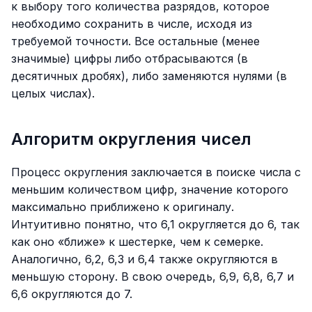
к выбору того количества разрядов, которое
необходимо сохранить в числе, исходя из
требуемой точности. Все остальные (менее
значимые) цифры либо отбрасываются (в
десятичных дробях), либо заменяются нулями (в
целых числах).
Алгоритм округления чисел
Процесс округления заключается в поиске числа с
меньшим количеством цифр, значение которого
максимально приближено к оригиналу.
Интуитивно понятно, что 6,1 округляется до 6, так
как оно «ближе» к шестерке, чем к семерке.
Аналогично, 6,2, 6,3 и 6,4 также округляются в
меньшую сторону. В свою очередь, 6,9, 6,8, 6,7 и
6,6 округляются до 7.