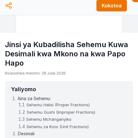
Kokotoa
Jinsi ya Kubadilisha Sehemu Kuwa
Desimali kwa Mkono na kwa Papo
Hapo
Ilisasishwa mwisho: 28 Julai 2026
Yaliyomo
Aina za Sehemu
Sehemu Halisi (Proper Fractions)
Sehemu Gushi (Improper Fractions)
Sehemu Mchanganyiko
Sehemu za Kizio (Unit Fractions)
Desimali