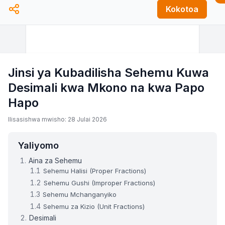
Kokotoa
Jinsi ya Kubadilisha Sehemu Kuwa
Desimali kwa Mkono na kwa Papo
Hapo
Ilisasishwa mwisho: 28 Julai 2026
Yaliyomo
Aina za Sehemu
Sehemu Halisi (Proper Fractions)
Sehemu Gushi (Improper Fractions)
Sehemu Mchanganyiko
Sehemu za Kizio (Unit Fractions)
Desimali