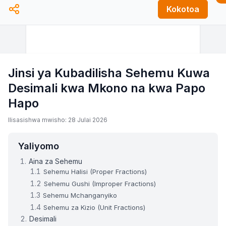
Kokotoa
Jinsi ya Kubadilisha Sehemu Kuwa
Desimali kwa Mkono na kwa Papo
Hapo
Ilisasishwa mwisho: 28 Julai 2026
Yaliyomo
Aina za Sehemu
Sehemu Halisi (Proper Fractions)
Sehemu Gushi (Improper Fractions)
Sehemu Mchanganyiko
Sehemu za Kizio (Unit Fractions)
Desimali