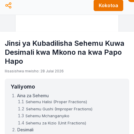
Kokotoa
Jinsi ya Kubadilisha Sehemu Kuwa
Desimali kwa Mkono na kwa Papo
Hapo
Ilisasishwa mwisho: 28 Julai 2026
Yaliyomo
Aina za Sehemu
Sehemu Halisi (Proper Fractions)
Sehemu Gushi (Improper Fractions)
Sehemu Mchanganyiko
Sehemu za Kizio (Unit Fractions)
Desimali