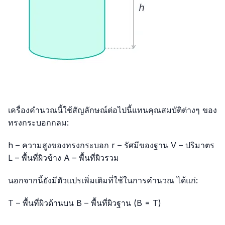
เครื่องคำนวณนี้ใช้สัญลักษณ์ต่อไปนี้แทนคุณสมบัติต่างๆ ของ
ทรงกระบอกกลม:
h – ความสูงของทรงกระบอก r – รัศมีของฐาน V – ปริมาตร
L – พื้นที่ผิวข้าง A – พื้นที่ผิวรวม
นอกจากนี้ยังมีตัวแปรเพิ่มเติมที่ใช้ในการคำนวณ ได้แก่:
T – พื้นที่ผิวด้านบน B – พื้นที่ผิวฐาน (B = T)