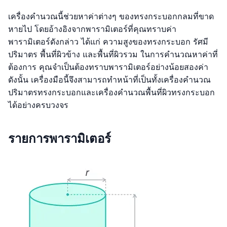
เครื่องคำนวณนี้ช่วยหาค่าต่างๆ ของทรงกระบอกกลมที่ขาด
หายไป โดยอ้างอิงจากพารามิเตอร์ที่คุณทราบค่า
พารามิเตอร์ดังกล่าว ได้แก่ ความสูงของทรงกระบอก รัศมี
ปริมาตร พื้นที่ผิวข้าง และพื้นที่ผิวรวม ในการคำนวณหาค่าที่
ต้องการ คุณจำเป็นต้องทราบพารามิเตอร์อย่างน้อยสองค่า
ดังนั้น เครื่องมือนี้จึงสามารถทำหน้าที่เป็นทั้งเครื่องคำนวณ
ปริมาตรทรงกระบอกและเครื่องคำนวณพื้นที่ผิวทรงกระบอก
ได้อย่างครบวงจร
รายการพารามิเตอร์