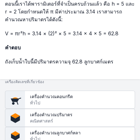
ตอนนี้เราได้พารามิเตอร์ที่จำเป็นครบถ้วนแล้ว คือ h = 5 และ
r = 2 โดยกำหนดให้ π มีค่าประมาณ 3.14 เราสามารถ
คำนวณหาปริมาตรได้ดังนี้:
V = πr²h = 3.14 × (2)² × 5 = 3.14 × 4 × 5 = 62.8
คำตอบ
ถังเก็บน้ำใบนี้มีปริมาตรความจุ 62.8 ลูกบาศก์เมตร
เครื่องคิดเลขที่เกี่ยวข้อง
เครื่องคำนวณคอนกรีต
ทั่วไป
เครื่องคำนวณปริมาตร
คณิตศาสตร์
เครื่องคำนวณลูกบาศก์หลา
ทั่วไป