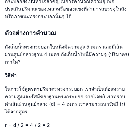
กระบอกยังเป็นหัวใจสำคัญในการคำนวณความจุ เพื่อ
ประเมินปริมาณของเหลวหรือของแข็งที่สามารถบรรจุในถัง
หรือภาชนะทรงกระบอกนั้นๆ ได้
ตัวอย่างการคำนวณ
ถังเก็บน้ำทรงกระบอกใบหนึ่งมีความสูง 5 เมตร และมีเส้น
ผ่านศูนย์กลางฐาน 4 เมตร ถังเก็บน้ำใบนี้มีความจุ (ปริมาตร)
เท่าใด?
วิธีทำ
ในการใช้สูตรหาปริมาตรทรงกระบอก เราจำเป็นต้องทราบ
ความสูงและรัศมีของฐานทรงกระบอก จากโจทย์ เราทราบ
ค่าเส้นผ่านศูนย์กลาง (d) = 4 เมตร เราสามารถหารัศมี (r)
ได้จากสูตร:
r = d / 2 = 4 / 2 = 2