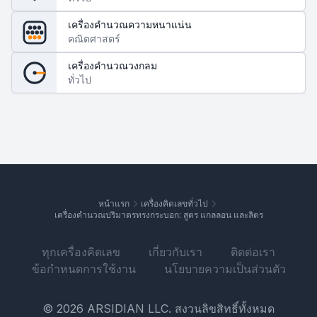
เครื่องคำนวณความหนาแน่น
คณิตศาสตร์
เครื่องคำนวณวงกลม
ทั่วไป
หน้าแรก
เครื่องคิดเลขทั่วไป
เครื่องคำนวณปริมาตรทรงกระบอก: สูตร แกลลอน และลิตร
ทุกเครื่องคิดเลข
เกี่ยวกับเรา
ติดต่อเรา
ข้อกำหนดการใช้งาน
นโยบายความเป็นส่วนตัว
© 2026 ARSIDIAN LLC. สงวนลิขสิทธิ์ทั้งหมด