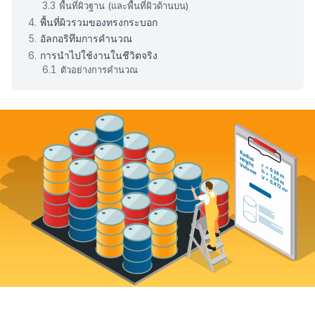
พื้นที่ผิวฐาน (และพื้นที่ผิวด้านบน)
พื้นที่ผิวรวมของทรงกระบอก
อัลกอริทึมการคำนวณ
การนำไปใช้งานในชีวิตจริง
ตัวอย่างการคำนวณ