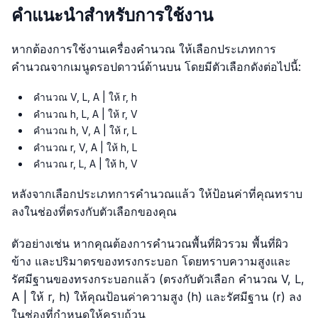
คำแนะนำสำหรับการใช้งาน
หากต้องการใช้งานเครื่องคำนวณ ให้เลือกประเภทการ
คำนวณจากเมนูดรอปดาวน์ด้านบน โดยมีตัวเลือกดังต่อไปนี้:
คำนวณ V, L, A | ให้ r, h
คำนวณ h, L, A | ให้ r, V
คำนวณ h, V, A | ให้ r, L
คำนวณ r, V, A | ให้ h, L
คำนวณ r, L, A | ให้ h, V
หลังจากเลือกประเภทการคำนวณแล้ว ให้ป้อนค่าที่คุณทราบ
ลงในช่องที่ตรงกับตัวเลือกของคุณ
ตัวอย่างเช่น หากคุณต้องการคำนวณพื้นที่ผิวรวม พื้นที่ผิว
ข้าง และปริมาตรของทรงกระบอก โดยทราบความสูงและ
รัศมีฐานของทรงกระบอกแล้ว (ตรงกับตัวเลือก คำนวณ V, L,
A | ให้ r, h) ให้คุณป้อนค่าความสูง (h) และรัศมีฐาน (r) ลง
ในช่องที่กำหนดให้ครบถ้วน