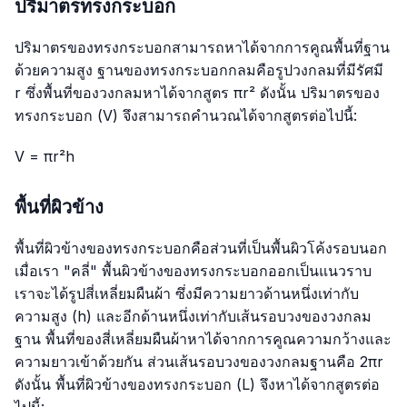
ปริมาตรทรงกระบอก
ปริมาตรของทรงกระบอกสามารถหาได้จากการคูณพื้นที่ฐาน
ด้วยความสูง ฐานของทรงกระบอกกลมคือรูปวงกลมที่มีรัศมี
r ซึ่งพื้นที่ของวงกลมหาได้จากสูตร πr² ดังนั้น ปริมาตรของ
ทรงกระบอก (V) จึงสามารถคำนวณได้จากสูตรต่อไปนี้:
V = πr²h
พื้นที่ผิวข้าง
พื้นที่ผิวข้างของทรงกระบอกคือส่วนที่เป็นพื้นผิวโค้งรอบนอก
เมื่อเรา "คลี่" พื้นผิวข้างของทรงกระบอกออกเป็นแนวราบ
เราจะได้รูปสี่เหลี่ยมผืนผ้า ซึ่งมีความยาวด้านหนึ่งเท่ากับ
ความสูง (h) และอีกด้านหนึ่งเท่ากับเส้นรอบวงของวงกลม
ฐาน พื้นที่ของสี่เหลี่ยมผืนผ้าหาได้จากการคูณความกว้างและ
ความยาวเข้าด้วยกัน ส่วนเส้นรอบวงของวงกลมฐานคือ 2πr
ดังนั้น พื้นที่ผิวข้างของทรงกระบอก (L) จึงหาได้จากสูตรต่อ
ไปนี้: