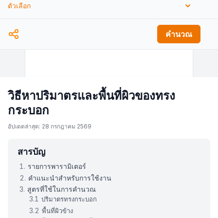
ตัวเลือก
pi (π)
คำนวณ
วิธีหาปริมาตรและพื้นที่ผิวของทรง
กระบอก
อัปเดตล่าสุด: 28 กรกฎาคม 2569
สารบัญ
รายการพารามิเตอร์
คำแนะนำสำหรับการใช้งาน
สูตรที่ใช้ในการคำนวณ
ปริมาตรทรงกระบอก
พื้นที่ผิวข้าง