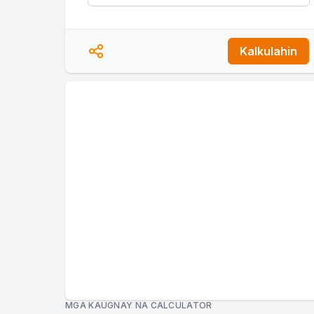
Kalkulahin
MGA KAUGNAY NA CALCULATOR