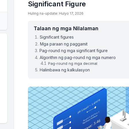
Significant Figure
Huling na-update: Hulyo 17, 2026
Talaan ng mga Nilalaman
Significant figures
Mga paraan ng paggamit
Pag-round ng mga significant figure
Algorithm ng pag-round ng mga numero
Pag-round ng mga decimal
Halimbawa ng kalkulasyon