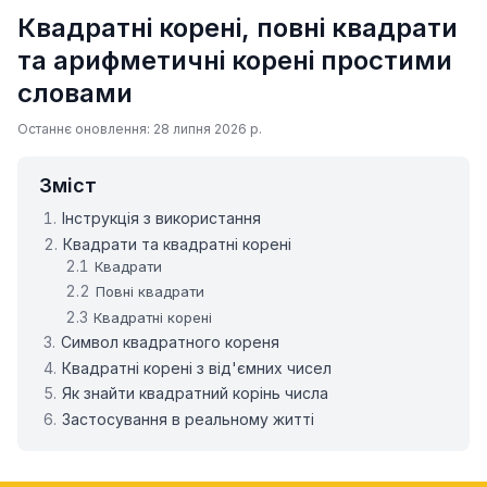
Квадратні корені, повні квадрати
та арифметичні корені простими
словами
Останнє оновлення: 28 липня 2026 р.
Зміст
Інструкція з використання
Квадрати та квадратні корені
Квадрати
Повні квадрати
Квадратні корені
Символ квадратного кореня
Квадратні корені з від'ємних чисел
Як знайти квадратний корінь числа
Застосування в реальному житті