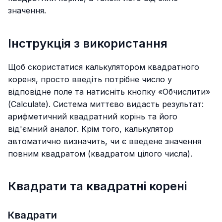
значення.
Інструкція з використання
Щоб скористатися калькулятором квадратного
кореня, просто введіть потрібне число у
відповідне поле та натисніть кнопку «Обчислити»
(Calculate). Система миттєво видасть результат:
арифметичний квадратний корінь та його
від'ємний аналог. Крім того, калькулятор
автоматично визначить, чи є введене значення
повним квадратом (квадратом цілого числа).
Квадрати та квадратні корені
Квадрати