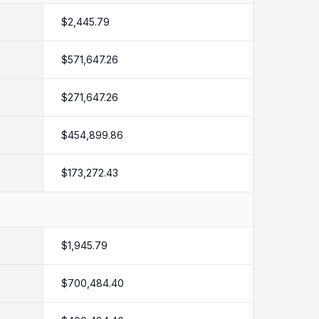
$2,445.79
$571,647.26
$271,647.26
$454,899.86
$173,272.43
$1,945.79
$700,484.40