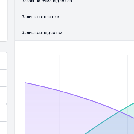
Загальна сума відсотків
Залишкові платежі
Залишкові відсотки