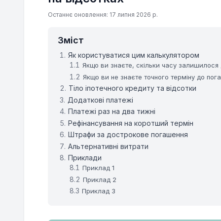
Останнє оновлення: 17 липня 2026 р.
Зміст
Як користуватися цим калькулятором
Якщо ви знаєте, скільки часу залишилося
Якщо ви не знаєте точного терміну до пог
Тіло іпотечного кредиту та відсотки
Додаткові платежі
Платежі раз на два тижні
Рефінансування на коротший термін
Штрафи за дострокове погашення
Альтернативні витрати
Приклади
Приклад 1
Приклад 2
Приклад 3