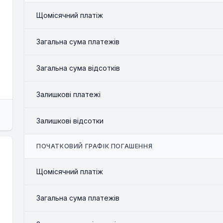
Щомісячний платіж
Загальна сума платежів
Загальна сума відсотків
Залишкові платежі
Залишкові відсотки
ПОЧАТКОВИЙ ГРАФІК ПОГАШЕННЯ
Щомісячний платіж
Загальна сума платежів