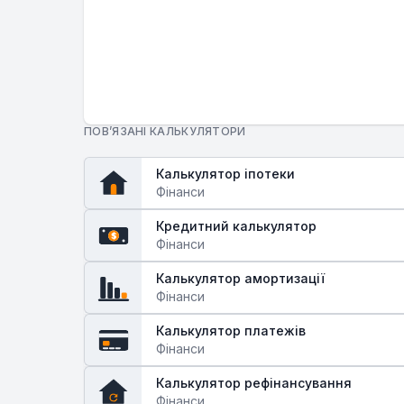
ПОВ’ЯЗАНІ КАЛЬКУЛЯТОРИ
Калькулятор іпотеки
Фінанси
Кредитний калькулятор
$
Фінанси
Калькулятор амортизації
Фінанси
Калькулятор платежів
Фінанси
Калькулятор рефінансування
Фінанси