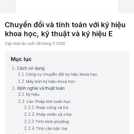
Chuyển đổi và tính toán với ký hiệu
khoa học, kỹ thuật và ký hiệu E
Cập nhật lần cuối: 28 tháng 7, 2026
Mục lục
Cách sử dụng
Công cụ chuyển đổi ký hiệu khoa học
Máy tính ký hiệu khoa học
Định nghĩa và thuật toán
Ký hiệu
Các Phép tính toán học
Phép cộng và trừ
Phép nhân và chia
Tính bình phương
Tính căn bậc hai