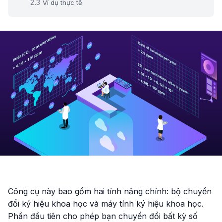
Ví dụ thực tế
Công cụ này bao gồm hai tính năng chính: bộ chuyển
đổi ký hiệu khoa học và máy tính ký hiệu khoa học.
Phần đầu tiên cho phép bạn chuyển đổi bất kỳ số