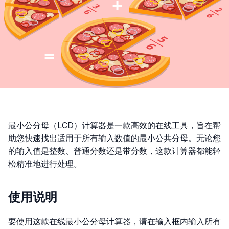
最小公分母（LCD）计算器是一款高效的在线工具，旨在帮
助您快速找出适用于所有输入数值的最小公共分母。无论您
的输入值是整数、普通分数还是带分数，这款计算器都能轻
松精准地进行处理。
使用说明
要使用这款在线最小公分母计算器，请在输入框内输入所有