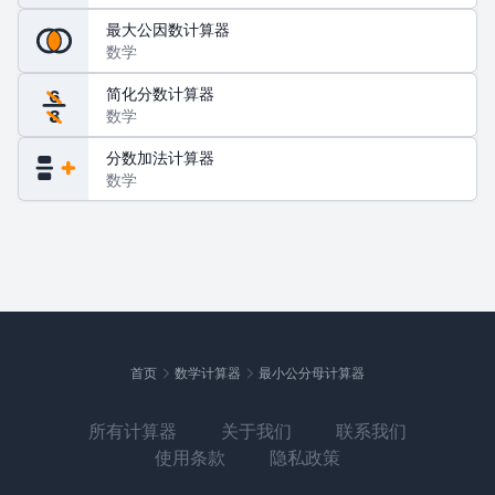
最大公因数计算器
数学
简化分数计算器
6
数学
8
分数加法计算器
数学
首页
数学计算器
最小公分母计算器
所有计算器
关于我们
联系我们
使用条款
隐私政策