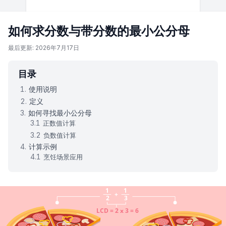
如何求分数与带分数的最小公分母
最后更新: 2026年7月17日
目录
使用说明
定义
如何寻找最小公分母
正数值计算
负数值计算
计算示例
烹饪场景应用