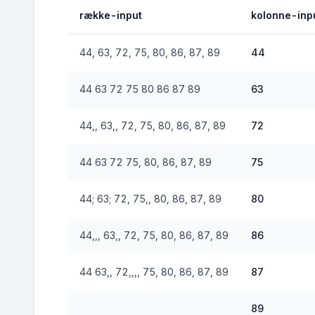
række-input
kolonne-inp
44, 63, 72, 75, 80, 86, 87, 89
44
44 63 72 75 80 86 87 89
63
44,, 63,, 72, 75, 80, 86, 87, 89
72
44 63 72 75, 80, 86, 87, 89
75
44; 63; 72, 75,, 80, 86, 87, 89
80
44,,, 63,, 72, 75, 80, 86, 87, 89
86
44 63,, 72,,,, 75, 80, 86, 87, 89
87
89