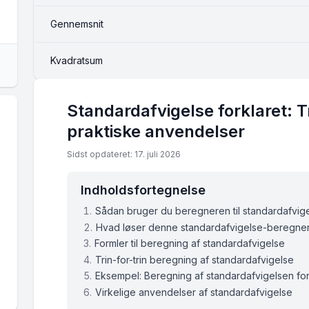
Gennemsnit
Kvadratsum
Standardafvigelse forklaret: T
praktiske anvendelser
Sidst opdateret: 17. juli 2026
Indholdsfortegnelse
Sådan bruger du beregneren til standardafvig
Hvad løser denne standardafvigelse-beregne
Formler til beregning af standardafvigelse
Trin-for-trin beregning af standardafvigelse
Eksempel: Beregning af standardafvigelsen for
Virkelige anvendelser af standardafvigelse