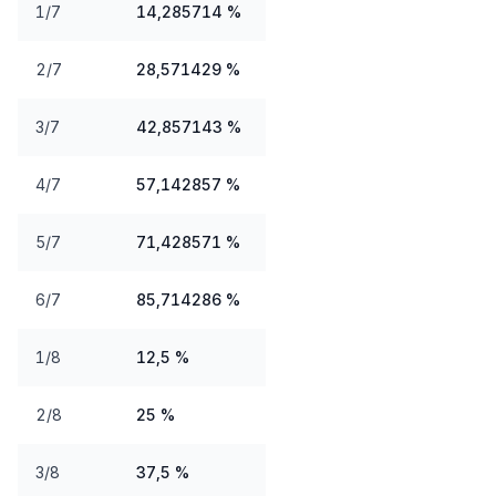
1/7
14,285714 %
2/7
28,571429 %
3/7
42,857143 %
4/7
57,142857 %
5/7
71,428571 %
6/7
85,714286 %
1/8
12,5 %
2/8
25 %
3/8
37,5 %