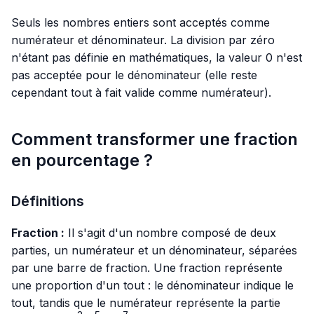
Seuls les nombres entiers sont acceptés comme
numérateur et dénominateur. La division par zéro
n'étant pas définie en mathématiques, la valeur 0 n'est
pas acceptée pour le dénominateur (elle reste
cependant tout à fait valide comme numérateur).
Comment transformer une fraction
en pourcentage ?
Définitions
Fraction :
Il s'agit d'un nombre composé de deux
parties, un numérateur et un dénominateur, séparées
par une barre de fraction. Une fraction représente
une proportion d'un tout : le dénominateur indique le
tout, tandis que le numérateur représente la partie