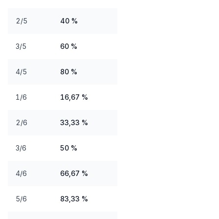
2/5
40 %
3/5
60 %
4/5
80 %
1/6
16,67 %
2/6
33,33 %
3/6
50 %
4/6
66,67 %
5/6
83,33 %