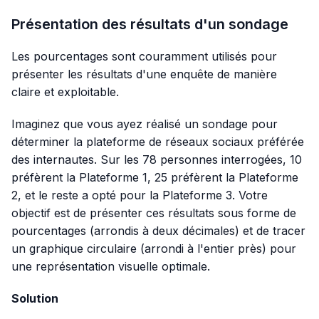
Présentation des résultats d'un sondage
Les pourcentages sont couramment utilisés pour
présenter les résultats d'une enquête de manière
claire et exploitable.
Imaginez que vous ayez réalisé un sondage pour
déterminer la plateforme de réseaux sociaux préférée
des internautes. Sur les 78 personnes interrogées, 10
préfèrent la Plateforme 1, 25 préfèrent la Plateforme
2, et le reste a opté pour la Plateforme 3. Votre
objectif est de présenter ces résultats sous forme de
pourcentages (arrondis à deux décimales) et de tracer
un graphique circulaire (arrondi à l'entier près) pour
une représentation visuelle optimale.
Solution