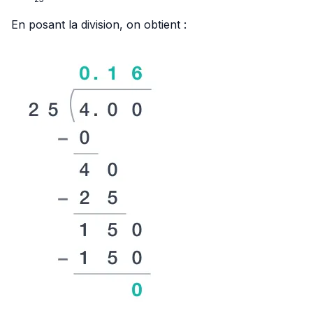
{25}
En posant la division, on obtient :