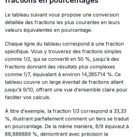
fractions en pourcentages
Le tableau suivant vous propose une conversion
détaillée des fractions les plus courantes en leurs
valeurs équivalentes en pourcentage.
Chaque ligne du tableau correspond à une fraction
spécifique. Vous y trouverez des fractions simples
comme 1/2, qui se convertit en 50 %, jusqu'à des
fractions donnant des résultats plus complexes
comme 1/7, équivalant à environ 14,285714 %. Ce
tableau couvre un large éventail de fractions allant
jusqu'à 9/10, offrant une vue d'ensemble claire pour
faciliter vos calculs.
À titre d'exemple, la fraction 1/3 correspond à 33,33
%, illustrant parfaitement comment un tiers se traduit
en pourcentage. De la même manière, 8/9 équivaut à
88,888889 %, démontrant avec précision la