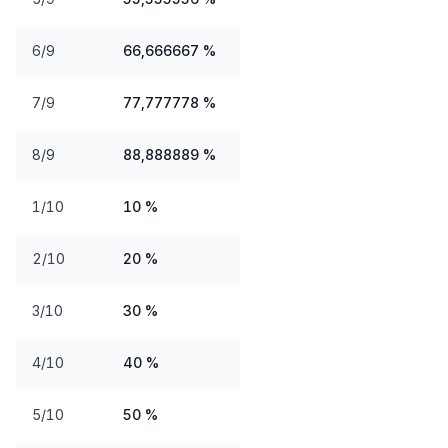
6/9
66,666667 %
7/9
77,777778 %
8/9
88,888889 %
1/10
10 %
2/10
20 %
3/10
30 %
4/10
40 %
5/10
50 %