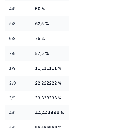
4/8
50 %
5/8
62,5 %
6/8
75 %
7/8
87,5 %
1/9
11,111111 %
2/9
22,222222 %
3/9
33,333333 %
4/9
44,444444 %
5/9
55,555556 %