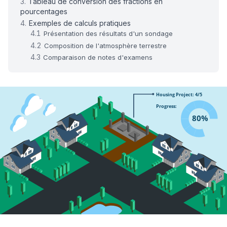
Tableau de conversion des fractions en
pourcentages
Exemples de calculs pratiques
Présentation des résultats d'un sondage
Composition de l'atmosphère terrestre
Comparaison de notes d'examens