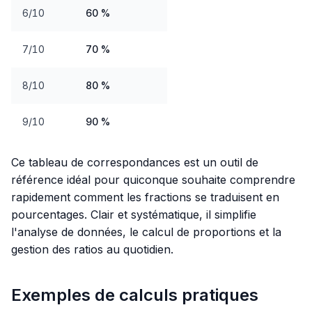
6/10
60 %
7/10
70 %
8/10
80 %
9/10
90 %
Ce tableau de correspondances est un outil de
référence idéal pour quiconque souhaite comprendre
rapidement comment les fractions se traduisent en
pourcentages. Clair et systématique, il simplifie
l'analyse de données, le calcul de proportions et la
gestion des ratios au quotidien.
Exemples de calculs pratiques