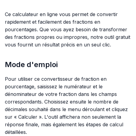
Ce calculateur en ligne vous permet de convertir
rapidement et facilement des fractions en
pourcentages. Que vous ayez besoin de transformer
des fractions propres ou impropres, notre outil gratuit
vous fournit un résultat précis en un seul clic.
Mode d'emploi
Pour utiliser ce convertisseur de fraction en
pourcentage, saisissez le numérateur et le
dénominateur de votre fraction dans les champs
correspondants. Choisissez ensuite le nombre de
décimales souhaité dans le menu déroulant et cliquez
sur « Calculer ». L'outil affichera non seulement la
réponse finale, mais également les étapes de calcul
détaillées.