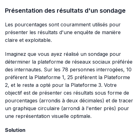
Présentation des résultats d'un sondage
Les pourcentages sont couramment utilisés pour
présenter les résultats d'une enquête de manière
claire et exploitable.
Imaginez que vous ayez réalisé un sondage pour
déterminer la plateforme de réseaux sociaux préférée
des internautes. Sur les 78 personnes interrogées, 10
préfèrent la Plateforme 1, 25 préfèrent la Plateforme
2, et le reste a opté pour la Plateforme 3. Votre
objectif est de présenter ces résultats sous forme de
pourcentages (arrondis à deux décimales) et de tracer
un graphique circulaire (arrondi à l'entier près) pour
une représentation visuelle optimale.
Solution