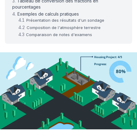
Tableau de conversion des fractions en
pourcentages
Exemples de calculs pratiques
Présentation des résultats d'un sondage
Composition de l'atmosphère terrestre
Comparaison de notes d'examens