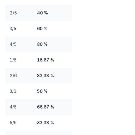
2/5
40 %
3/5
60 %
4/5
80 %
1/6
16,67 %
2/6
33,33 %
3/6
50 %
4/6
66,67 %
5/6
83,33 %