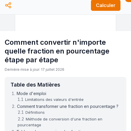
Calculer
Comment convertir n'importe
quelle fraction en pourcentage
étape par étape
Dernière mise à jour: 17 juillet 2026
Table des Matières
Mode d'emploi
Limitations des valeurs d'entrée
Comment transformer une fraction en pourcentage ?
Définitions
Méthode de conversion d'une fraction en
pourcentage