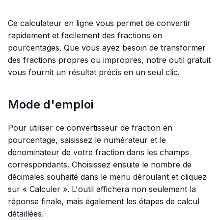
Ce calculateur en ligne vous permet de convertir
rapidement et facilement des fractions en
pourcentages. Que vous ayez besoin de transformer
des fractions propres ou impropres, notre outil gratuit
vous fournit un résultat précis en un seul clic.
Mode d'emploi
Pour utiliser ce convertisseur de fraction en
pourcentage, saisissez le numérateur et le
dénominateur de votre fraction dans les champs
correspondants. Choisissez ensuite le nombre de
décimales souhaité dans le menu déroulant et cliquez
sur « Calculer ». L'outil affichera non seulement la
réponse finale, mais également les étapes de calcul
détaillées.