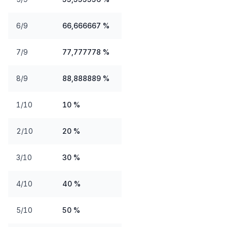
6/9
66,666667 %
7/9
77,777778 %
8/9
88,888889 %
1/10
10 %
2/10
20 %
3/10
30 %
4/10
40 %
5/10
50 %