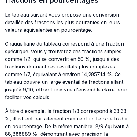
fractions en pourcentages
Le tableau suivant vous propose une conversion
détaillée des fractions les plus courantes en leurs
valeurs équivalentes en pourcentage.
Chaque ligne du tableau correspond à une fraction
spécifique. Vous y trouverez des fractions simples
comme 1/2, qui se convertit en 50 %, jusqu'à des
fractions donnant des résultats plus complexes
comme 1/7, équivalant à environ 14,285714 %. Ce
tableau couvre un large éventail de fractions allant
jusqu'à 9/10, offrant une vue d'ensemble claire pour
faciliter vos calculs.
À titre d'exemple, la fraction 1/3 correspond à 33,33
%, illustrant parfaitement comment un tiers se traduit
en pourcentage. De la même manière, 8/9 équivaut à
88,888889 %, démontrant avec précision la