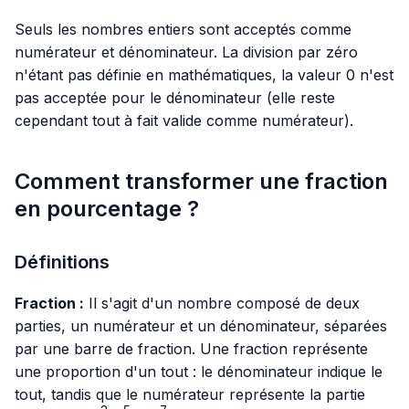
Seuls les nombres entiers sont acceptés comme
numérateur et dénominateur. La division par zéro
n'étant pas définie en mathématiques, la valeur 0 n'est
pas acceptée pour le dénominateur (elle reste
cependant tout à fait valide comme numérateur).
Comment transformer une fraction
en pourcentage ?
Définitions
Fraction :
Il s'agit d'un nombre composé de deux
parties, un numérateur et un dénominateur, séparées
par une barre de fraction. Une fraction représente
une proportion d'un tout : le dénominateur indique le
tout, tandis que le numérateur représente la partie