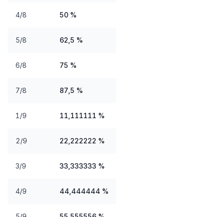
4/8
50 %
5/8
62,5 %
6/8
75 %
7/8
87,5 %
1/9
11,111111 %
2/9
22,222222 %
3/9
33,333333 %
4/9
44,444444 %
5/9
55,555556 %