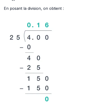
{25}
En posant la division, on obtient :