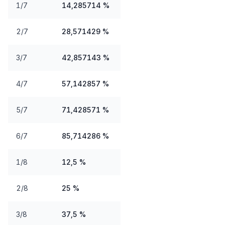
1/7
14,285714 %
2/7
28,571429 %
3/7
42,857143 %
4/7
57,142857 %
5/7
71,428571 %
6/7
85,714286 %
1/8
12,5 %
2/8
25 %
3/8
37,5 %