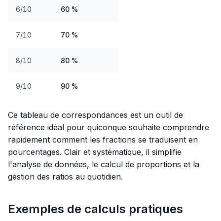
6/10
60 %
7/10
70 %
8/10
80 %
9/10
90 %
Ce tableau de correspondances est un outil de
référence idéal pour quiconque souhaite comprendre
rapidement comment les fractions se traduisent en
pourcentages. Clair et systématique, il simplifie
l'analyse de données, le calcul de proportions et la
gestion des ratios au quotidien.
Exemples de calculs pratiques