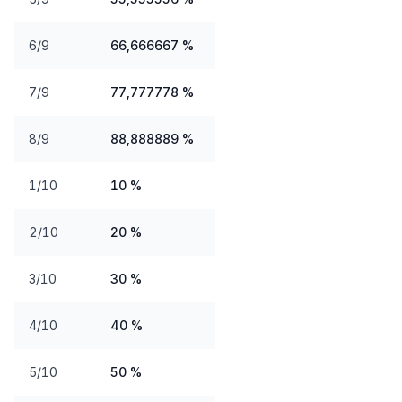
6/9
66,666667 %
7/9
77,777778 %
8/9
88,888889 %
1/10
10 %
2/10
20 %
3/10
30 %
4/10
40 %
5/10
50 %