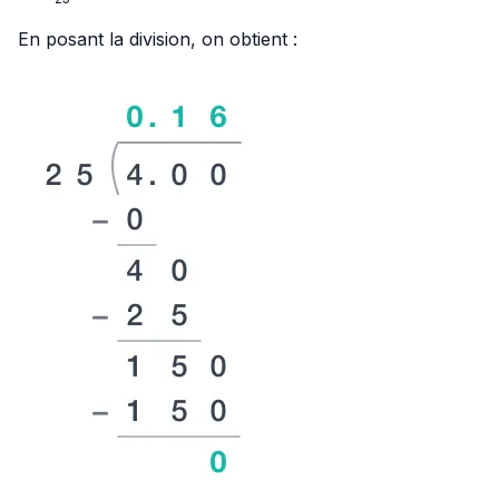
{25}
En posant la division, on obtient :