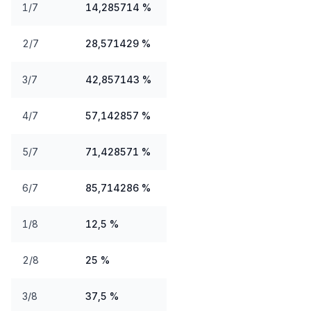
1/7
14,285714 %
2/7
28,571429 %
3/7
42,857143 %
4/7
57,142857 %
5/7
71,428571 %
6/7
85,714286 %
1/8
12,5 %
2/8
25 %
3/8
37,5 %