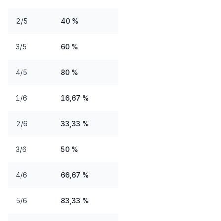
2/5
40 %
3/5
60 %
4/5
80 %
1/6
16,67 %
2/6
33,33 %
3/6
50 %
4/6
66,67 %
5/6
83,33 %