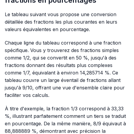
fractions en pourcentages
Le tableau suivant vous propose une conversion
détaillée des fractions les plus courantes en leurs
valeurs équivalentes en pourcentage.
Chaque ligne du tableau correspond à une fraction
spécifique. Vous y trouverez des fractions simples
comme 1/2, qui se convertit en 50 %, jusqu'à des
fractions donnant des résultats plus complexes
comme 1/7, équivalant à environ 14,285714 %. Ce
tableau couvre un large éventail de fractions allant
jusqu'à 9/10, offrant une vue d'ensemble claire pour
faciliter vos calculs.
À titre d'exemple, la fraction 1/3 correspond à 33,33
%, illustrant parfaitement comment un tiers se traduit
en pourcentage. De la même manière, 8/9 équivaut à
88,888889 %, démontrant avec précision la