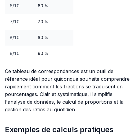
6/10
60 %
7/10
70 %
8/10
80 %
9/10
90 %
Ce tableau de correspondances est un outil de
référence idéal pour quiconque souhaite comprendre
rapidement comment les fractions se traduisent en
pourcentages. Clair et systématique, il simplifie
l'analyse de données, le calcul de proportions et la
gestion des ratios au quotidien.
Exemples de calculs pratiques