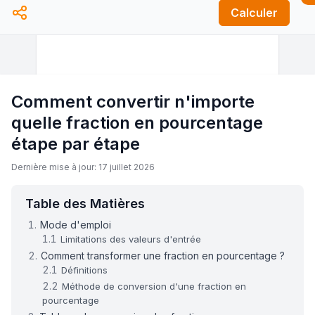
Calculer
Comment convertir n'importe
quelle fraction en pourcentage
étape par étape
Dernière mise à jour: 17 juillet 2026
Table des Matières
Mode d'emploi
Limitations des valeurs d'entrée
Comment transformer une fraction en pourcentage ?
Définitions
Méthode de conversion d'une fraction en
pourcentage