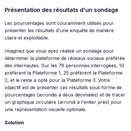
Présentation des résultats d'un sondage
Les pourcentages sont couramment utilisés pour
présenter les résultats d'une enquête de manière
claire et exploitable.
Imaginez que vous ayez réalisé un sondage pour
déterminer la plateforme de réseaux sociaux préférée
des internautes. Sur les 78 personnes interrogées, 10
préfèrent la Plateforme 1, 25 préfèrent la Plateforme
2, et le reste a opté pour la Plateforme 3. Votre
objectif est de présenter ces résultats sous forme de
pourcentages (arrondis à deux décimales) et de tracer
un graphique circulaire (arrondi à l'entier près) pour
une représentation visuelle optimale.
Solution