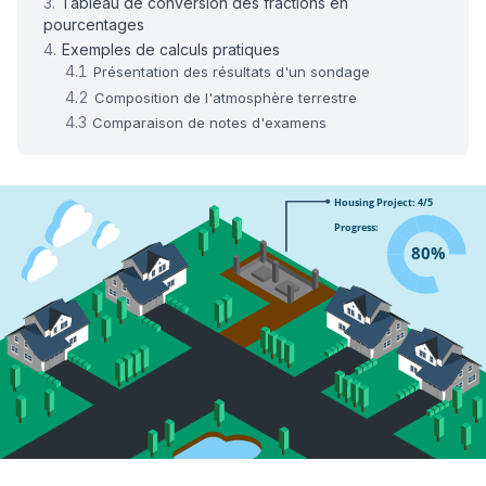
Tableau de conversion des fractions en
pourcentages
Exemples de calculs pratiques
Présentation des résultats d'un sondage
Composition de l'atmosphère terrestre
Comparaison de notes d'examens