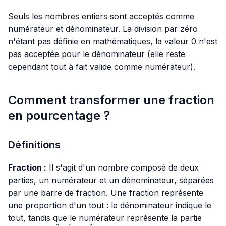
Seuls les nombres entiers sont acceptés comme
numérateur et dénominateur. La division par zéro
n'étant pas définie en mathématiques, la valeur 0 n'est
pas acceptée pour le dénominateur (elle reste
cependant tout à fait valide comme numérateur).
Comment transformer une fraction
en pourcentage ?
Définitions
Fraction :
Il s'agit d'un nombre composé de deux
parties, un numérateur et un dénominateur, séparées
par une barre de fraction. Une fraction représente
une proportion d'un tout : le dénominateur indique le
tout, tandis que le numérateur représente la partie