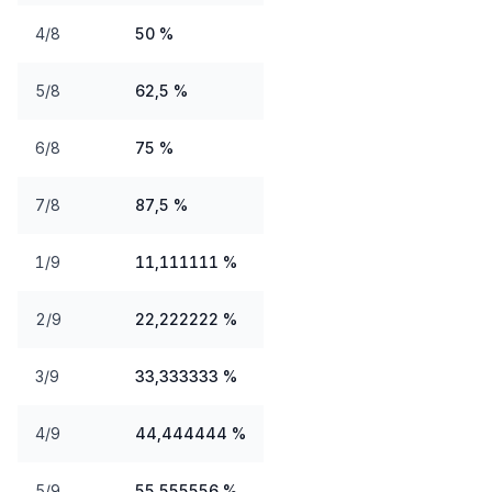
4/8
50 %
5/8
62,5 %
6/8
75 %
7/8
87,5 %
1/9
11,111111 %
2/9
22,222222 %
3/9
33,333333 %
4/9
44,444444 %
5/9
55,555556 %