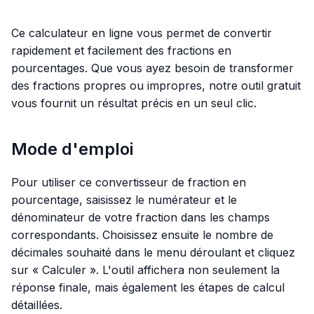
Ce calculateur en ligne vous permet de convertir
rapidement et facilement des fractions en
pourcentages. Que vous ayez besoin de transformer
des fractions propres ou impropres, notre outil gratuit
vous fournit un résultat précis en un seul clic.
Mode d'emploi
Pour utiliser ce convertisseur de fraction en
pourcentage, saisissez le numérateur et le
dénominateur de votre fraction dans les champs
correspondants. Choisissez ensuite le nombre de
décimales souhaité dans le menu déroulant et cliquez
sur « Calculer ». L'outil affichera non seulement la
réponse finale, mais également les étapes de calcul
détaillées.