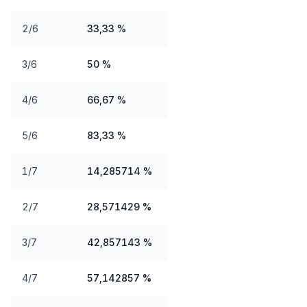
2/6
33,33 %
3/6
50 %
4/6
66,67 %
5/6
83,33 %
1/7
14,285714 %
2/7
28,571429 %
3/7
42,857143 %
4/7
57,142857 %