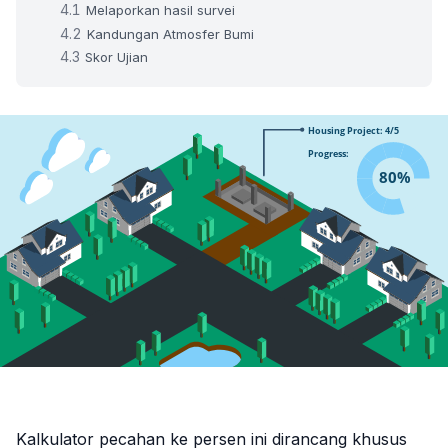
Melaporkan hasil survei
Kandungan Atmosfer Bumi
Skor Ujian
Kalkulator pecahan ke persen ini dirancang khusus