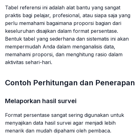
Tabel referensi ini adalah alat bantu yang sangat
praktis bagi pelajar, profesional, atau siapa saja yang
perlu memahami bagaimana proporsi bagian dari
keseluruhan disajikan dalam format persentase.
Bentuk tabel yang sederhana dan sistematis ini akan
mempermudah Anda dalam menganalisis data,
memahami proporsi, dan menghitung rasio dalam
aktivitas sehari-hari.
Contoh Perhitungan dan Penerapan
Melaporkan hasil survei
Format persentase sangat sering digunakan untuk
menyajikan data hasil survei agar menjadi lebih
menarik dan mudah dipahami oleh pembaca.