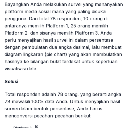
Bayangkan Anda melakukan survei yang menanyakan
platform media sosial mana yang paling disukai
pengguna. Dari total 78 responden, 10 orang di
antaranya memilih Platform 1, 25 orang memilih
Platform 2, dan sisanya memilih Platform 3. Anda
perlu menyajikan hasil survei ini dalam persentase
dengan pembulatan dua angka desimal, lalu membuat
diagram lingkaran (
pie chart
) yang akan membulatkan
hasilnya ke bilangan bulat terdekat untuk keperluan
visualisasi data.
Solusi
Total responden adalah 78 orang, yang berarti angka
78 mewakili 100% data Anda. Untuk menyajikan hasil
survei dalam bentuk persentase, Anda harus
mengonversi pecahan-pecahan berikut:
10