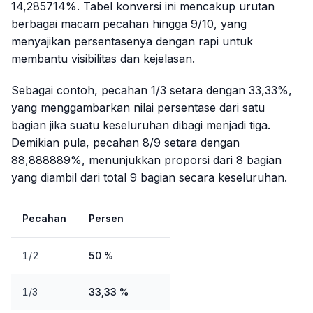
14,285714%. Tabel konversi ini mencakup urutan
berbagai macam pecahan hingga 9/10, yang
menyajikan persentasenya dengan rapi untuk
membantu visibilitas dan kejelasan.
Sebagai contoh, pecahan 1/3 setara dengan 33,33%,
yang menggambarkan nilai persentase dari satu
bagian jika suatu keseluruhan dibagi menjadi tiga.
Demikian pula, pecahan 8/9 setara dengan
88,888889%, menunjukkan proporsi dari 8 bagian
yang diambil dari total 9 bagian secara keseluruhan.
Pecahan
Persen
1/2
50 %
1/3
33,33 %