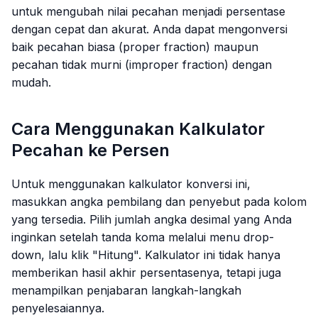
untuk mengubah nilai pecahan menjadi persentase
dengan cepat dan akurat. Anda dapat mengonversi
baik pecahan biasa (proper fraction) maupun
pecahan tidak murni (improper fraction) dengan
mudah.
Cara Menggunakan Kalkulator
Pecahan ke Persen
Untuk menggunakan kalkulator konversi ini,
masukkan angka pembilang dan penyebut pada kolom
yang tersedia. Pilih jumlah angka desimal yang Anda
inginkan setelah tanda koma melalui menu
drop-
down
, lalu klik "Hitung". Kalkulator ini tidak hanya
memberikan hasil akhir persentasenya, tetapi juga
menampilkan penjabaran langkah-langkah
penyelesaiannya.