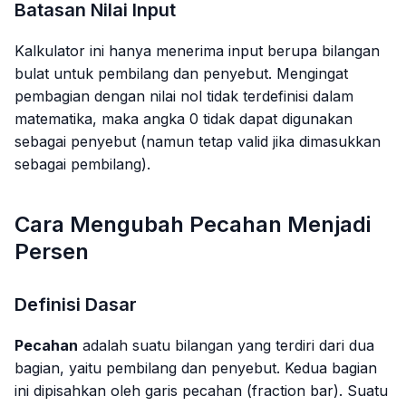
Batasan Nilai Input
Kalkulator ini hanya menerima input berupa bilangan
bulat untuk pembilang dan penyebut. Mengingat
pembagian dengan nilai nol tidak terdefinisi dalam
matematika, maka angka 0 tidak dapat digunakan
sebagai penyebut (namun tetap valid jika dimasukkan
sebagai pembilang).
Cara Mengubah Pecahan Menjadi
Persen
Definisi Dasar
Pecahan
adalah suatu bilangan yang terdiri dari dua
bagian, yaitu pembilang dan penyebut. Kedua bagian
ini dipisahkan oleh garis pecahan (
fraction bar
). Suatu