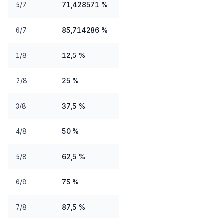
5/7
71,428571 %
6/7
85,714286 %
1/8
12,5 %
2/8
25 %
3/8
37,5 %
4/8
50 %
5/8
62,5 %
6/8
75 %
7/8
87,5 %