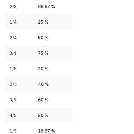
2/3
66,67 %
1/4
25 %
2/4
50 %
3/4
75 %
1/5
20 %
2/5
40 %
3/5
60 %
4/5
80 %
1/6
16,67 %