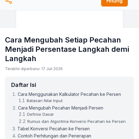
Hitung
Cara Mengubah Setiap Pecahan
Menjadi Persentase Langkah demi
Langkah
Terakhir diperbarui: 17 Juli 2026
Daftar Isi
Cara Menggunakan Kalkulator Pecahan ke Persen
Batasan Nilai Input
Cara Mengubah Pecahan Menjadi Persen
Definisi Dasar
Rumus dan Algoritma Konversi Pecahan ke Persen
Tabel Konversi Pecahan ke Persen
Contoh Perhitungan dan Penerapan