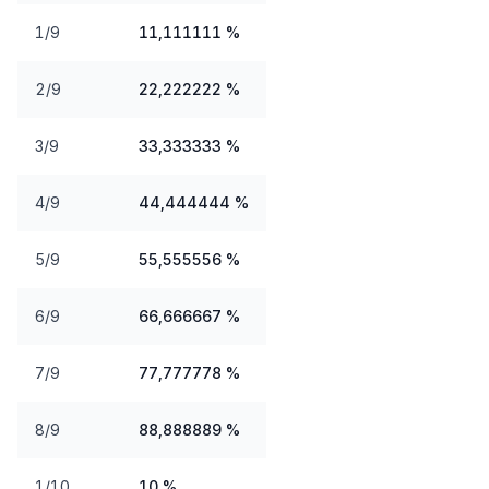
1/9
11,111111 %
2/9
22,222222 %
3/9
33,333333 %
4/9
44,444444 %
5/9
55,555556 %
6/9
66,666667 %
7/9
77,777778 %
8/9
88,888889 %
1/10
10 %