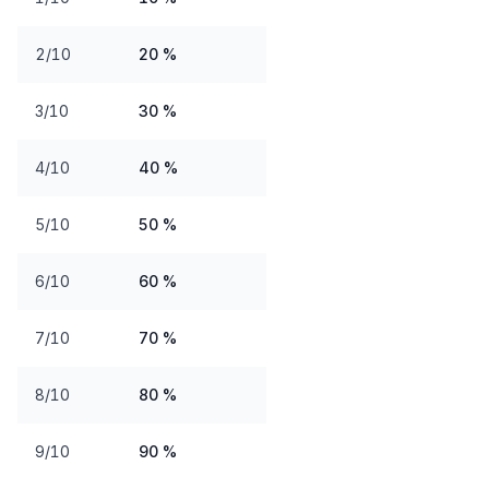
2/10
20 %
3/10
30 %
4/10
40 %
5/10
50 %
6/10
60 %
7/10
70 %
8/10
80 %
9/10
90 %