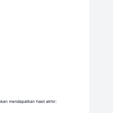
kan mendapatkan hasil akhir: