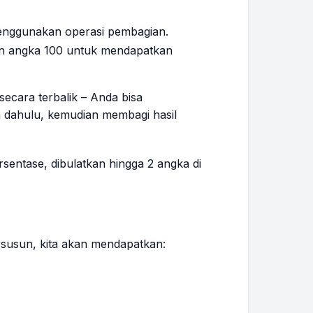
enggunakan operasi pembagian.
gan angka 100 untuk mendapatkan
secara terbalik – Anda bisa
 dahulu, kemudian membagi hasil
sentase, dibulatkan hingga 2 angka di
usun, kita akan mendapatkan: