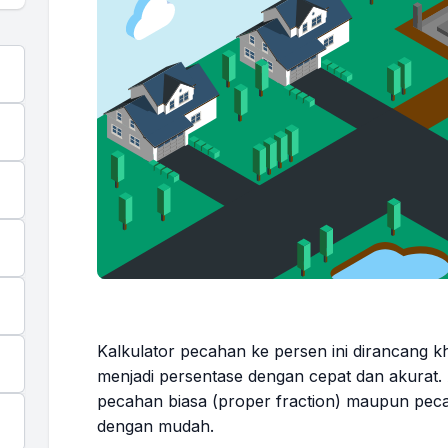
Kalkulator pecahan ke persen ini dirancang 
menjadi persentase dengan cepat dan akurat.
pecahan biasa (proper fraction) maupun peca
dengan mudah.