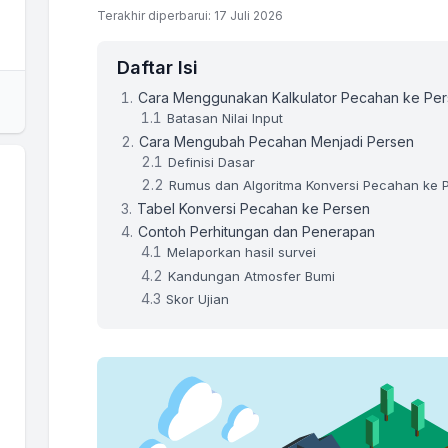
Terakhir diperbarui: 17 Juli 2026
Daftar Isi
Cara Menggunakan Kalkulator Pecahan ke Pe
Batasan Nilai Input
Cara Mengubah Pecahan Menjadi Persen
Definisi Dasar
Rumus dan Algoritma Konversi Pecahan ke 
Tabel Konversi Pecahan ke Persen
Contoh Perhitungan dan Penerapan
Melaporkan hasil survei
Kandungan Atmosfer Bumi
Skor Ujian