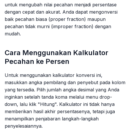
untuk mengubah nilai pecahan menjadi persentase
dengan cepat dan akurat. Anda dapat mengonversi
baik pecahan biasa (proper fraction) maupun
pecahan tidak murni (improper fraction) dengan
mudah.
Cara Menggunakan Kalkulator
Pecahan ke Persen
Untuk menggunakan kalkulator konversi ini,
masukkan angka pembilang dan penyebut pada kolom
yang tersedia. Pilih jumlah angka desimal yang Anda
inginkan setelah tanda koma melalui menu
drop-
down
, lalu klik "Hitung". Kalkulator ini tidak hanya
memberikan hasil akhir persentasenya, tetapi juga
menampilkan penjabaran langkah-langkah
penyelesaiannya.