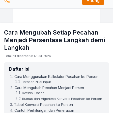
Hitung
Cara Mengubah Setiap Pecahan
Menjadi Persentase Langkah demi
Langkah
Terakhir diperbarui: 17 Juli 2026
Daftar Isi
Cara Menggunakan Kalkulator Pecahan ke Persen
Batasan Nilai Input
Cara Mengubah Pecahan Menjadi Persen
Definisi Dasar
Rumus dan Algoritma Konversi Pecahan ke Persen
Tabel Konversi Pecahan ke Persen
Contoh Perhitungan dan Penerapan