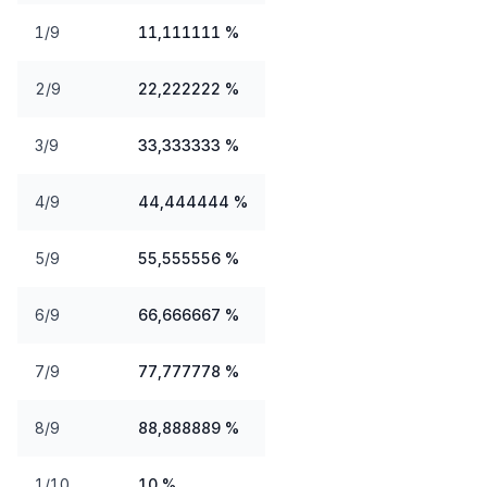
1/9
11,111111 %
2/9
22,222222 %
3/9
33,333333 %
4/9
44,444444 %
5/9
55,555556 %
6/9
66,666667 %
7/9
77,777778 %
8/9
88,888889 %
1/10
10 %