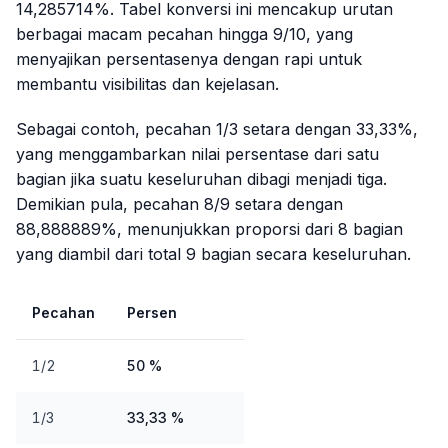
14,285714%. Tabel konversi ini mencakup urutan
berbagai macam pecahan hingga 9/10, yang
menyajikan persentasenya dengan rapi untuk
membantu visibilitas dan kejelasan.
Sebagai contoh, pecahan 1/3 setara dengan 33,33%,
yang menggambarkan nilai persentase dari satu
bagian jika suatu keseluruhan dibagi menjadi tiga.
Demikian pula, pecahan 8/9 setara dengan
88,888889%, menunjukkan proporsi dari 8 bagian
yang diambil dari total 9 bagian secara keseluruhan.
Pecahan
Persen
1/2
50 %
1/3
33,33 %