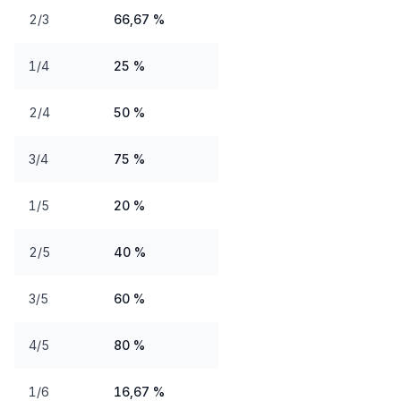
2/3
66,67 %
1/4
25 %
2/4
50 %
3/4
75 %
1/5
20 %
2/5
40 %
3/5
60 %
4/5
80 %
1/6
16,67 %