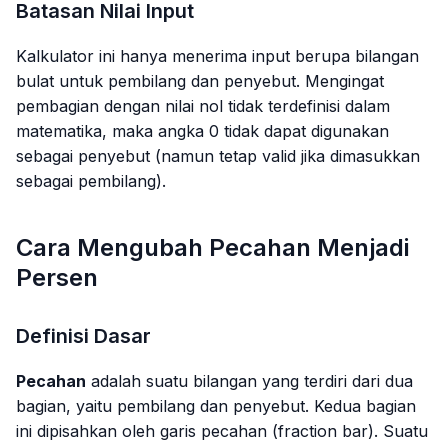
Batasan Nilai Input
Kalkulator ini hanya menerima input berupa bilangan
bulat untuk pembilang dan penyebut. Mengingat
pembagian dengan nilai nol tidak terdefinisi dalam
matematika, maka angka 0 tidak dapat digunakan
sebagai penyebut (namun tetap valid jika dimasukkan
sebagai pembilang).
Cara Mengubah Pecahan Menjadi
Persen
Definisi Dasar
Pecahan
adalah suatu bilangan yang terdiri dari dua
bagian, yaitu pembilang dan penyebut. Kedua bagian
ini dipisahkan oleh garis pecahan (
fraction bar
). Suatu