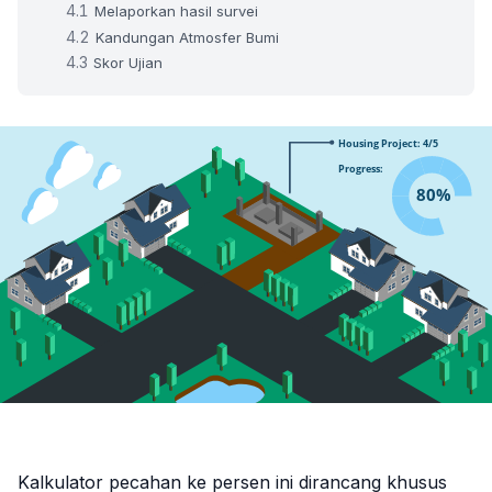
Melaporkan hasil survei
Kandungan Atmosfer Bumi
Skor Ujian
Kalkulator pecahan ke persen ini dirancang khusus