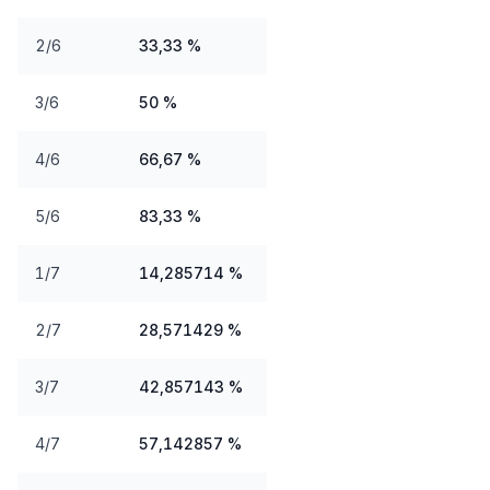
2/6
33,33 %
3/6
50 %
4/6
66,67 %
5/6
83,33 %
1/7
14,285714 %
2/7
28,571429 %
3/7
42,857143 %
4/7
57,142857 %