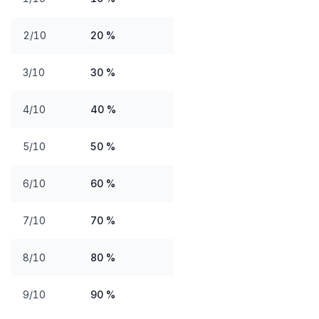
2/10
20 %
3/10
30 %
4/10
40 %
5/10
50 %
6/10
60 %
7/10
70 %
8/10
80 %
9/10
90 %