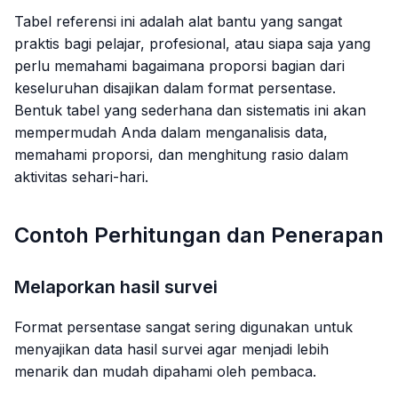
Tabel referensi ini adalah alat bantu yang sangat
praktis bagi pelajar, profesional, atau siapa saja yang
perlu memahami bagaimana proporsi bagian dari
keseluruhan disajikan dalam format persentase.
Bentuk tabel yang sederhana dan sistematis ini akan
mempermudah Anda dalam menganalisis data,
memahami proporsi, dan menghitung rasio dalam
aktivitas sehari-hari.
Contoh Perhitungan dan Penerapan
Melaporkan hasil survei
Format persentase sangat sering digunakan untuk
menyajikan data hasil survei agar menjadi lebih
menarik dan mudah dipahami oleh pembaca.