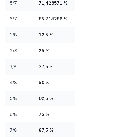
5/7
71,428571 %
6/7
85,714286 %
1/8
12,5 %
2/8
25 %
3/8
37,5 %
4/8
50 %
5/8
62,5 %
6/8
75 %
7/8
87,5 %