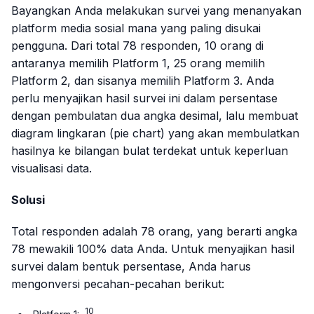
Bayangkan Anda melakukan survei yang menanyakan
platform media sosial mana yang paling disukai
pengguna. Dari total 78 responden, 10 orang di
antaranya memilih Platform 1, 25 orang memilih
Platform 2, dan sisanya memilih Platform 3. Anda
perlu menyajikan hasil survei ini dalam persentase
dengan pembulatan dua angka desimal, lalu membuat
diagram lingkaran (
pie chart
) yang akan membulatkan
hasilnya ke bilangan bulat terdekat untuk keperluan
visualisasi data.
Solusi
Total responden adalah 78 orang, yang berarti angka
78 mewakili 100% data Anda. Untuk menyajikan hasil
survei dalam bentuk persentase, Anda harus
mengonversi pecahan-pecahan berikut:
10