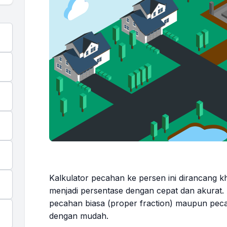
Kalkulator pecahan ke persen ini dirancang 
menjadi persentase dengan cepat dan akurat.
pecahan biasa (proper fraction) maupun peca
dengan mudah.