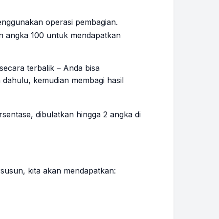
enggunakan operasi pembagian.
gan angka 100 untuk mendapatkan
secara terbalik – Anda bisa
 dahulu, kemudian membagi hasil
sentase, dibulatkan hingga 2 angka di
usun, kita akan mendapatkan: