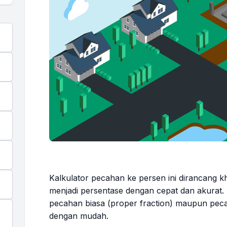
Kalkulator pecahan ke persen ini dirancang 
menjadi persentase dengan cepat dan akurat.
pecahan biasa (proper fraction) maupun peca
dengan mudah.