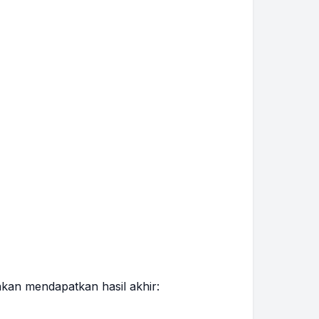
kan mendapatkan hasil akhir: