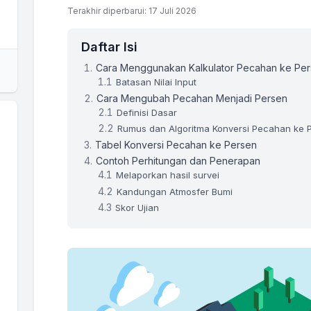
Terakhir diperbarui: 17 Juli 2026
Daftar Isi
Cara Menggunakan Kalkulator Pecahan ke Pe
Batasan Nilai Input
Cara Mengubah Pecahan Menjadi Persen
Definisi Dasar
Rumus dan Algoritma Konversi Pecahan ke 
Tabel Konversi Pecahan ke Persen
Contoh Perhitungan dan Penerapan
Melaporkan hasil survei
Kandungan Atmosfer Bumi
Skor Ujian