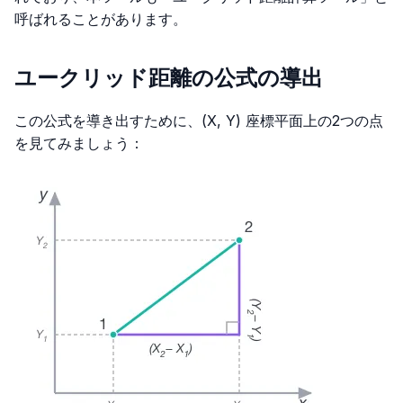
呼ばれることがあります。
ユークリッド距離の公式の導出
この公式を導き出すために、(X, Y) 座標平面上の2つの点
を見てみましょう：