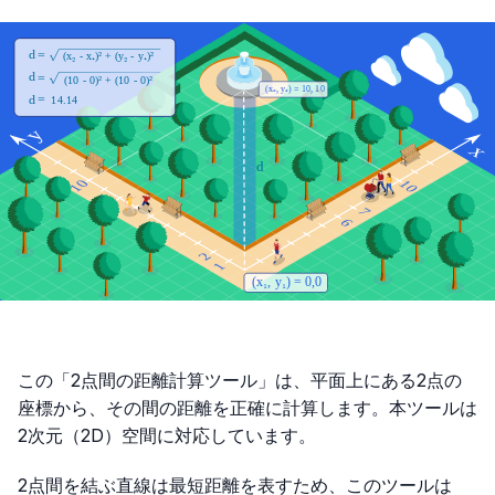
この「2点間の距離計算ツール」は、平面上にある2点の
座標から、その間の距離を正確に計算します。本ツールは
2次元（2D）空間に対応しています。
2点間を結ぶ直線は最短距離を表すため、このツールは