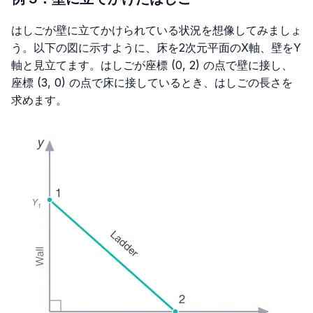
はしごが壁に立てかけられている状況を想像してみましょ
う。以下の図に示すように、床を2次元平面のX軸、壁をY
軸と見立てます。はしごが座標 (0, 2) の点で壁に接し、
座標 (3, 0) の点で床に接しているとき、はしごの長さを
求めます。