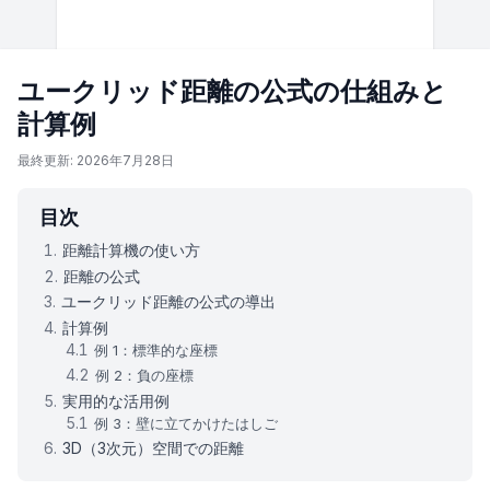
ユークリッド距離の公式の仕組みと
計算例
最終更新: 2026年7月28日
目次
距離計算機の使い方
距離の公式
ユークリッド距離の公式の導出
計算例
例 1：標準的な座標
例 2：負の座標
実用的な活用例
例 3：壁に立てかけたはしご
3D（3次元）空間での距離