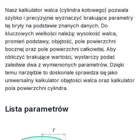
Nasz kalkulator walca (cylindra kołowego) pozwala
szybko i precyzyjnie wyznaczyć brakujące parametry
tej bryły na podstawie znanych danych. Do
kluczowych wielkości należą: wysokość walca,
promień podstawy, objętość, pole powierzchni
bocznej oraz pole powierzchni całkowitej. Aby
obliczyć brakujące wartości, wystarczy podać
zaledwie dwa z wymienionych parametrów. Dzięki
temu narzędzie to doskonale sprawdza się jako
uniwersalny kalkulator objętości walca oraz kalkulator
pola powierzchni cylindra.
Lista parametrów