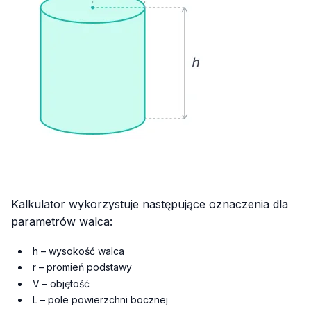
Kalkulator wykorzystuje następujące oznaczenia dla
parametrów walca:
h – wysokość walca
r – promień podstawy
V – objętość
L – pole powierzchni bocznej