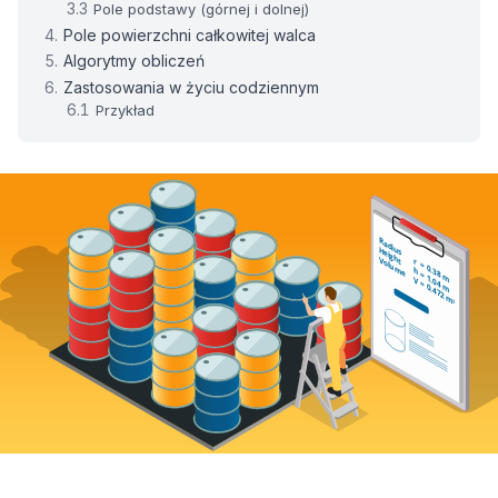
Pole podstawy (górnej i dolnej)
Pole powierzchni całkowitej walca
Algorytmy obliczeń
Zastosowania w życiu codziennym
Przykład