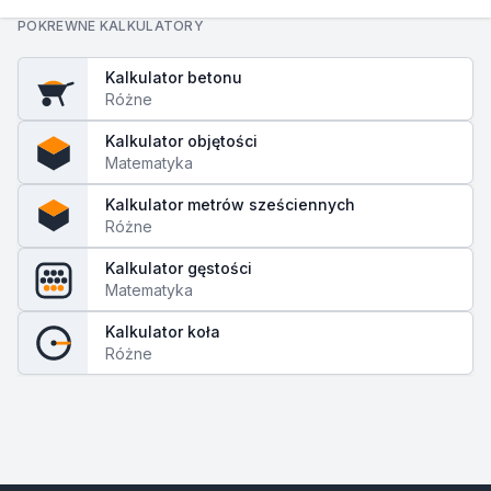
POKREWNE KALKULATORY
Kalkulator betonu
Różne
Kalkulator objętości
Matematyka
Kalkulator metrów sześciennych
Różne
Kalkulator gęstości
Matematyka
Kalkulator koła
Różne