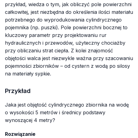
przykład, wiedza o tym, jak obliczyć pole powierzchni
całkowitej, jest niezbędna do określenia ilości materiału
potrzebnego do wyprodukowania cylindrycznego
pojemnika (np. puszki). Pole powierzchni bocznej to
kluczowy parametr przy projektowaniu rur
hydraulicznych i przewodów, użyteczny chociażby
przy obliczaniu strat ciepła. Z kolei znajomość
objętości walca jest niezwykle ważna przy szacowaniu
pojemności zbiorników – od cystern z wodą po silosy
na materiały sypkie.
Przykład
Jaka jest objętość cylindrycznego zbiornika na wodę
o wysokości 5 metrów i średnicy podstawy
wynoszącej 4 metry?
Rozwiązanie