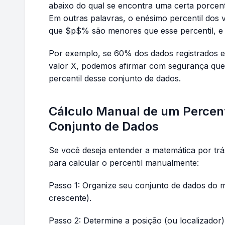
abaixo do qual se encontra uma certa porce
Em outras palavras, o enésimo percentil dos v
que $p$% são menores que esse percentil, e
Por exemplo, se 60% dos dados registrados 
valor X, podemos afirmar com segurança que 
percentil desse conjunto de dados.
Cálculo Manual de um Percent
Conjunto de Dados
Se você deseja entender a matemática por trá
para calcular o percentil manualmente:
Passo 1: Organize seu conjunto de dados do
crescente).
Passo 2: Determine a posição (ou localizador) 