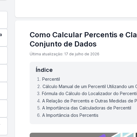
Como Calcular Percentis e Cla
a
Conjunto de Dados
Última atualização: 17 de julho de 2026
Índice
Percentil
Cálculo Manual de um Percentil Utilizando um
Fórmula do Cálculo do Localizador do Percenti
A Relação de Percentis e Outras Medidas de 
A Importância das Calculadoras de Percentil
A Importância dos Percentis