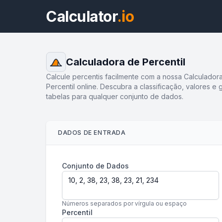
Calculator
.io
Calculadora de Percentil
Calcule percentis facilmente com a nossa Calculador
Percentil online. Descubra a classificação, valores e 
tabelas para qualquer conjunto de dados.
DADOS DE ENTRADA
Conjunto de Dados
Números separados por vírgula ou espaço
Percentil