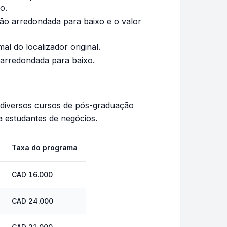
o.
ção arredondada para baixo e o valor
al do localizador original.
 arredondada para baixo.
 diversos cursos de pós-graduação
 estudantes de negócios.
Taxa do programa
CAD 16.000
CAD 24.000