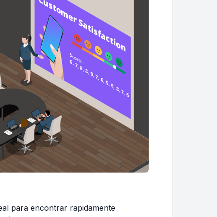
eal para encontrar rapidamente