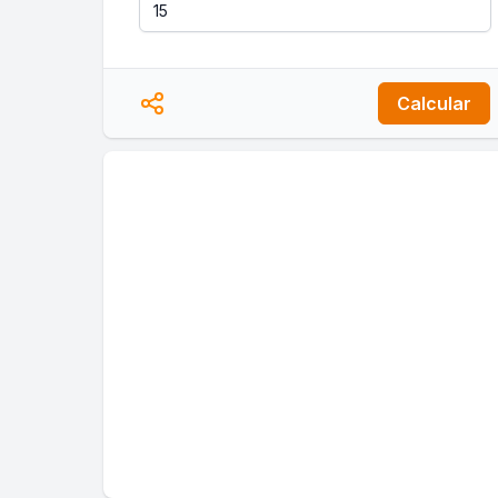
Calcular