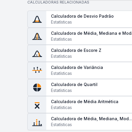
CALCULADORAS RELACIONADAS
Calculadora de Desvio Padrão
Estatísticas
Calculadora de Média, Mediana e Mod
Estatísticas
Calculadora de Escore Z
z
Estatísticas
Calculadora de Variância
Estatísticas
Calculadora de Quartil
Estatísticas
Calculadora de Média Aritmética
Estatísticas
Calculadora de Média, Mediana, Moda
e Amplitude
Estatísticas