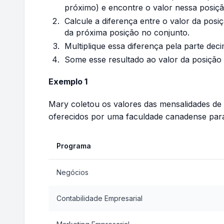
próximo) e encontre o valor nessa posiçã
Calcule a diferença entre o valor da posi
da próxima posição no conjunto.
Multiplique essa diferença pela parte decim
Some esse resultado ao valor da posição
Exemplo 1
Mary coletou os valores das mensalidades de
oferecidos por uma faculdade canadense para
Programa
Negócios
Contabilidade Empresarial