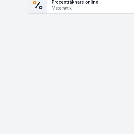
Procenträknare online
Matematik