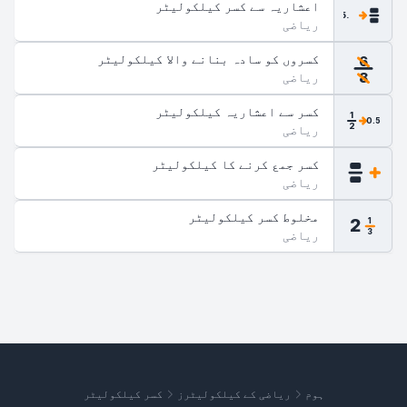
اعشاریہ سے کسر کیلکولیٹر
.5
ریاضی
کسروں کو سادہ بنانے والا کیلکولیٹر
6
ریاضی
8
کسر سے اعشاریہ کیلکولیٹر
1
0.5
2
ریاضی
کسر جمع کرنے کا کیلکولیٹر
ریاضی
مخلوط کسر کیلکولیٹر
2
1
ریاضی
3
ہوم
ریاضی کے کیلکولیٹرز
کسر کیلکولیٹر