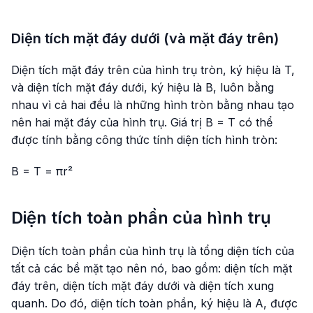
Diện tích mặt đáy dưới (và mặt đáy trên)
Diện tích mặt đáy trên của hình trụ tròn, ký hiệu là T,
và diện tích mặt đáy dưới, ký hiệu là B, luôn bằng
nhau vì cả hai đều là những hình tròn bằng nhau tạo
nên hai mặt đáy của hình trụ. Giá trị B = T có thể
được tính bằng công thức tính diện tích hình tròn:
B = T = πr²
Diện tích toàn phần của hình trụ
Diện tích toàn phần của hình trụ là tổng diện tích của
tất cả các bề mặt tạo nên nó, bao gồm: diện tích mặt
đáy trên, diện tích mặt đáy dưới và diện tích xung
quanh. Do đó, diện tích toàn phần, ký hiệu là A, được