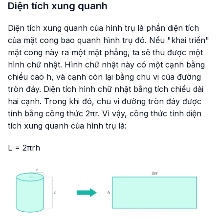
Diện tích xung quanh
Diện tích xung quanh của hình trụ là phần diện tích
của mặt cong bao quanh hình trụ đó. Nếu "khai triển"
mặt cong này ra một mặt phẳng, ta sẽ thu được một
hình chữ nhật. Hình chữ nhật này có một cạnh bằng
chiều cao h, và cạnh còn lại bằng chu vi của đường
tròn đáy. Diện tích hình chữ nhật bằng tích chiều dài
hai cạnh. Trong khi đó, chu vi đường tròn đáy được
tính bằng công thức 2πr. Vì vậy, công thức tính diện
tích xung quanh của hình trụ là:
L = 2πrh