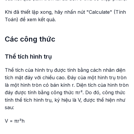
Khi đã thiết lập xong, hãy nhấn nút "Calculate" (Tính
Toán) để xem kết quả.
Các công thức
Thể tích hình trụ
Thể tích của hình trụ được tính bằng cách nhân diện
tích mặt đáy với chiều cao. Đáy của một hình trụ tròn
là một hình tròn có bán kính r. Diện tích của hình tròn
đáy được tính bằng công thức πr². Do đó, công thức
tính thể tích hình trụ, ký hiệu là V, được thể hiện như
sau:
V = πr²h