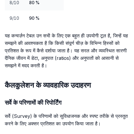
8/10
80 %
9/10
90 %
यह कन्वर्ज़न टेबल उन सभी के लिए एक बहुत ही उपयोगी टूल है, जिन्हें यह
समझने की आवश्यकता है कि किसी संपूर्ण चीज़ के विभिन्न हिस्सों को
प्रतिशत के रूप में कैसे दर्शाया जाता है। यह सरल और व्यवस्थित सारणी
दैनिक जीवन में डेटा, अनुपात (ratios) और अनुपातों को आसानी से
समझने में मदद करती है।
कैलकुलेशन के व्यावहारिक उदाहरण
सर्वे के परिणामों की रिपोर्टिंग
सर्वे (Survey) के परिणामों को सुविधाजनक और स्पष्ट तरीके से प्रस्तुत
करने के लिए अक्सर प्रतिशत का उपयोग किया जाता है।