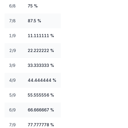
6/8
75 %
7/8
87.5 %
1/9
11.111111 %
2/9
22.222222 %
3/9
33.333333 %
4/9
44.444444 %
5/9
55.555556 %
6/9
66.666667 %
7/9
77.777778 %