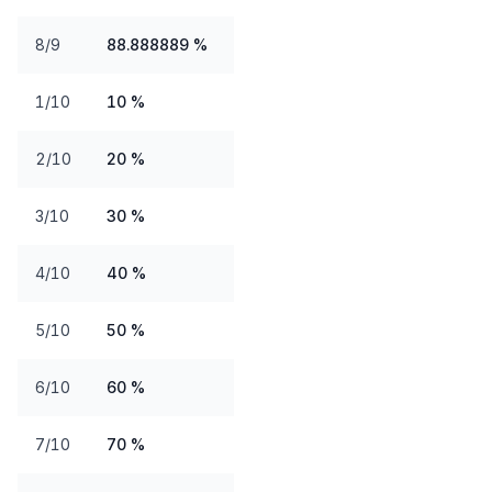
8/9
88.888889 %
1/10
10 %
2/10
20 %
3/10
30 %
4/10
40 %
5/10
50 %
6/10
60 %
7/10
70 %