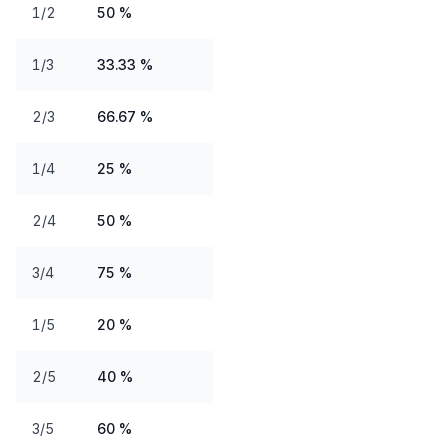
1/2
50 %
1/3
33.33 %
2/3
66.67 %
1/4
25 %
2/4
50 %
3/4
75 %
1/5
20 %
2/5
40 %
3/5
60 %