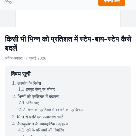
गणना करें
किसी भी भिन्न को प्रतिशत में स्टेप-बाय-स्टेप कैसे
बदलें
अंतिम अपडेट: 17 जुलाई 2026
विषय सूची
उपयोग के निर्देश
इनपुट वैल्यू पर सीमाएं
भिन्नों को प्रतिशत में बदलना
परिभाषाएं
भिन्न को प्रतिशत में बदलने की प्रक्रिया
भिन्न से प्रतिशत रूपांतरण चार्ट
कैलकुलेशन के व्यावहारिक उदाहरण
सर्वे के परिणामों की रिपोर्टिंग