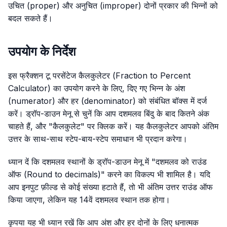
उचित (proper) और अनुचित (improper) दोनों प्रकार की भिन्नों को
बदल सकते हैं।
उपयोग के निर्देश
इस फ्रैक्शन टू परसेंटेज कैलकुलेटर (Fraction to Percent
Calculator) का उपयोग करने के लिए, दिए गए भिन्न के अंश
(numerator) और हर (denominator) को संबंधित बॉक्स में दर्ज
करें। ड्रॉप-डाउन मेनू से चुनें कि आप दशमलव बिंदु के बाद कितने अंक
चाहते हैं, और "कैलकुलेट" पर क्लिक करें। यह कैलकुलेटर आपको अंतिम
उत्तर के साथ-साथ स्टेप-बाय-स्टेप समाधान भी प्रदान करेगा।
ध्यान दें कि दशमलव स्थानों के ड्रॉप-डाउन मेनू में "दशमलव को राउंड
ऑफ (Round to decimals)" करने का विकल्प भी शामिल है। यदि
आप इनपुट फ़ील्ड से कोई संख्या हटाते हैं, तो भी अंतिम उत्तर राउंड ऑफ
किया जाएगा, लेकिन यह 14वें दशमलव स्थान तक होगा।
कृपया यह भी ध्यान रखें कि आप अंश और हर दोनों के लिए धनात्मक