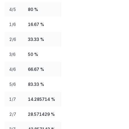
4/5
80 %
1/6
16.67 %
2/6
33.33 %
3/6
50 %
4/6
66.67 %
5/6
83.33 %
1/7
14.285714 %
2/7
28.571429 %