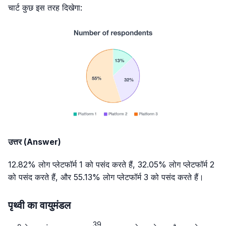
चार्ट कुछ इस तरह दिखेगा:
उत्तर (Answer)
12.82% लोग प्लेटफॉर्म 1 को पसंद करते हैं, 32.05% लोग प्लेटफॉर्म 2
को पसंद करते हैं, और 55.13% लोग प्लेटफॉर्म 3 को पसंद करते हैं।
पृथ्वी का वायुमंडल
39