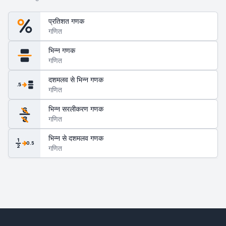
प्रतिशत गणक
गणित
भिन्न गणक
गणित
दशमलव से भिन्न गणक
.5
गणित
भिन्न सरलीकरण गणक
6
गणित
8
भिन्न से दशमलव गणक
1
0.5
2
गणित