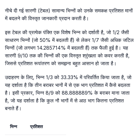
नीचे दी गई सारणी (टेबल) सामान्य भिन्नों को उनके समकक्ष प्रतिशत मानों
में बदलने की विस्तृत जानकारी प्रदान करती है।
इस टेबल की प्रत्येक पंक्ति एक विशेष भिन्न को दर्शाती है, जो 1/2 जैसी
साधारण भिन्नों (जो 50% में बदलती हैं) से लेकर 1/7 जैसी अधिक जटिल
भिन्नों (जो लगभग 14.285714% में बदलती हैं) तक फैली हुई है। यह
सारणी 9/10 तक की भिन्नों की एक विस्तृत श्रृंखला को कवर करती है,
जिससे प्रतिशत रूपांतरण को समझना बहुत आसान हो जाता है।
उदाहरण के लिए, भिन्न 1/3 को 33.33% में परिवर्तित किया जाता है, जो
यह दर्शाता है कि तीन बराबर भागों में से एक भाग प्रतिशत में कैसे बदलता
है। इसी प्रकार, भिन्न 8/9 को 88.888889% के बराबर माना जाता
है, जो यह दर्शाता है कि कुल नौ भागों में से आठ भाग कितना प्रतिशत
बनाते हैं।
भिन्न
प्रतिशत