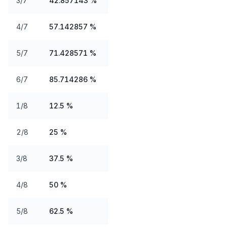
3/7
42.857143 %
4/7
57.142857 %
5/7
71.428571 %
6/7
85.714286 %
1/8
12.5 %
2/8
25 %
3/8
37.5 %
4/8
50 %
5/8
62.5 %