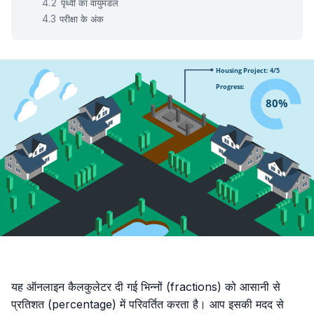
पृथ्वी का वायुमंडल
परीक्षा के अंक
यह ऑनलाइन कैलकुलेटर दी गई भिन्नों (fractions) को आसानी से
प्रतिशत (percentage) में परिवर्तित करता है। आप इसकी मदद से