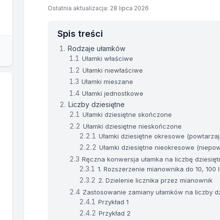
Ostatnia aktualizacja: 28 lipca 2026
Spis treści
Rodzaje ułamków
Ułamki właściwe
Ułamki niewłaściwe
Ułamki mieszane
Ułamki jednostkowe
Liczby dziesiętne
Ułamki dziesiętne skończone
Ułamki dziesiętne nieskończone
Ułamki dziesiętne okresowe (powtarzaj
Ułamki dziesiętne nieokresowe (niepow
Ręczna konwersja ułamka na liczbę dziesięt
1. Rozszerzenie mianownika do 10, 100 
2. Dzielenie licznika przez mianownik
Zastosowanie zamiany ułamków na liczby dz
Przykład 1
Przykład 2