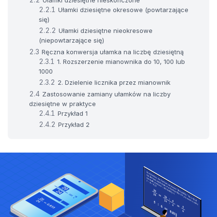
Ułamki dziesiętne okresowe (powtarzające
się)
Ułamki dziesiętne nieokresowe
(niepowtarzające się)
Ręczna konwersja ułamka na liczbę dziesiętną
1. Rozszerzenie mianownika do 10, 100 lub
1000
2. Dzielenie licznika przez mianownik
Zastosowanie zamiany ułamków na liczby
dziesiętne w praktyce
Przykład 1
Przykład 2