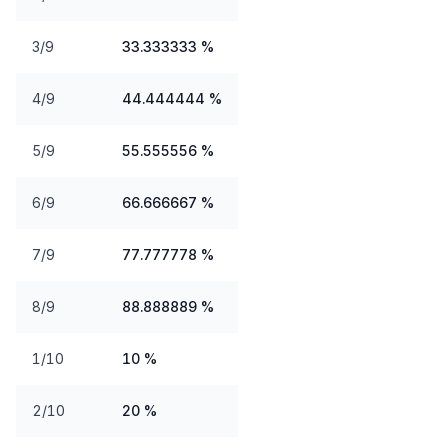
3/9
33.333333 %
4/9
44.444444 %
5/9
55.555556 %
6/9
66.666667 %
7/9
77.777778 %
8/9
88.888889 %
1/10
10 %
2/10
20 %