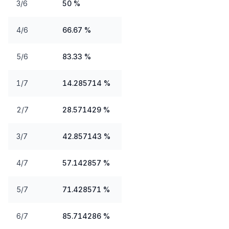
3/6
50 %
4/6
66.67 %
5/6
83.33 %
1/7
14.285714 %
2/7
28.571429 %
3/7
42.857143 %
4/7
57.142857 %
5/7
71.428571 %
6/7
85.714286 %