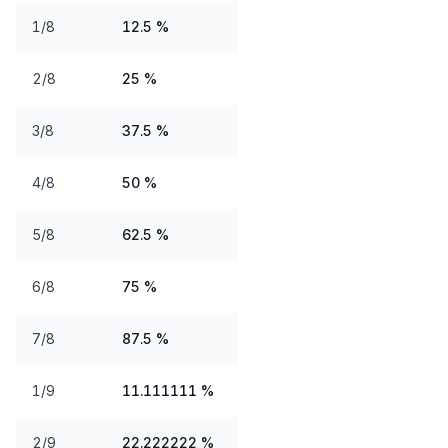
1/8
12.5 %
2/8
25 %
3/8
37.5 %
4/8
50 %
5/8
62.5 %
6/8
75 %
7/8
87.5 %
1/9
11.111111 %
2/9
22.222222 %