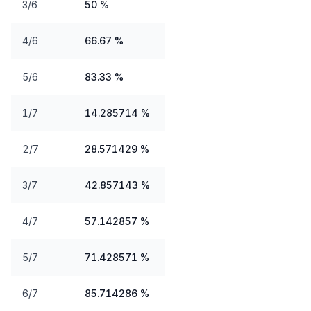
3/6
50 %
4/6
66.67 %
5/6
83.33 %
1/7
14.285714 %
2/7
28.571429 %
3/7
42.857143 %
4/7
57.142857 %
5/7
71.428571 %
6/7
85.714286 %