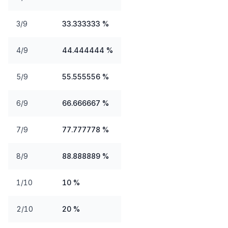
3/9
33.333333 %
4/9
44.444444 %
5/9
55.555556 %
6/9
66.666667 %
7/9
77.777778 %
8/9
88.888889 %
1/10
10 %
2/10
20 %