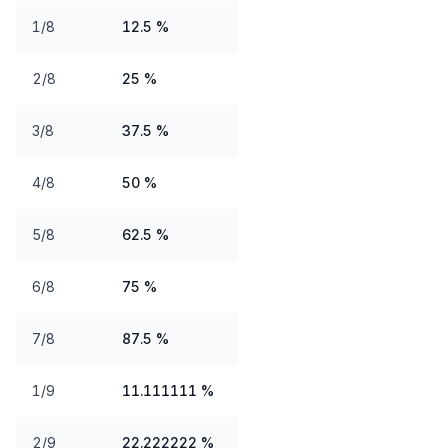
1/8
12.5 %
2/8
25 %
3/8
37.5 %
4/8
50 %
5/8
62.5 %
6/8
75 %
7/8
87.5 %
1/9
11.111111 %
2/9
22.222222 %