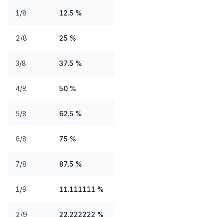
1/8
12.5 %
2/8
25 %
3/8
37.5 %
4/8
50 %
5/8
62.5 %
6/8
75 %
7/8
87.5 %
1/9
11.111111 %
2/9
22.222222 %