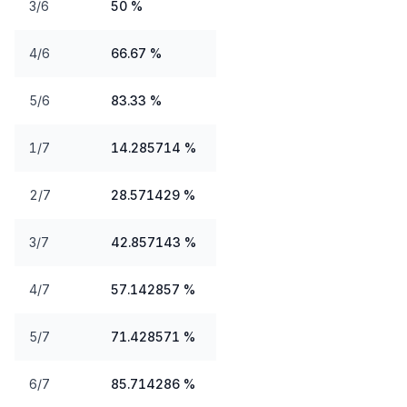
3/6
50 %
4/6
66.67 %
5/6
83.33 %
1/7
14.285714 %
2/7
28.571429 %
3/7
42.857143 %
4/7
57.142857 %
5/7
71.428571 %
6/7
85.714286 %