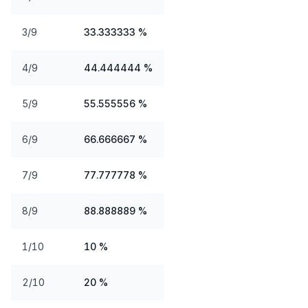
3/9
33.333333 %
4/9
44.444444 %
5/9
55.555556 %
6/9
66.666667 %
7/9
77.777778 %
8/9
88.888889 %
1/10
10 %
2/10
20 %