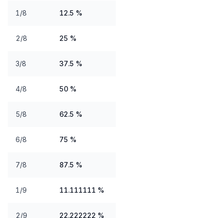
1/8
12.5 %
2/8
25 %
3/8
37.5 %
4/8
50 %
5/8
62.5 %
6/8
75 %
7/8
87.5 %
1/9
11.111111 %
2/9
22.222222 %