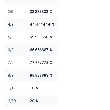
3/9
33.333333 %
4/9
44.444444 %
5/9
55.555556 %
6/9
66.666667 %
7/9
77.777778 %
8/9
88.888889 %
1/10
10 %
2/10
20 %